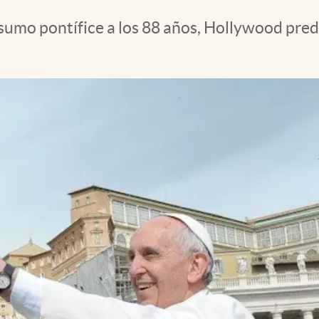
l sumo pontífice a los 88 años, Hollywood pred