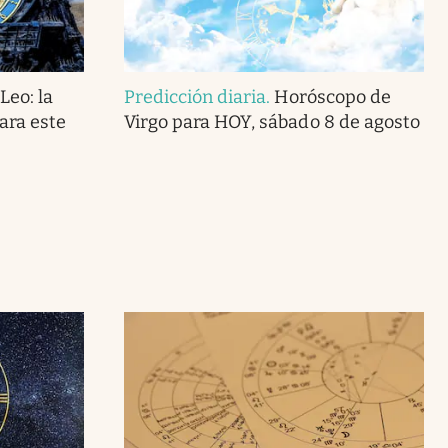
Leo: la
Predicción diaria
.
Horóscopo de
ara este
Virgo para HOY, sábado 8 de agosto