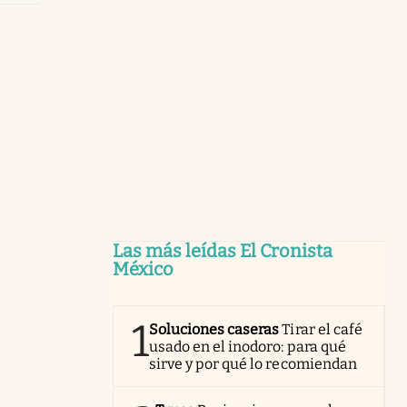
Las más leídas El Cronista
México
1
Soluciones caseras
Tirar el café
usado en el inodoro: para qué
sirve y por qué lo recomiendan