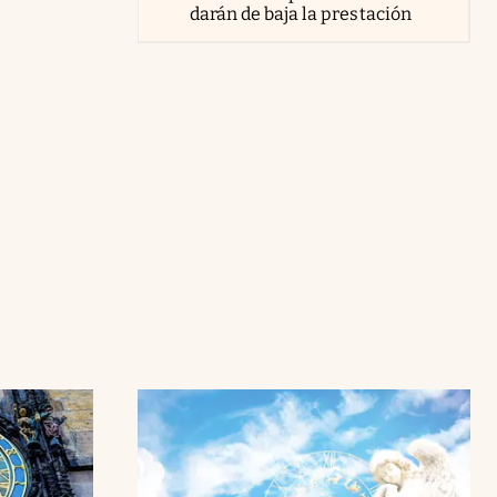
darán de baja la prestación