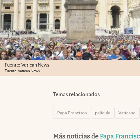
Fuente: Vatican News
Fuente: Vatican News
Temas relacionados
Papa Francisco
película
Vaticano
Más noticias de
Papa Francis