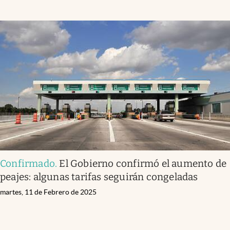
Confirmado
.
El Gobierno confirmó el aumento de
peajes: algunas tarifas seguirán congeladas
martes, 11 de Febrero de 2025