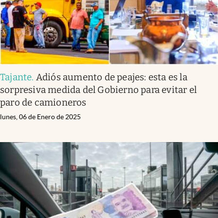
Tajante
.
Adiós aumento de peajes: esta es la
sorpresiva medida del Gobierno para evitar el
paro de camioneros
lunes, 06 de Enero de 2025