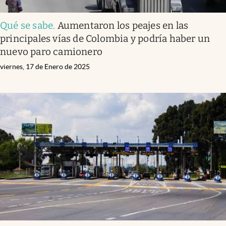
Qué se sabe
.
Aumentaron los peajes en las
principales vías de Colombia y podría haber un
nuevo paro camionero
viernes, 17 de Enero de 2025