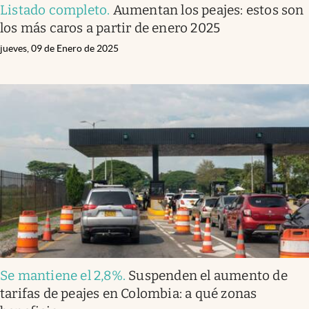
Listado completo
.
Aumentan los peajes: estos son
los más caros a partir de enero 2025
jueves, 09 de Enero de 2025
Se mantiene el 2,8%
.
Suspenden el aumento de
tarifas de peajes en Colombia: a qué zonas