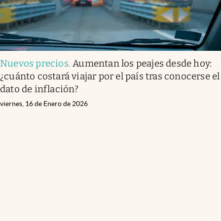
Nuevos precios
.
Aumentan los peajes desde hoy:
¿cuánto costará viajar por el país tras conocerse el
dato de inflación?
viernes, 16 de Enero de 2026