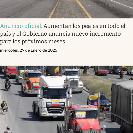
Anuncio oficial
.
Aumentan los peajes en todo el
país y el Gobierno anuncia nuevo incremento
para los próximos meses
miércoles, 29 de Enero de 2025