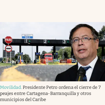
Movilidad
.
Presidente Petro ordena el cierre de 7
peajes entre Cartagena-Barranquilla y otros
municipios del Caribe