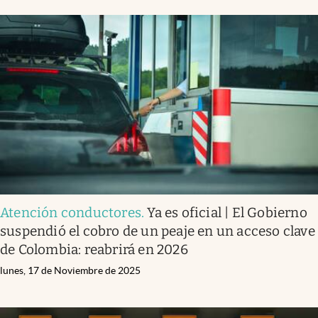
Atención conductores
.
Ya es oficial | El Gobierno
suspendió el cobro de un peaje en un acceso clave
de Colombia: reabrirá en 2026
lunes, 17 de Noviembre de 2025