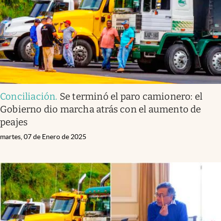
Conciliación
.
Se terminó el paro camionero: el
Gobierno dio marcha atrás con el aumento de
peajes
martes, 07 de Enero de 2025