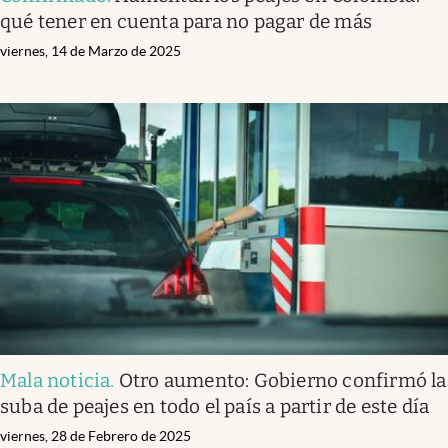
qué tener en cuenta para no pagar de más
viernes, 14 de Marzo de 2025
Mala noticia
.
Otro aumento: Gobierno confirmó la
suba de peajes en todo el país a partir de este día
viernes, 28 de Febrero de 2025