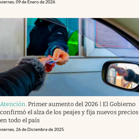
viernes, 09 de Enero de 2026
Atención
.
Primer aumento del 2026 | El Gobierno
confirmó el alza de los peajes y fija nuevos precios
en todo el país
viernes, 26 de Diciembre de 2025