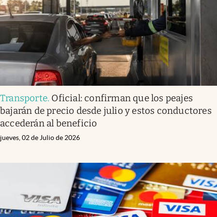
Transporte
.
Oficial: confirman que los peajes
bajarán de precio desde julio y estos conductores
accederán al beneficio
jueves, 02 de Julio de 2026