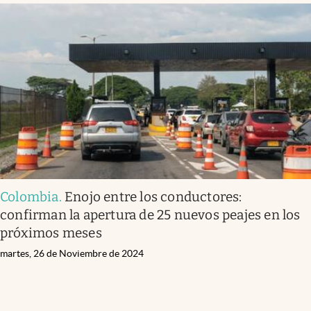
Colombia
.
Enojo entre los conductores:
confirman la apertura de 25 nuevos peajes en los
próximos meses
martes, 26 de Noviembre de 2024