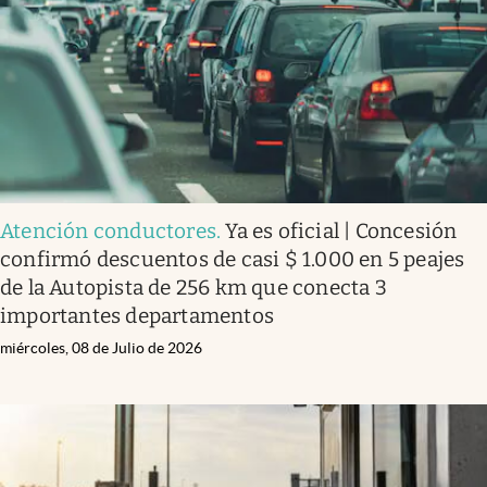
Atención conductores
.
Ya es oficial | Concesión
confirmó descuentos de casi $ 1.000 en 5 peajes
de la Autopista de 256 km que conecta 3
importantes departamentos
miércoles, 08 de Julio de 2026