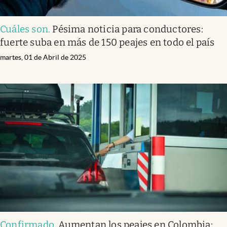
Cuáles son
.
Pésima noticia para conductores:
fuerte suba en más de 150 peajes en todo el país
martes, 01 de Abril de 2025
Confirmado
.
Aumentan los peajes en Colombia: