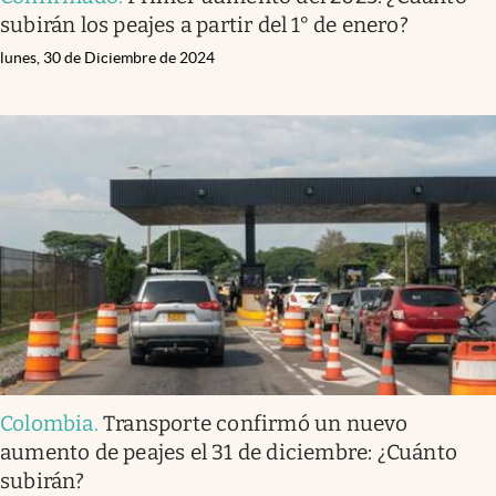
subirán los peajes a partir del 1° de enero?
lunes, 30 de Diciembre de 2024
Colombia
.
Transporte confirmó un nuevo
aumento de peajes el 31 de diciembre: ¿Cuánto
subirán?