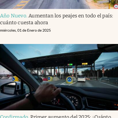
Año Nuevo
.
Aumentan los peajes en todo el país:
cuánto cuesta ahora
miércoles, 01 de Enero de 2025
Confirmado
.
Primer aumento del 2025: ¿Cuánto