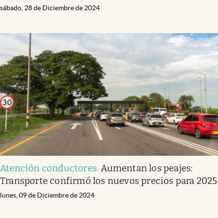
sábado, 28 de Diciembre de 2024
Atención conductores
.
Aumentan los peajes:
Transporte confirmó los nuevos precios para 2025
lunes, 09 de Diciembre de 2024