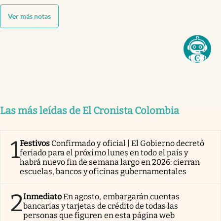
Ver más notas
Las más leídas de El Cronista Colombia
1
Festivos
Confirmado y oficial | El Gobierno decretó
feriado para el próximo lunes en todo el país y
habrá nuevo fin de semana largo en 2026: cierran
escuelas, bancos y oficinas gubernamentales
2
Inmediato
En agosto, embargarán cuentas
bancarias y tarjetas de crédito de todas las
personas que figuren en esta página web