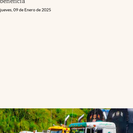
beneficia
jueves, 09 de Enero de 2025