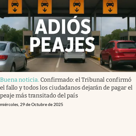
Buena noticia
.
Confirmado: el Tribunal confirmó
el fallo y todos los ciudadanos dejarán de pagar el
peaje más transitado del país
miércoles, 29 de Octubre de 2025