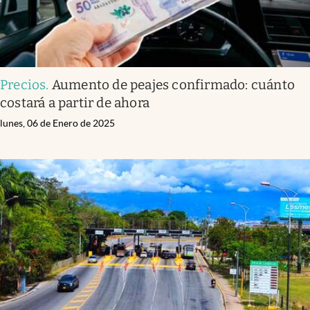
Precios
.
Aumento de peajes confirmado: cuánto
costará a partir de ahora
lunes, 06 de Enero de 2025