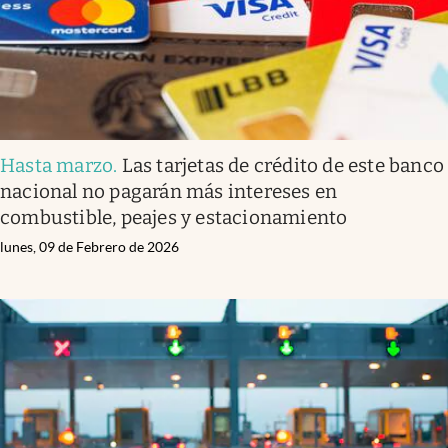
Hasta marzo
.
Las tarjetas de crédito de este banco
nacional no pagarán más intereses en
combustible, peajes y estacionamiento
lunes, 09 de Febrero de 2026