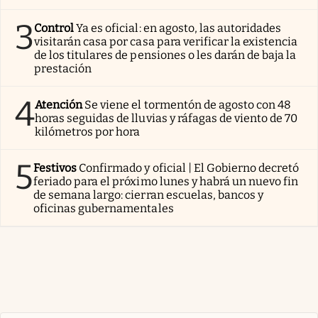
3
Control
Ya es oficial: en agosto, las autoridades
visitarán casa por casa para verificar la existencia
de los titulares de pensiones o les darán de baja la
prestación
4
Atención
Se viene el tormentón de agosto con 48
horas seguidas de lluvias y ráfagas de viento de 70
kilómetros por hora
5
Festivos
Confirmado y oficial | El Gobierno decretó
feriado para el próximo lunes y habrá un nuevo fin
de semana largo: cierran escuelas, bancos y
oficinas gubernamentales