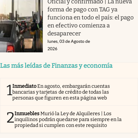
Oficial y confirmado | La nueva
forma de pago con TAG ya
funciona en todo el país: el pago
en efectivo comienza a
desaparecer
lunes, 03 de Agosto de
2026
Las más leídas de Finanzas y economía
1
Inmediato
En agosto, embargarán cuentas
bancarias y tarjetas de crédito de todas las
personas que figuren en esta página web
2
Inmuebles
Murió la Ley de Alquileres | Los
inquilinos podrán quedarse para siempre en la
propiedad si cumplen con este requisito