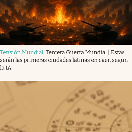
Tensión Mundial
.
Tercera Guerra Mundial | Estas
serán las primeras ciudades latinas en caer, según
la IA