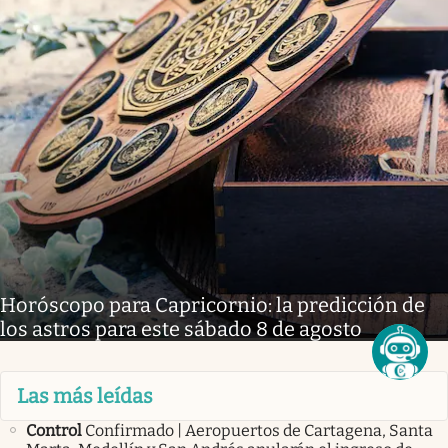
Horóscopo para Capricornio: la predicción de
los astros para este sábado 8 de agosto
Las más leídas
Control
Confirmado | Aeropuertos de Cartagena, Santa