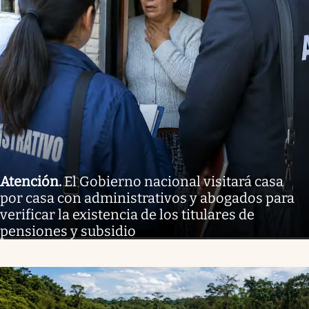
Atención
.
El Gobierno nacional visitará casa
por casa con administrativos y abogados para
verificar la existencia de los titulares de
pensiones y subsidio