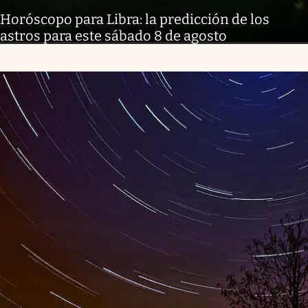
Horóscopo para Libra: la predicción de los
astros para este sábado 8 de agosto