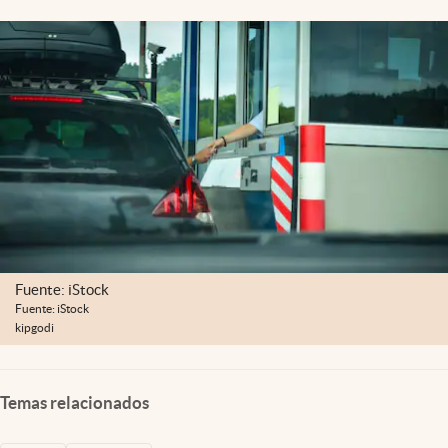
Fuente: iStock
Fuente: iStock
kipgodi
Temas relacionados