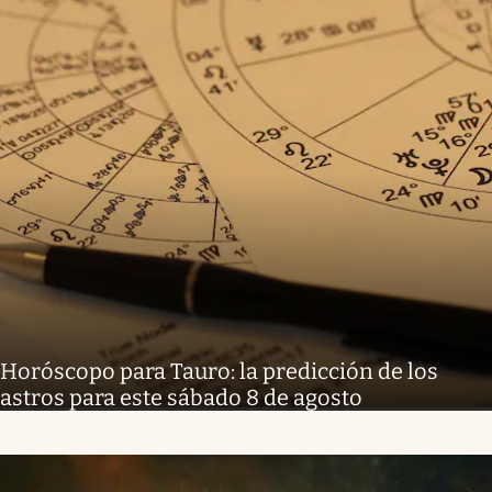
Horóscopo para Tauro: la predicción de los
astros para este sábado 8 de agosto