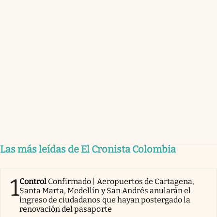
Las más leídas de El Cronista Colombia
1
Control
Confirmado | Aeropuertos de Cartagena,
Santa Marta, Medellín y San Andrés anularán el
ingreso de ciudadanos que hayan postergado la
renovación del pasaporte