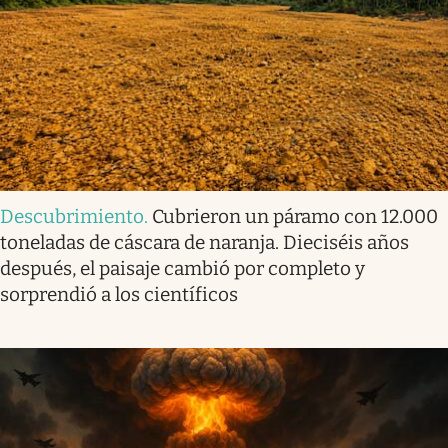
Descubrimiento
.
Cubrieron un páramo con 12.000
toneladas de cáscara de naranja. Dieciséis años
después, el paisaje cambió por completo y
sorprendió a los científicos