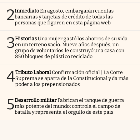
2
Inmediato
En agosto, embargarán cuentas
bancarias y tarjetas de crédito de todas las
personas que figuren en esta página web
3
Historias
Una mujer gastó los ahorros de su vida
en un terreno vacío. Nueve años después, un
grupo de voluntarios le construyó una casa con
850 bloques de plástico reciclado
4
Tributo Laboral
Confirmación oficial | La Corte
Suprema se aparta de la Constitucional y da más
poder a los prepensionados
5
Desarrollo militar
Fabrican el tanque de guerra
más potente del mundo: controla el campo de
batalla y representa el orgullo de este país