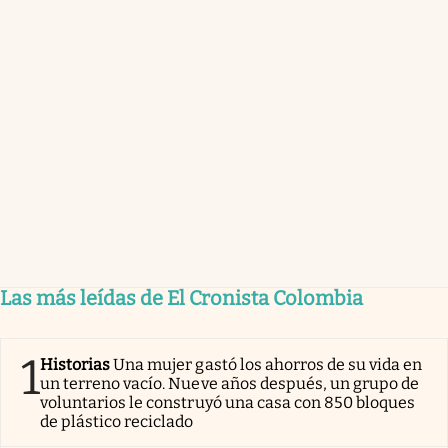
Las más leídas de El Cronista Colombia
1
Historias
Una mujer gastó los ahorros de su vida en
un terreno vacío. Nueve años después, un grupo de
voluntarios le construyó una casa con 850 bloques
de plástico reciclado