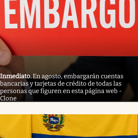
Inmediato
.
En agosto, embargarán cuentas
bancarias y tarjetas de crédito de todas las
personas que figuren en esta página web -
Clone