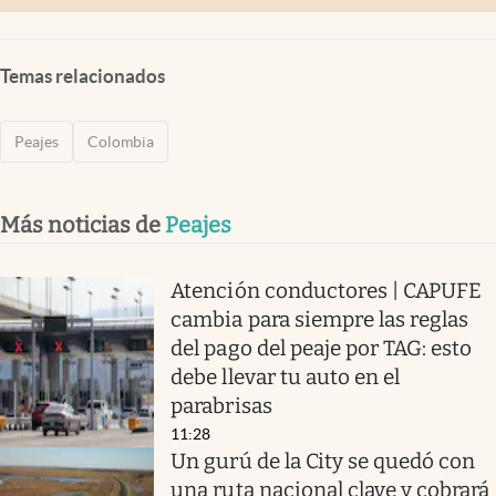
Temas relacionados
Peajes
Colombia
Más noticias de
Peajes
Atención conductores | CAPUFE
cambia para siempre las reglas
del pago del peaje por TAG: esto
debe llevar tu auto en el
parabrisas
11:28
Un gurú de la City se quedó con
una ruta nacional clave y cobrará