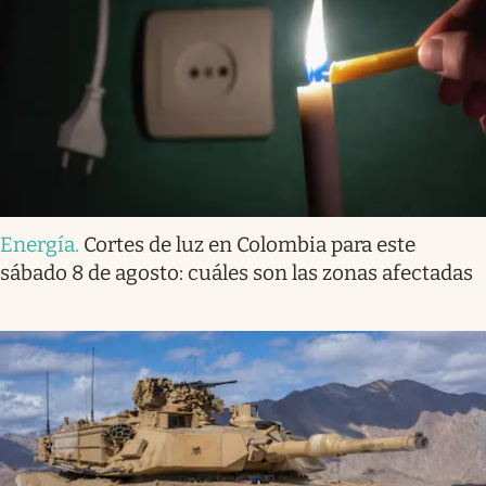
Energía
.
Cortes de luz en Colombia para este
sábado 8 de agosto: cuáles son las zonas afectadas