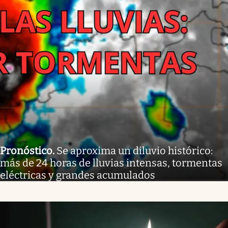
Pronóstico
.
Se aproxima un diluvio histórico:
más de 24 horas de lluvias intensas, tormentas
eléctricas y grandes acumulados