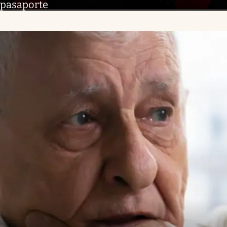
pasaporte