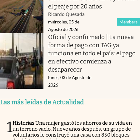
el peaje por 20 años
Ricardo Quesada
miércoles, 05 de
Members
Agosto de 2026
Oficial y confirmado | La nueva
forma de pago con TAG ya
funciona en todo el país: el pago
en efectivo comienza a
desaparecer
lunes, 03 de Agosto de
2026
Las más leídas de Actualidad
1
Historias
Una mujer gastó los ahorros de su vida en
un terreno vacío. Nueve años después, un grupo de
voluntarios le construyó una casa con 850 bloques