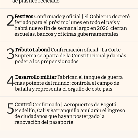
de plástico reciclado
2
Festivos
Confirmado y oficial | El Gobierno decretó
feriado para el próximo lunes en todo el país y
habrá nuevo fin de semana largo en 2026: cierran
escuelas, bancos y oficinas gubernamentales
3
Tributo Laboral
Confirmación oficial | La Corte
Suprema se aparta de la Constitucional y da más
poder a los prepensionados
4
Desarrollo militar
Fabrican el tanque de guerra
más potente del mundo: controla el campo de
batalla y representa el orgullo de este país
5
Control
Confirmado | Aeropuertos de Bogotá,
Medellín, Cali y Barranquilla anularán el ingreso
de ciudadanos que hayan postergado la
renovación del pasaporte