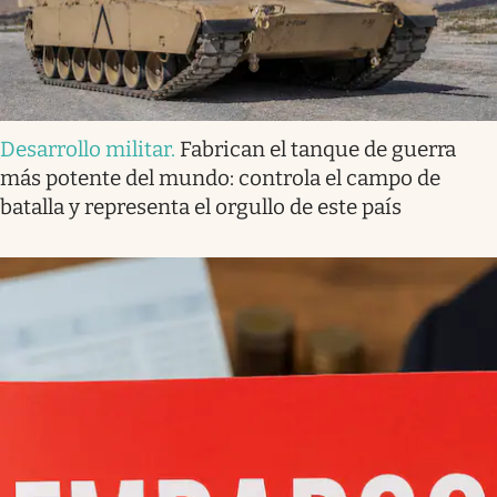
Desarrollo militar
.
Fabrican el tanque de guerra
más potente del mundo: controla el campo de
batalla y representa el orgullo de este país