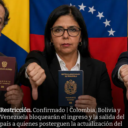
Restricción
.
Confirmado | Colombia, Bolivia y
Venezuela bloquearán el ingreso y la salida del
país a quienes posterguen la actualización del