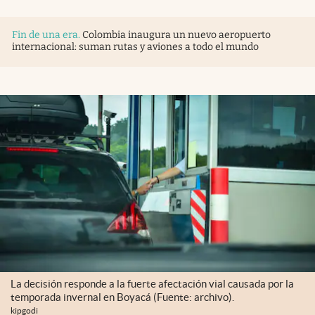
Fin de una era
.
Colombia inaugura un nuevo aeropuerto
internacional: suman rutas y aviones a todo el mundo
La decisión responde a la fuerte afectación vial causada por la
temporada invernal en Boyacá (Fuente: archivo).
kipgodi