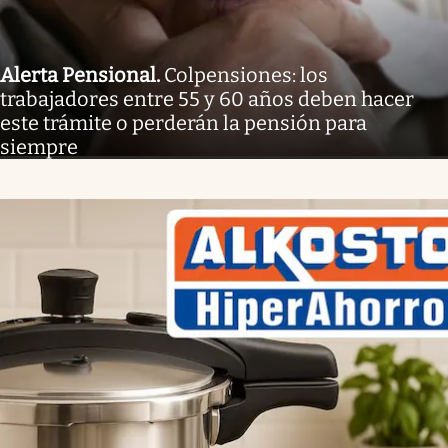
Alerta Pensional
.
Colpensiones: los
trabajadores entre 55 y 60 años deben hacer
este trámite o perderán la pensión para
siempre