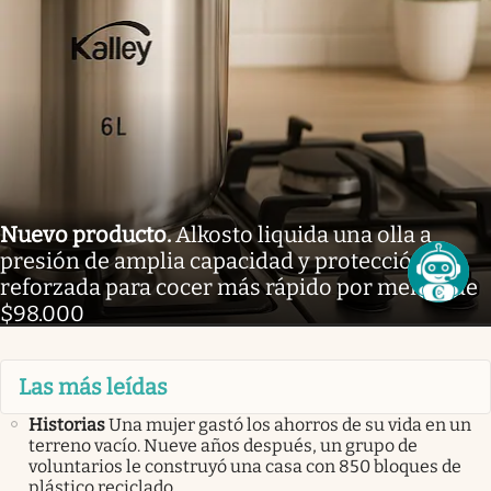
Nuevo producto
.
Alkosto liquida una olla a
presión de amplia capacidad y protección
reforzada para cocer más rápido por menos de
$98.000
Las más leídas
Historias
Una mujer gastó los ahorros de su vida en un
terreno vacío. Nueve años después, un grupo de
voluntarios le construyó una casa con 850 bloques de
plástico reciclado