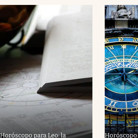
Horóscopo para Leo: la
Horóscopo p