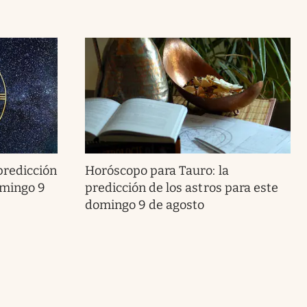
predicción
Horóscopo para Tauro: la
omingo 9
predicción de los astros para este
domingo 9 de agosto