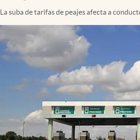
La suba de tarifas de peajes afecta a conduct