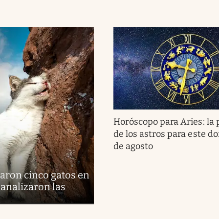
Horóscopo para Aries: la 
de los astros para este d
de agosto
aron cinco gatos en
 analizaron las