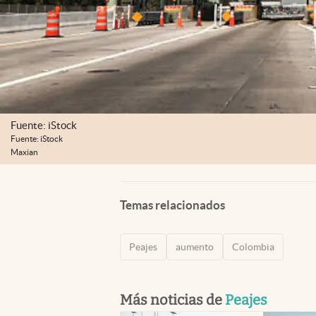
Fuente: iStock
Fuente: iStock
Maxian
Temas relacionados
Peajes
aumento
Colombia
Más noticias de
Peajes