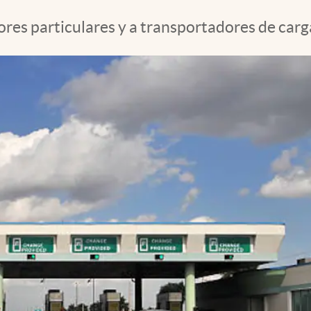
ores particulares y a transportadores de carga