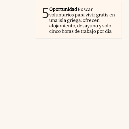
5
Oportunidad
Buscan
voluntarios para vivir gratis en
una isla griega: ofrecen
alojamiento, desayuno y solo
cinco horas de trabajo por día