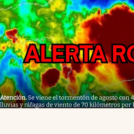
Atención
.
Se viene el tormentón de agosto con 
lluvias y ráfagas de viento de 70 kilómetros por