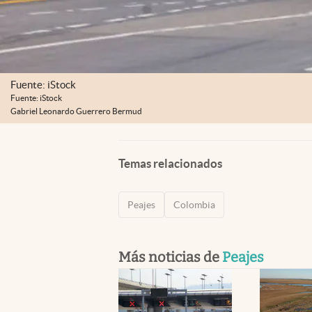
Fuente: iStock
Fuente: iStock
Gabriel Leonardo Guerrero Bermud
Temas relacionados
Peajes
Colombia
Más noticias de
Peajes