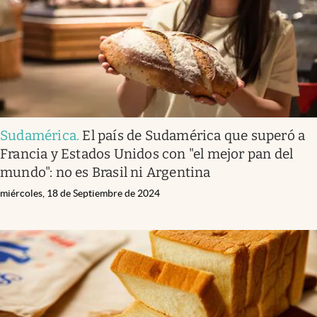
Sudamérica
.
El país de Sudamérica que superó a
Francia y Estados Unidos con "el mejor pan del
mundo": no es Brasil ni Argentina
miércoles, 18 de Septiembre de 2024