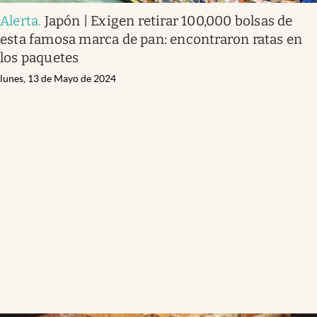
Alerta
.
Japón | Exigen retirar 100,000 bolsas de
esta famosa marca de pan: encontraron ratas en
los paquetes
lunes, 13 de Mayo de 2024