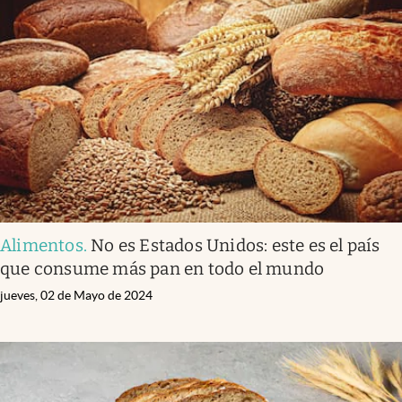
Alimentos
.
No es Estados Unidos: este es el país
que consume más pan en todo el mundo
jueves, 02 de Mayo de 2024