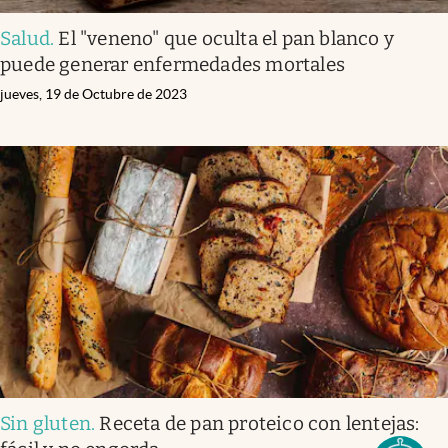
Salud
.
El "veneno" que oculta el pan blanco y
puede generar enfermedades mortales
jueves, 19 de Octubre de 2023
Sin gluten
.
Receta de pan proteico con lentejas: