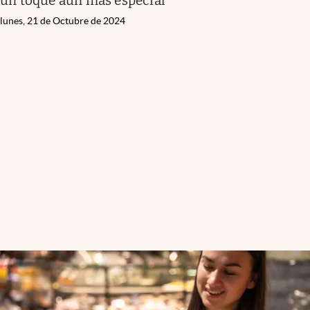
un toque aún más especial
lunes, 21 de Octubre de 2024