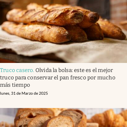
Truco casero
.
Olvida la bolsa: este es el mejor
truco para conservar el pan fresco por mucho
más tiempo
lunes, 31 de Marzo de 2025