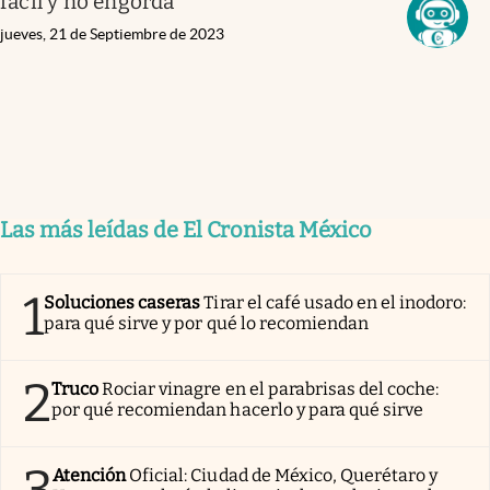
fácil y no engorda
jueves, 21 de Septiembre de 2023
Las más leídas de El Cronista México
1
Soluciones caseras
Tirar el café usado en el inodoro:
para qué sirve y por qué lo recomiendan
2
Truco
Rociar vinagre en el parabrisas del coche:
por qué recomiendan hacerlo y para qué sirve
Atención
Oficial: Ciudad de México, Querétaro y