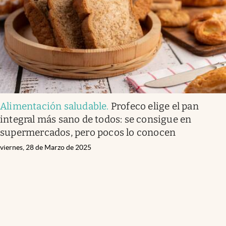
Alimentación saludable
.
Profeco elige el pan
integral más sano de todos: se consigue en
supermercados, pero pocos lo conocen
viernes, 28 de Marzo de 2025