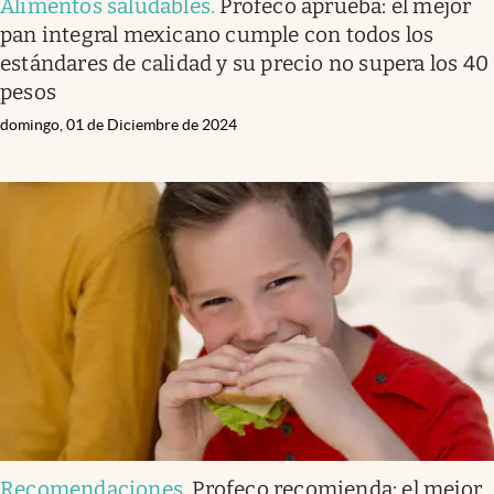
Alimentos saludables
.
Profeco aprueba: el mejor
pan integral mexicano cumple con todos los
estándares de calidad y su precio no supera los 40
pesos
domingo, 01 de Diciembre de 2024
Recomendaciones
.
Profeco recomienda: el mejor