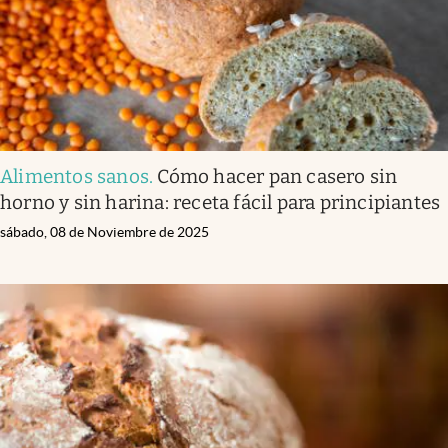
Alimentos sanos
.
Cómo hacer pan casero sin
horno y sin harina: receta fácil para principiantes
sábado, 08 de Noviembre de 2025