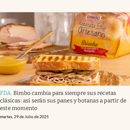
FDA
.
Bimbo cambia para siempre sus recetas
clásicas: así serán sus panes y botanas a partir de
este momento
martes, 29 de Julio de 2025