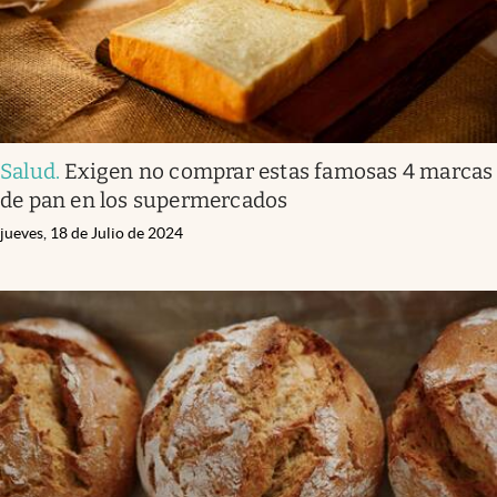
Salud
.
Exigen no comprar estas famosas 4 marcas
de pan en los supermercados
jueves, 18 de Julio de 2024