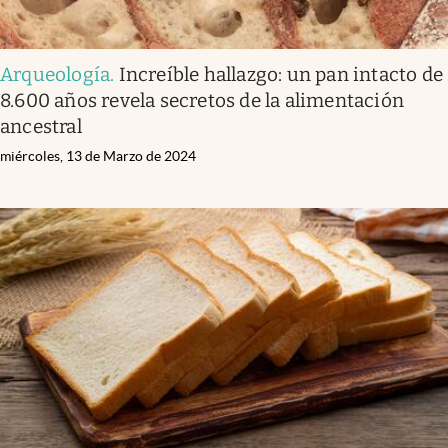
Arqueología
.
Increíble hallazgo: un pan intacto de
8.600 años revela secretos de la alimentación
ancestral
miércoles, 13 de Marzo de 2024