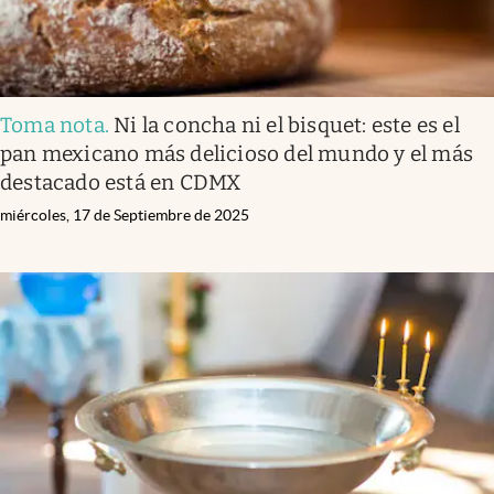
Toma nota
.
Ni la concha ni el bisquet: este es el
pan mexicano más delicioso del mundo y el más
destacado está en CDMX
miércoles, 17 de Septiembre de 2025