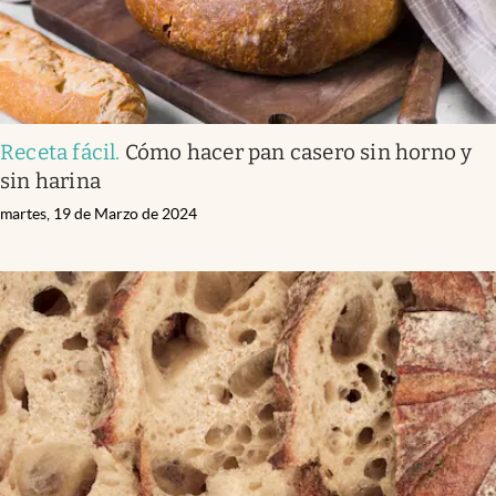
Receta fácil
.
Cómo hacer pan casero sin horno y
sin harina
martes, 19 de Marzo de 2024