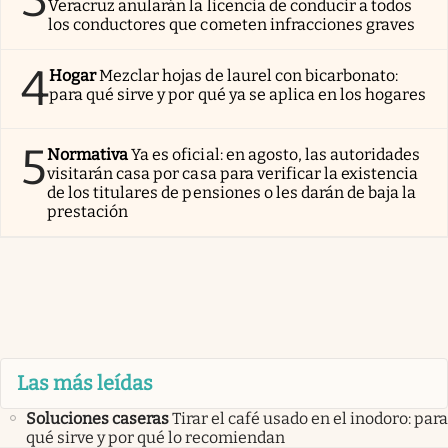
3
Veracruz anularán la licencia de conducir a todos
los conductores que cometen infracciones graves
4
Hogar
Mezclar hojas de laurel con bicarbonato:
para qué sirve y por qué ya se aplica en los hogares
5
Normativa
Ya es oficial: en agosto, las autoridades
visitarán casa por casa para verificar la existencia
de los titulares de pensiones o les darán de baja la
prestación
Las más leídas
Soluciones caseras
Tirar el café usado en el inodoro: para
qué sirve y por qué lo recomiendan