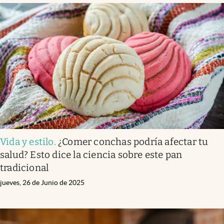
Vida y estilo
.
¿Comer conchas podría afectar tu
salud? Esto dice la ciencia sobre este pan
tradicional
jueves, 26 de Junio de 2025