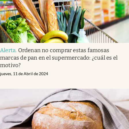
Alerta
.
Ordenan no comprar estas famosas
marcas de pan en el supermercado: ¿cuál es el
motivo?
jueves, 11 de Abril de 2024