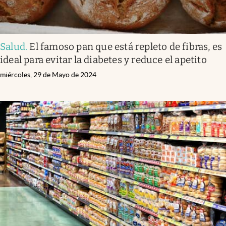
Salud
.
El famoso pan que está repleto de fibras, es
ideal para evitar la diabetes y reduce el apetito
miércoles, 29 de Mayo de 2024