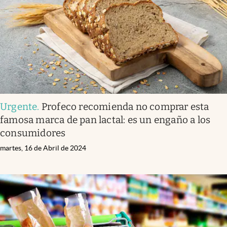
Urgente
.
Profeco recomienda no comprar esta
famosa marca de pan lactal: es un engaño a los
consumidores
martes, 16 de Abril de 2024