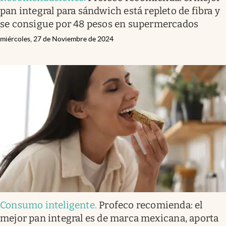
pan integral para sándwich está repleto de fibra y
se consigue por 48 pesos en supermercados
miércoles, 27 de Noviembre de 2024
Consumo inteligente
.
Profeco recomienda: el
mejor pan integral es de marca mexicana, aporta