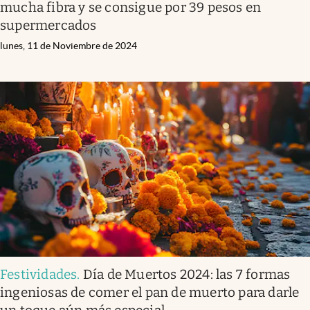
mucha fibra y se consigue por 39 pesos en
supermercados
lunes, 11 de Noviembre de 2024
Festividades
.
Día de Muertos 2024: las 7 formas
ingeniosas de comer el pan de muerto para darle