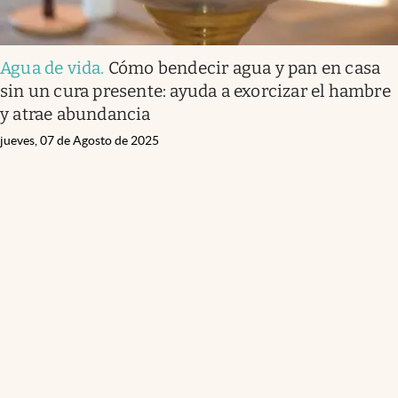
Agua de vida
.
Cómo bendecir agua y pan en casa
sin un cura presente: ayuda a exorcizar el hambre
y atrae abundancia
jueves, 07 de Agosto de 2025