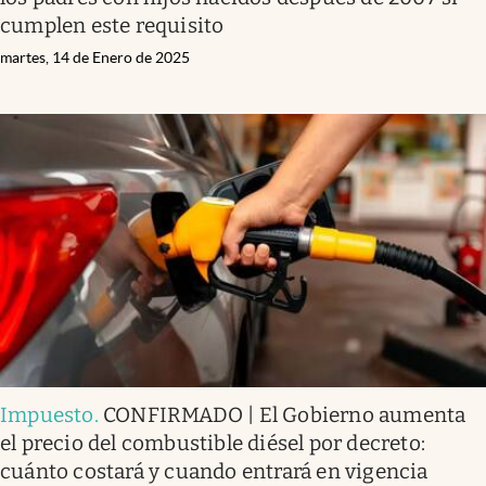
cumplen este requisito
martes, 14 de Enero de 2025
Impuesto
.
CONFIRMADO | El Gobierno aumenta
el precio del combustible diésel por decreto:
cuánto costará y cuando entrará en vigencia