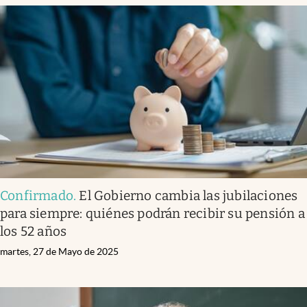
Confirmado
.
El Gobierno cambia las jubilaciones
para siempre: quiénes podrán recibir su pensión a
los 52 años
martes, 27 de Mayo de 2025