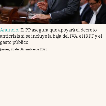
Anuncio
.
El PP asegura que apoyará el decreto
anticrisis si se incluye la baja del IVA, el IRPF y el
gasto público
jueves, 28 de Diciembre de 2023