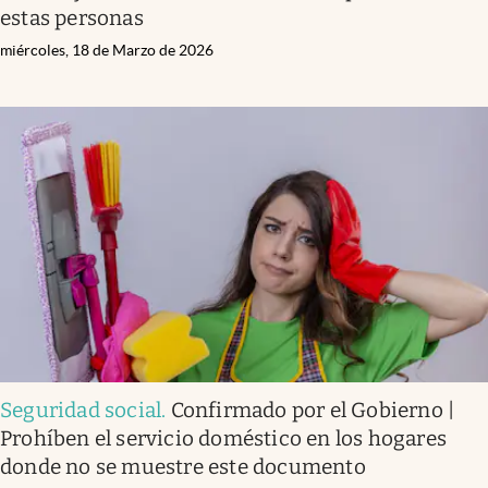
estas personas
miércoles, 18 de Marzo de 2026
Seguridad social
.
Confirmado por el Gobierno |
Prohíben el servicio doméstico en los hogares
donde no se muestre este documento