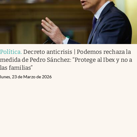
Política
.
Decreto anticrisis | Podemos rechaza la
medida de Pedro Sánchez: “Protege al Ibex y no a
las familias”
lunes, 23 de Marzo de 2026