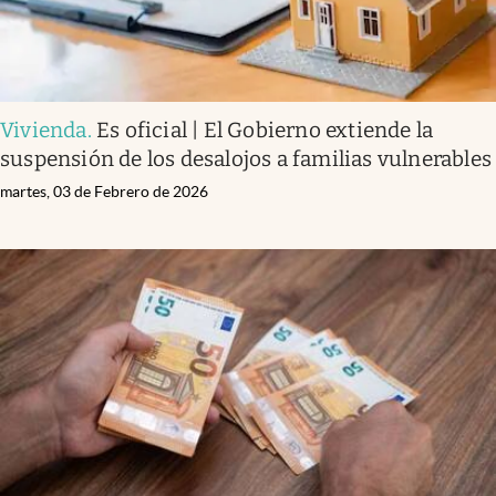
Vivienda
.
Es oficial | El Gobierno extiende la
suspensión de los desalojos a familias vulnerables
martes, 03 de Febrero de 2026