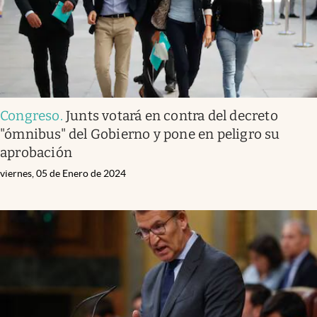
Congreso
.
Junts votará en contra del decreto
"ómnibus" del Gobierno y pone en peligro su
aprobación
viernes, 05 de Enero de 2024