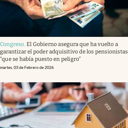
Congreso
.
El Gobierno asegura que ha vuelto a
garantizar el poder adquisitivo de los pensionistas
“que se había puesto en peligro”
martes, 03 de Febrero de 2026