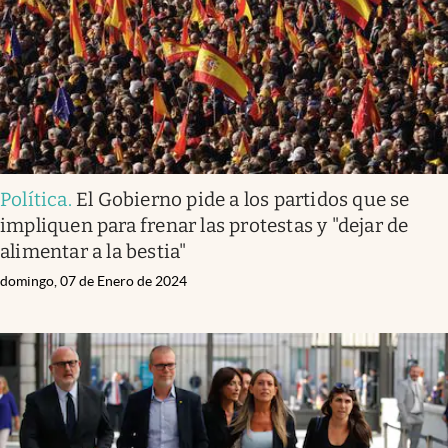
Política
.
El Gobierno pide a los partidos que se
impliquen para frenar las protestas y "dejar de
alimentar a la bestia"
domingo, 07 de Enero de 2024