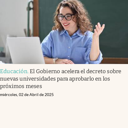
Educación
.
El Gobierno acelera el decreto sobre
nuevas universidades para aprobarlo en los
próximos meses
miércoles, 02 de Abril de 2025