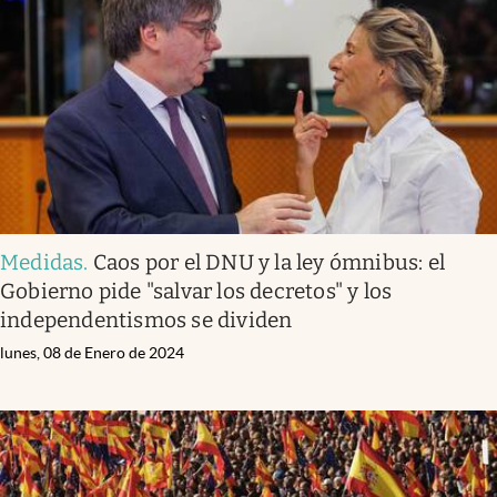
Medidas
.
Caos por el DNU y la ley ómnibus: el
Gobierno pide "salvar los decretos" y los
independentismos se dividen
lunes, 08 de Enero de 2024