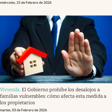
miércoles, 25 de Febrero de 2026
Vivienda
.
El Gobierno prohíbe los desalojos a
familias vulnerables: cómo afecta esta medida a
los propietarios
martes, 03 de Febrero de 2026