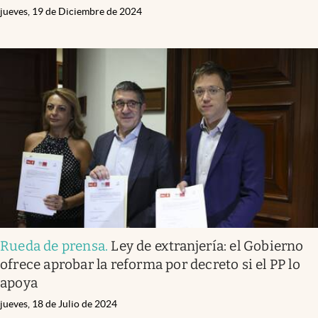
jueves, 19 de Diciembre de 2024
Rueda de prensa
.
Ley de extranjería: el Gobierno
ofrece aprobar la reforma por decreto si el PP lo
apoya
jueves, 18 de Julio de 2024