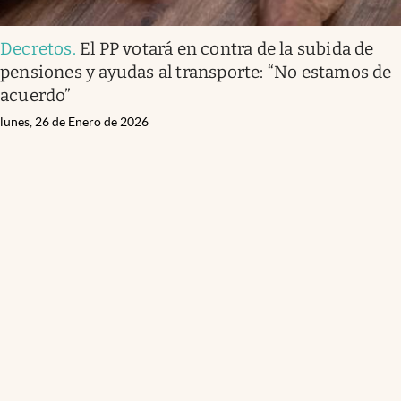
Decretos
.
El PP votará en contra de la subida de
pensiones y ayudas al transporte: “No estamos de
acuerdo”
lunes, 26 de Enero de 2026