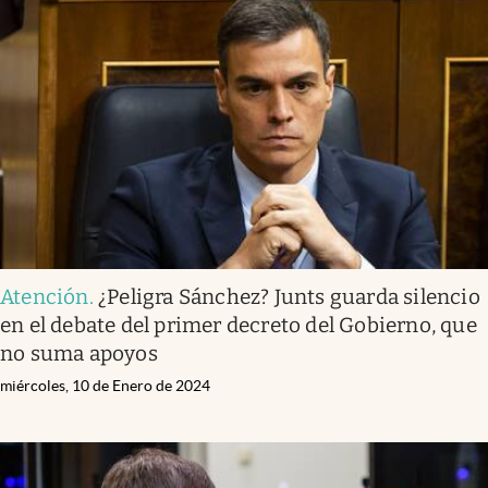
Atención
.
¿Peligra Sánchez? Junts guarda silencio
en el debate del primer decreto del Gobierno, que
no suma apoyos
miércoles, 10 de Enero de 2024