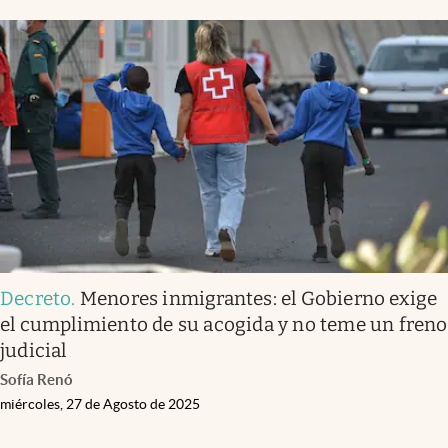
Decreto
.
Menores inmigrantes: el Gobierno exige
el cumplimiento de su acogida y no teme un freno
judicial
Sofía Renó
miércoles, 27 de Agosto de 2025