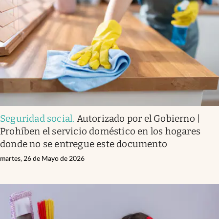
Seguridad social
.
Autorizado por el Gobierno |
Prohíben el servicio doméstico en los hogares
donde no se entregue este documento
martes, 26 de Mayo de 2026