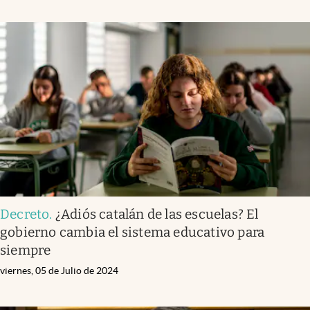
Decreto
.
¿Adiós catalán de las escuelas? El
gobierno cambia el sistema educativo para
siempre
viernes, 05 de Julio de 2024