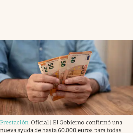
Prestación
.
Oficial | El Gobierno confirmó una
nueva ayuda de hasta 60.000 euros para todas