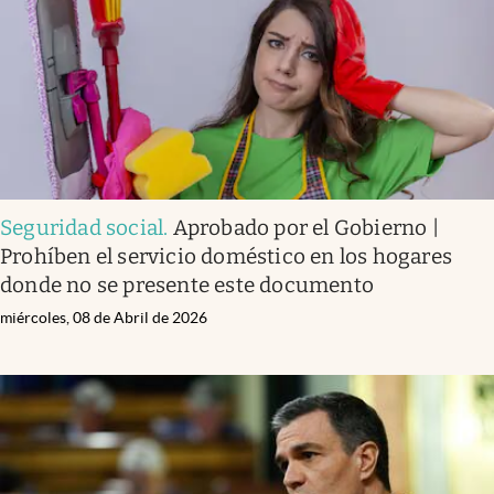
Seguridad social
.
Aprobado por el Gobierno |
Prohíben el servicio doméstico en los hogares
donde no se presente este documento
miércoles, 08 de Abril de 2026