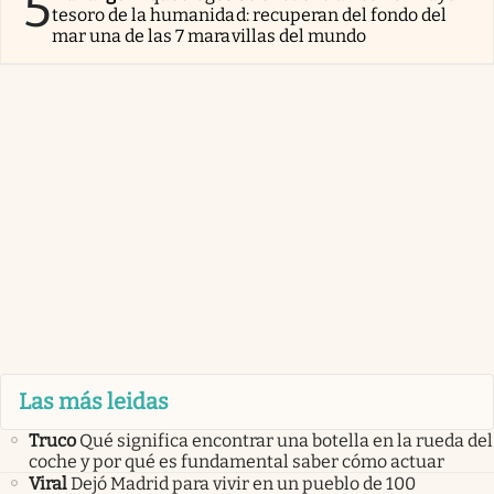
5
tesoro de la humanidad: recuperan del fondo del
mar una de las 7 maravillas del mundo
Las más leidas
Truco
Qué significa encontrar una botella en la rueda del
coche y por qué es fundamental saber cómo actuar
Viral
Dejó Madrid para vivir en un pueblo de 100