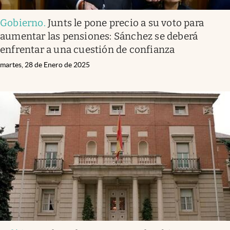
Gobierno
.
Junts le pone precio a su voto para
aumentar las pensiones: Sánchez se deberá
enfrentar a una cuestión de confianza
martes, 28 de Enero de 2025