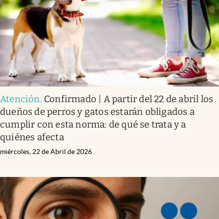
Atención
.
Confirmado | A partir del 22 de abril los
dueños de perros y gatos estarán obligados a
cumplir con esta norma: de qué se trata y a
quiénes afecta
miércoles, 22 de Abril de 2026