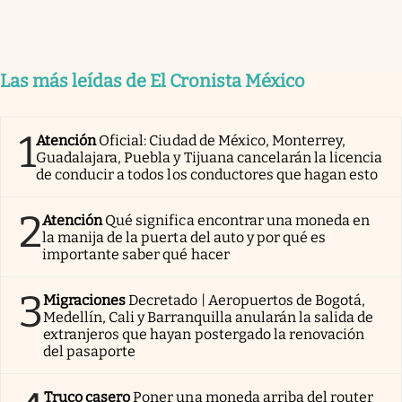
Las más leídas de El Cronista México
1
Atención
Oficial: Ciudad de México, Monterrey,
Guadalajara, Puebla y Tijuana cancelarán la licencia
de conducir a todos los conductores que hagan esto
2
Atención
Qué significa encontrar una moneda en
la manija de la puerta del auto y por qué es
importante saber qué hacer
3
Migraciones
Decretado | Aeropuertos de Bogotá,
Medellín, Cali y Barranquilla anularán la salida de
extranjeros que hayan postergado la renovación
del pasaporte
Truco casero
Poner una moneda arriba del router