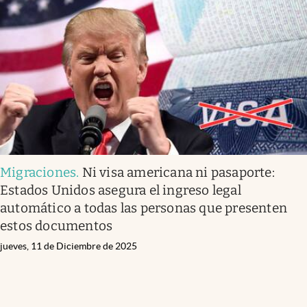
Migraciones
.
Ni visa americana ni pasaporte:
Estados Unidos asegura el ingreso legal
automático a todas las personas que presenten
estos documentos
jueves, 11 de Diciembre de 2025