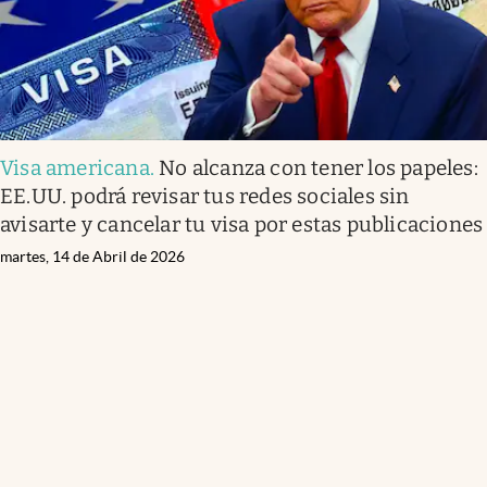
Visa americana
.
No alcanza con tener los papeles:
EE.UU. podrá revisar tus redes sociales sin
avisarte y cancelar tu visa por estas publicaciones
martes, 14 de Abril de 2026