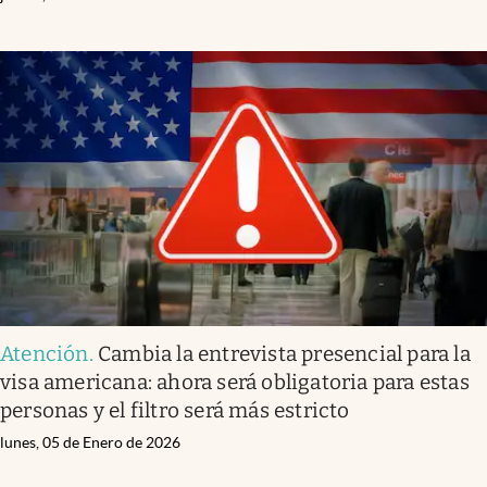
Atención
.
Cambia la entrevista presencial para la
visa americana: ahora será obligatoria para estas
personas y el filtro será más estricto
lunes, 05 de Enero de 2026