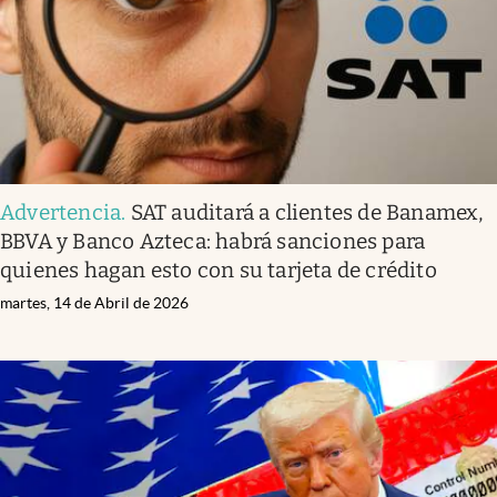
Advertencia
.
SAT auditará a clientes de Banamex,
BBVA y Banco Azteca: habrá sanciones para
quienes hagan esto con su tarjeta de crédito
martes, 14 de Abril de 2026