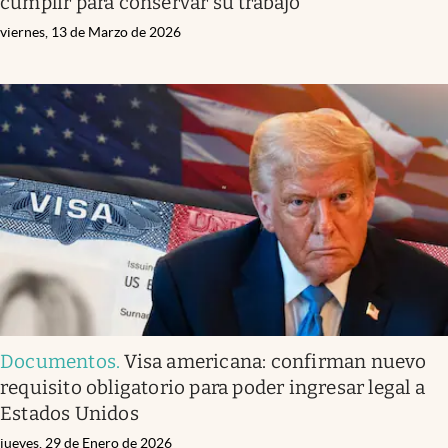
cumplir para conservar su trabajo
viernes, 13 de Marzo de 2026
Documentos
.
Visa americana: confirman nuevo
requisito obligatorio para poder ingresar legal a
Estados Unidos
jueves, 29 de Enero de 2026