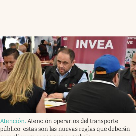
Atención
.
Atención operarios del transporte
público: estas son las nuevas reglas que deberán