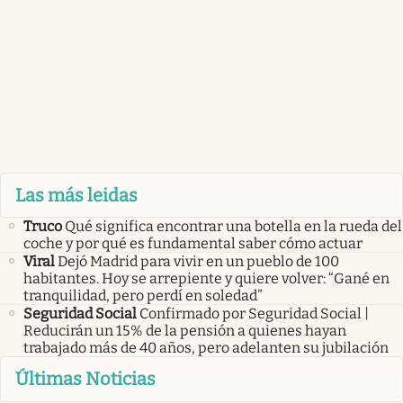
Las más leidas
Truco
Qué significa encontrar una botella en la rueda del
coche y por qué es fundamental saber cómo actuar
Viral
Dejó Madrid para vivir en un pueblo de 100
habitantes. Hoy se arrepiente y quiere volver: “Gané en
tranquilidad, pero perdí en soledad”
Seguridad Social
Confirmado por Seguridad Social |
Reducirán un 15% de la pensión a quienes hayan
trabajado más de 40 años, pero adelanten su jubilación
Últimas Noticias