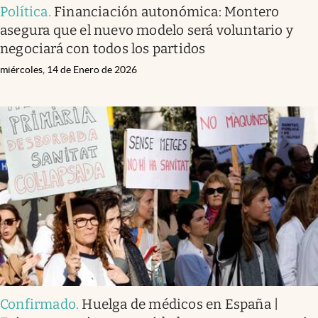
Política
.
Financiación autonómica: Montero
asegura que el nuevo modelo será voluntario y
negociará con todos los partidos
miércoles, 14 de Enero de 2026
Confirmado
.
Huelga de médicos en España |