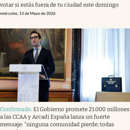
votar si estás fuera de tu ciudad este domingo
miércoles, 13 de Mayo de 2026
Confirmado
.
El Gobierno promete 21.000 millones
a las CCAA y Arcadi España lanza un fuerte
mensaje: “ninguna comunidad pierde; todas