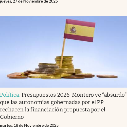
jueves, 27 de Noviembre de 2025
Política
.
Presupuestos 2026: Montero ve “absurdo”
que las autonomías gobernadas por el PP
rechacen la financiación propuesta por el
Gobierno
martes, 18 de Noviembre de 2025