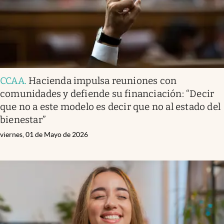
CCAA
.
Hacienda impulsa reuniones con
comunidades y defiende su financiación: “Decir
que no a este modelo es decir que no al estado del
bienestar”
viernes, 01 de Mayo de 2026