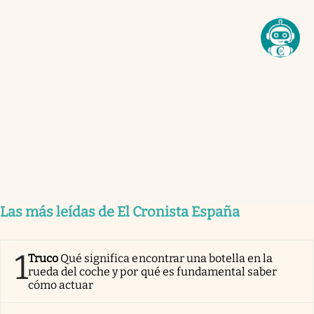
Las más leídas de El Cronista España
1
Truco
Qué significa encontrar una botella en la
rueda del coche y por qué es fundamental saber
cómo actuar