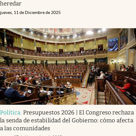
heredar
jueves, 11 de Diciembre de 2025
Política
.
Presupuestos 2026 | El Congreso rechaza
la senda de estabilidad del Gobierno: cómo afecta
a las comunidades