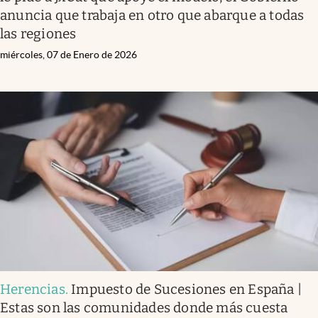
anuncia que trabaja en otro que abarque a todas
las regiones
miércoles, 07 de Enero de 2026
Herencias
.
Impuesto de Sucesiones en España |
Estas son las comunidades donde más cuesta