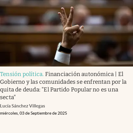
Tensión política
.
Financiación autonómica | El
Gobierno y las comunidades se enfrentan por la
quita de deuda: "El Partido Popular no es una
secta"
Lucía Sánchez Villegas
miércoles, 03 de Septiembre de 2025