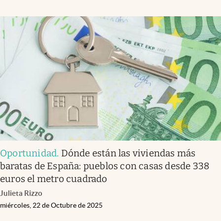
Oportunidad
.
Dónde están las viviendas más
baratas de España: pueblos con casas desde 338
euros el metro cuadrado
Julieta Rizzo
miércoles, 22 de Octubre de 2025