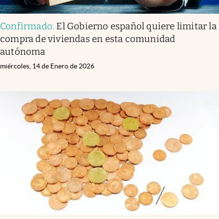
Confirmado
.
El Gobierno español quiere limitar la
compra de viviendas en esta comunidad
autónoma
miércoles, 14 de Enero de 2026