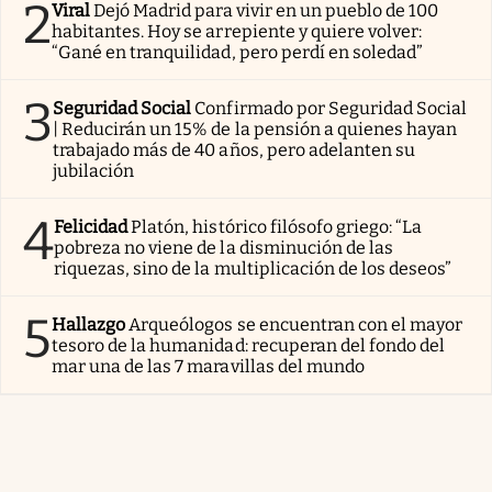
2
Viral
Dejó Madrid para vivir en un pueblo de 100
habitantes. Hoy se arrepiente y quiere volver:
“Gané en tranquilidad, pero perdí en soledad”
3
Seguridad Social
Confirmado por Seguridad Social
| Reducirán un 15% de la pensión a quienes hayan
trabajado más de 40 años, pero adelanten su
jubilación
4
Felicidad
Platón, histórico filósofo griego: “La
pobreza no viene de la disminución de las
riquezas, sino de la multiplicación de los deseos”
5
Hallazgo
Arqueólogos se encuentran con el mayor
tesoro de la humanidad: recuperan del fondo del
mar una de las 7 maravillas del mundo