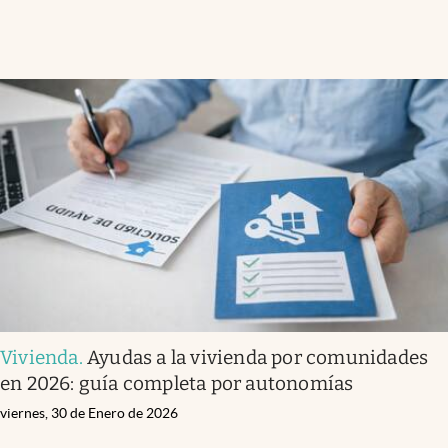
Vivienda
.
Ayudas a la vivienda por comunidades
en 2026: guía completa por autonomías
viernes, 30 de Enero de 2026