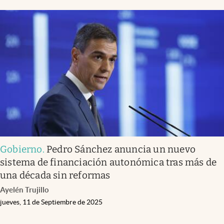
Gobierno
.
Pedro Sánchez anuncia un nuevo
sistema de financiación autonómica tras más de
una década sin reformas
Ayelén Trujillo
jueves, 11 de Septiembre de 2025