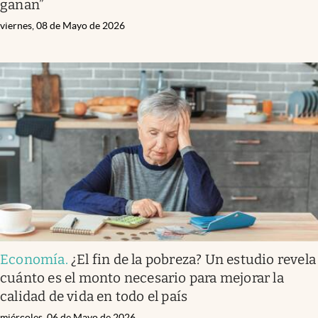
ganan”
viernes, 08 de Mayo de 2026
Economía
.
¿El fin de la pobreza? Un estudio revela
cuánto es el monto necesario para mejorar la
calidad de vida en todo el país
miércoles, 06 de Mayo de 2026