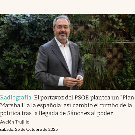
Radiografía
.
El portavoz del PSOE plantea un "Plan
Marshall" a la española: así cambió el rumbo de la
política tras la llegada de Sánchez al poder
Ayelén Trujillo
sábado, 25 de Octubre de 2025