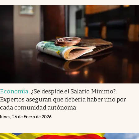
Economía
.
¿Se despide el Salario Mínimo?
Expertos aseguran que debería haber uno por
cada comunidad autónoma
lunes, 26 de Enero de 2026