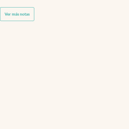
Ver más notas