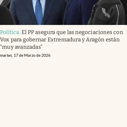
Política
.
El PP asegura que las negociaciones con
Vox para gobernar Extremadura y Aragón están
“muy avanzadas”
martes, 17 de Marzo de 2026