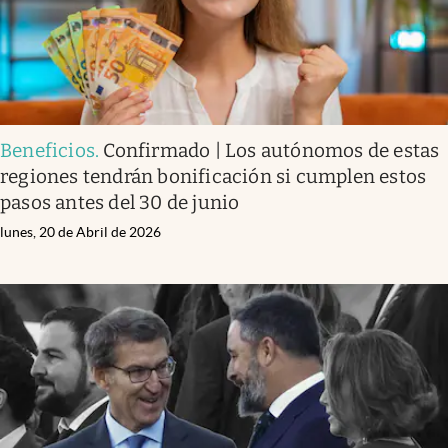
Beneficios
.
Confirmado | Los autónomos de estas
regiones tendrán bonificación si cumplen estos
pasos antes del 30 de junio
lunes, 20 de Abril de 2026