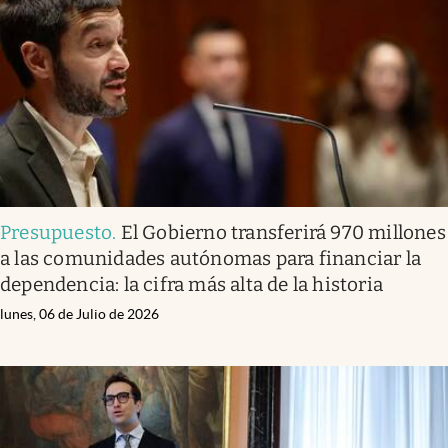
Presupuesto
.
El Gobierno transferirá 970 millones
a las comunidades autónomas para financiar la
dependencia: la cifra más alta de la historia
lunes, 06 de Julio de 2026