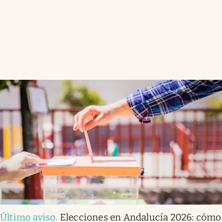
Último aviso
.
Elecciones en Andalucía 2026: cómo