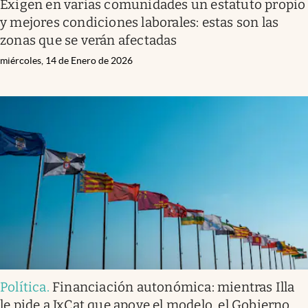
Exigen en varias comunidades un estatuto propio
y mejores condiciones laborales: estas son las
zonas que se verán afectadas
miércoles, 14 de Enero de 2026
Política
.
Financiación autonómica: mientras Illa
le pide a JxCat que apoye el modelo, el Gobierno