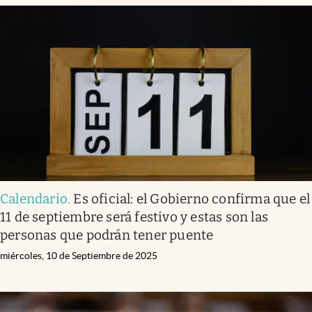
Calendario
.
Es oficial: el Gobierno confirma que el
11 de septiembre será festivo y estas son las
personas que podrán tener puente
miércoles, 10 de Septiembre de 2025