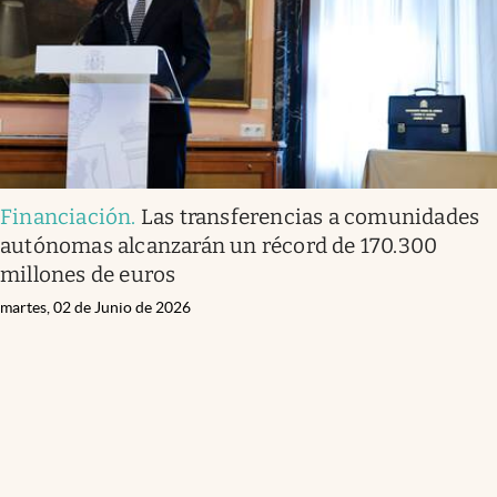
Financiación
.
Las transferencias a comunidades
autónomas alcanzarán un récord de 170.300
millones de euros
martes, 02 de Junio de 2026