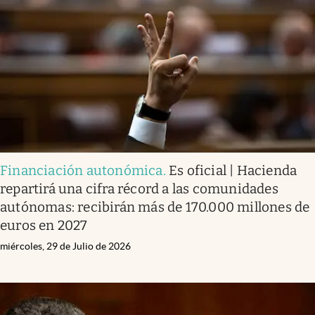
Financiación autonómica
.
Es oficial | Hacienda
repartirá una cifra récord a las comunidades
autónomas: recibirán más de 170.000 millones de
euros en 2027
miércoles, 29 de Julio de 2026