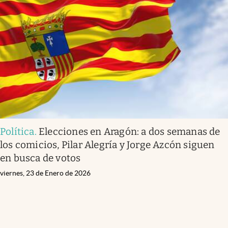
Política
.
Elecciones en Aragón: a dos semanas de
los comicios, Pilar Alegría y Jorge Azcón siguen
en busca de votos
viernes, 23 de Enero de 2026