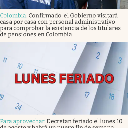
Colombia
.
Confirmado: el Gobierno visitará
casa por casa con personal administrativo
para comprobar la existencia de los titulares
de pensiones en Colombia
Para aprovechar
.
Decretan feriado el lunes 10
de agosto y habrá un nuevo fin de semana