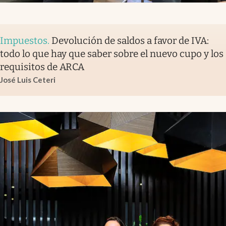
Impuestos
.
Devolución de saldos a favor de IVA:
todo lo que hay que saber sobre el nuevo cupo y los
requisitos de ARCA
José Luis Ceteri