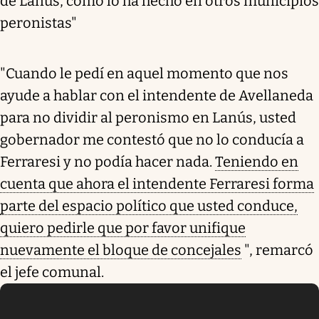
de Lanús, como lo ha hecho en otros municipios
peronistas"
"Cuando le pedí en aquel momento que nos
ayude a hablar con el intendente de Avellaneda
para no dividir al peronismo en Lanús, usted
gobernador me contestó que no lo conducía a
Ferraresi y no podía hacer nada.
Teniendo en
cuenta que ahora el intendente Ferraresi forma
parte del espacio político que usted conduce,
quiero pedirle que por favor unifique
nuevamente el bloque de concejales
", remarcó
el jefe comunal.