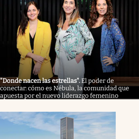
"Donde nacen las estrellas"
.
El poder de
conectar: cómo es Nébula, la comunidad que
apuesta por el nuevo liderazgo femenino