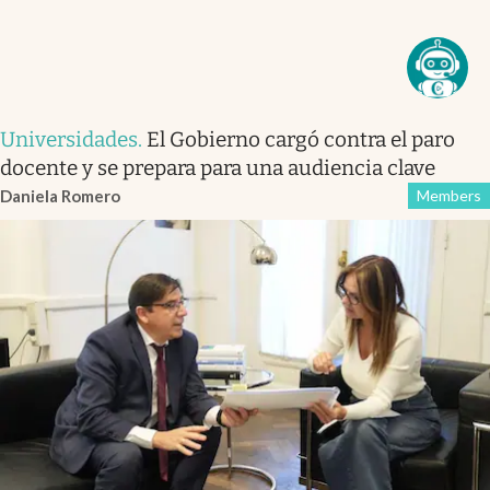
Universidades
.
El Gobierno cargó contra el paro
docente y se prepara para una audiencia clave
Daniela Romero
Members