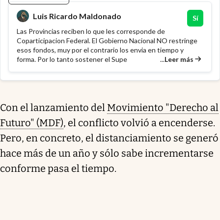
Luis Ricardo Maldonado
Sí
Las Provincias reciben lo que les corresponde de
Coparticipacion Federal. El Gobierno Nacional NO restringe
esos fondos, muy por el contrario los envia en tiempo y
...
Leer más
forma. Por lo tanto sostener el Supe
Con el lanzamiento del
Movimiento "Derecho al
Futuro" (MDF)
, el conflicto volvió a encenderse.
Pero, en concreto, el distanciamiento se generó
hace más de un año y sólo sabe incrementarse
conforme pasa el tiempo.