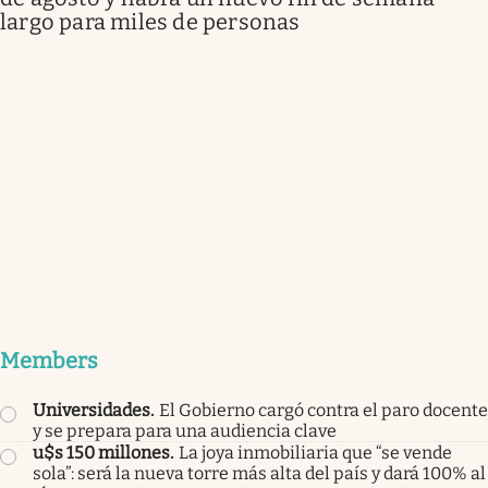
largo para miles de personas
Members
Universidades
.
El Gobierno cargó contra el paro docente
y se prepara para una audiencia clave
u$s 150 millones
.
La joya inmobiliaria que “se vende
sola”: será la nueva torre más alta del país y dará 100% al