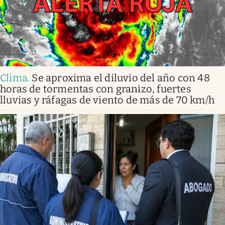
Clima
.
Se aproxima el diluvio del año con 48
horas de tormentas con granizo, fuertes
lluvias y ráfagas de viento de más de 70 km/h