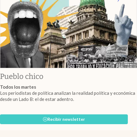
Pueblo chico
Todos los martes
Los periodistas de política analizan la realidad política y económica
desde un Lado B: el de estar adentro.
Recibir newsletter