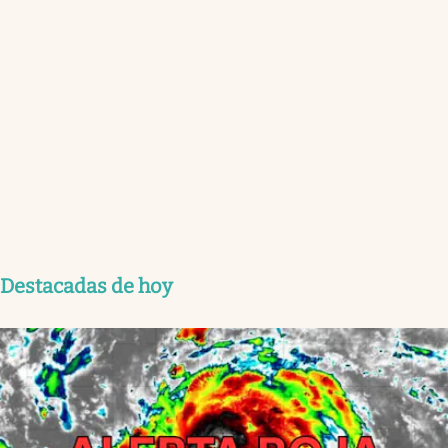
Destacadas de hoy