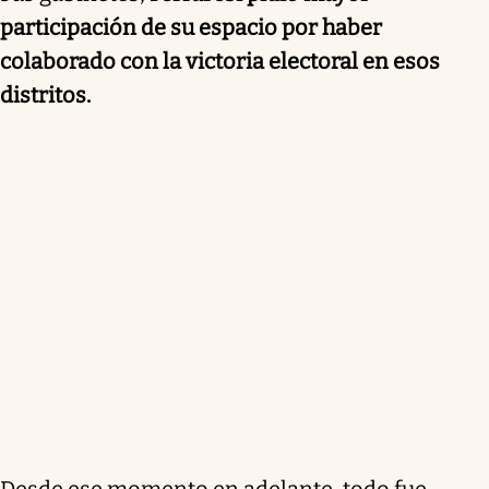
participación de su espacio por haber
colaborado con la victoria electoral en esos
distritos.