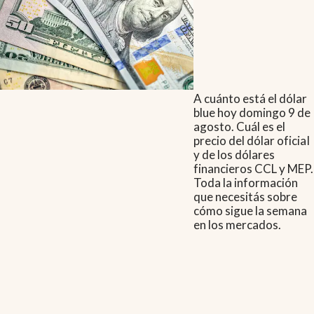
A cuánto está el dólar
blue hoy domingo 9 de
agosto. Cuál es el
precio del dólar oficial
y de los dólares
financieros CCL y MEP.
Toda la información
que necesitás sobre
cómo sigue la semana
en los mercados.