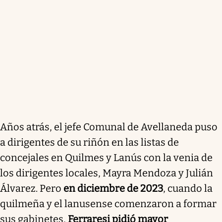
Años atrás, el jefe Comunal de Avellaneda puso
a dirigentes de su riñón en las listas de
concejales en Quilmes y Lanús con la venia de
los dirigentes locales, Mayra Mendoza y Julián
Álvarez. Pero
en diciembre de 2023
, cuando la
quilmeña y el lanusense comenzaron a formar
sus gabinetes,
Ferraresi pidió mayor