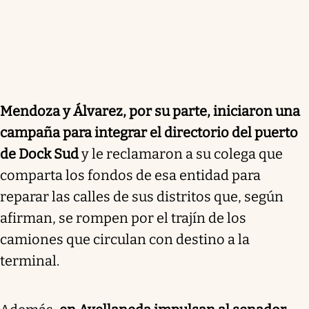
Mendoza y Álvarez, por su parte, iniciaron una
campaña para integrar el directorio del puerto
de Dock Sud
y le reclamaron a su colega que
comparta los fondos de esa entidad para
reparar las calles de sus distritos que, según
afirman, se rompen por el trajín de los
camiones que circulan con destino a la
terminal.