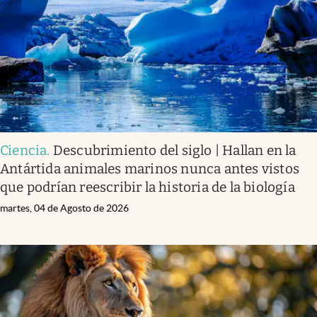
Ciencia
.
Descubrimiento del siglo | Hallan en la
Antártida animales marinos nunca antes vistos
que podrían reescribir la historia de la biología
martes, 04 de Agosto de 2026