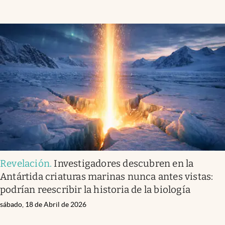
Revelación
.
Investigadores descubren en la
Antártida criaturas marinas nunca antes vistas:
podrían reescribir la historia de la biología
sábado, 18 de Abril de 2026