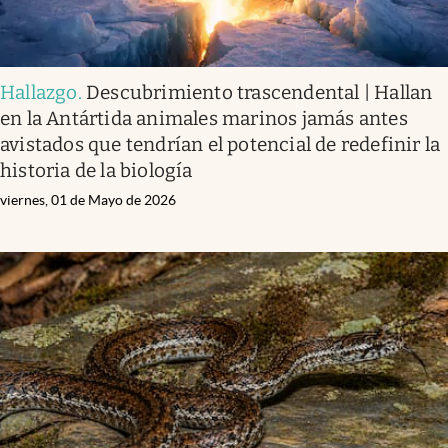
Hallazgo
.
Descubrimiento trascendental | Hallan
en la Antártida animales marinos jamás antes
avistados que tendrían el potencial de redefinir la
historia de la biología
viernes, 01 de Mayo de 2026