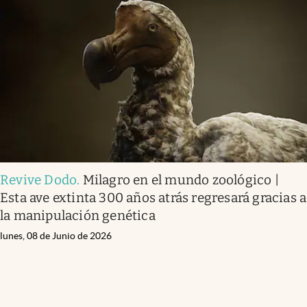
Revive Dodo
.
Milagro en el mundo zoológico |
Esta ave extinta 300 años atrás regresará gracias a
la manipulación genética
lunes, 08 de Junio de 2026