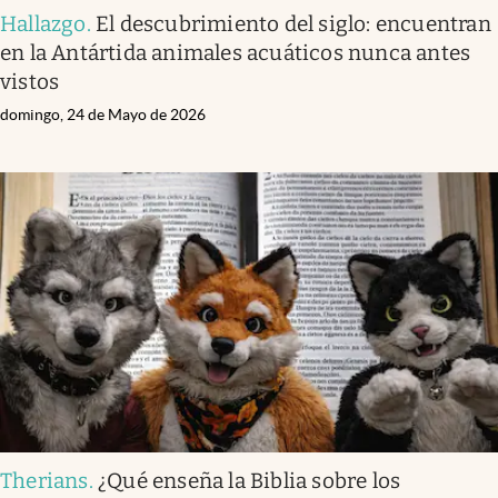
Hallazgo
.
El descubrimiento del siglo: encuentran
en la Antártida animales acuáticos nunca antes
vistos
domingo, 24 de Mayo de 2026
Therians
.
¿Qué enseña la Biblia sobre los