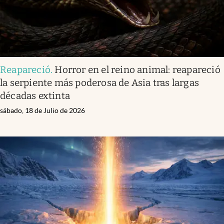
Reapareció
.
Horror en el reino animal: reapareció
la serpiente más poderosa de Asia tras largas
décadas extinta
sábado, 18 de Julio de 2026