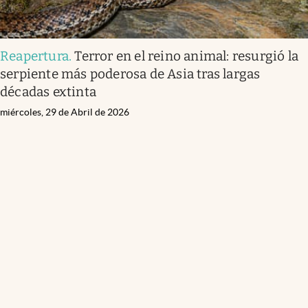
Reapertura
.
Terror en el reino animal: resurgió la
serpiente más poderosa de Asia tras largas
décadas extinta
miércoles, 29 de Abril de 2026