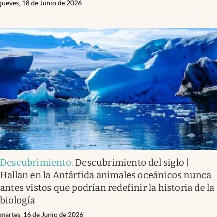
jueves, 18 de Junio de 2026
Descubrimiento
.
Descubrimiento del siglo |
Hallan en la Antártida animales oceánicos nunca
antes vistos que podrían redefinir la historia de la
biología
martes, 16 de Junio de 2026