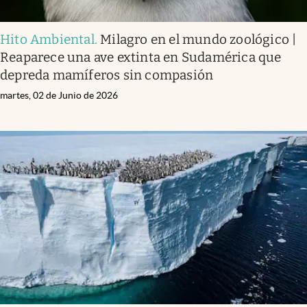
Hito Ambiental
.
Milagro en el mundo zoológico |
Reaparece una ave extinta en Sudamérica que
depreda mamíferos sin compasión
martes, 02 de Junio de 2026