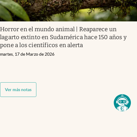
Horror en el mundo animal | Reaparece un
lagarto extinto en Sudamérica hace 150 años y
pone a los científicos en alerta
martes, 17 de Marzo de 2026
Ver más notas