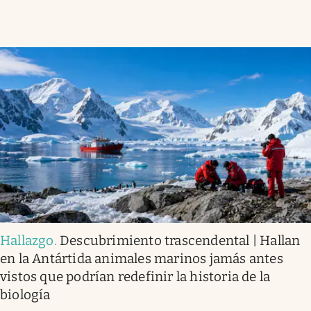
Hallazgo
.
Descubrimiento trascendental | Hallan
en la Antártida animales marinos jamás antes
vistos que podrían redefinir la historia de la
biología