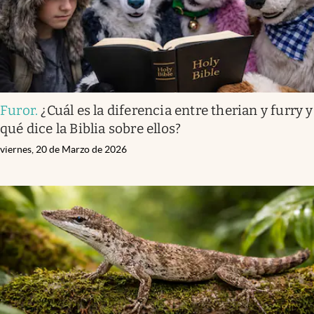
Furor
.
¿Cuál es la diferencia entre therian y furry y
qué dice la Biblia sobre ellos?
viernes, 20 de Marzo de 2026