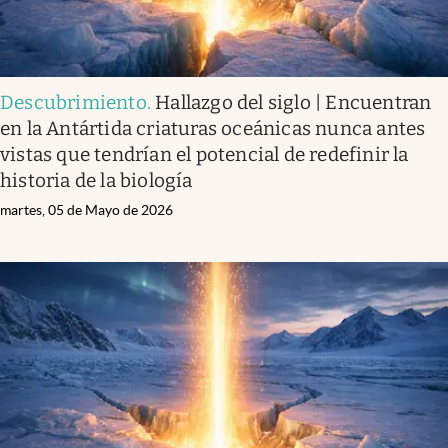
Descubrimiento
.
Hallazgo del siglo | Encuentran
en la Antártida criaturas oceánicas nunca antes
vistas que tendrían el potencial de redefinir la
historia de la biología
martes, 05 de Mayo de 2026