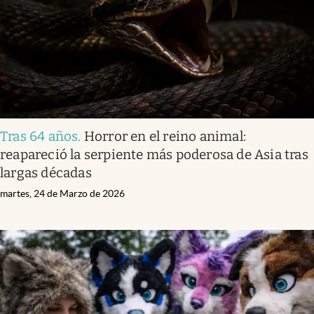
Tras 64 años
.
Horror en el reino animal:
reapareció la serpiente más poderosa de Asia tras
largas décadas
martes, 24 de Marzo de 2026