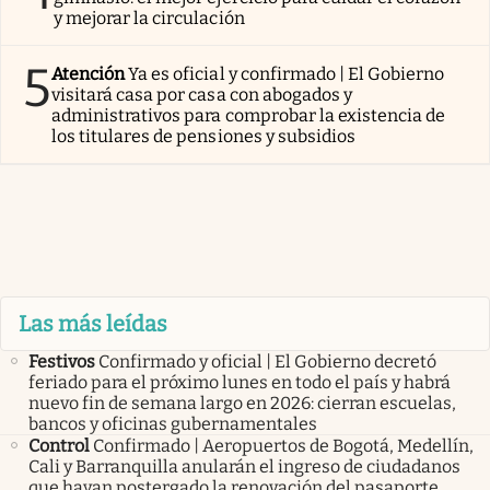
y mejorar la circulación
5
Atención
Ya es oficial y confirmado | El Gobierno
visitará casa por casa con abogados y
administrativos para comprobar la existencia de
los titulares de pensiones y subsidios
Las más leídas
Festivos
Confirmado y oficial | El Gobierno decretó
feriado para el próximo lunes en todo el país y habrá
nuevo fin de semana largo en 2026: cierran escuelas,
bancos y oficinas gubernamentales
Control
Confirmado | Aeropuertos de Bogotá, Medellín,
Cali y Barranquilla anularán el ingreso de ciudadanos
que hayan postergado la renovación del pasaporte