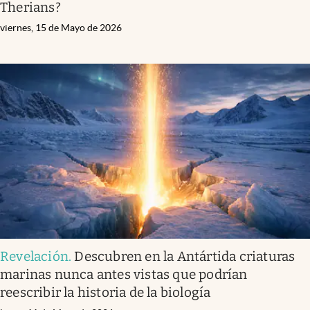
Therians?
viernes, 15 de Mayo de 2026
Revelación
.
Descubren en la Antártida criaturas
marinas nunca antes vistas que podrían
reescribir la historia de la biología