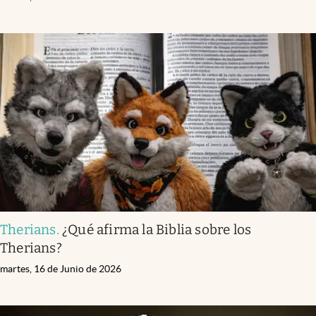
Therians
.
¿Qué afirma la Biblia sobre los
Therians?
martes, 16 de Junio de 2026