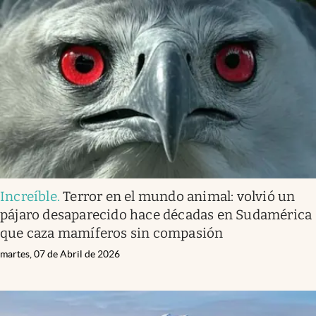
Increíble
.
Terror en el mundo animal: volvió un
pájaro desaparecido hace décadas en Sudamérica
que caza mamíferos sin compasión
martes, 07 de Abril de 2026