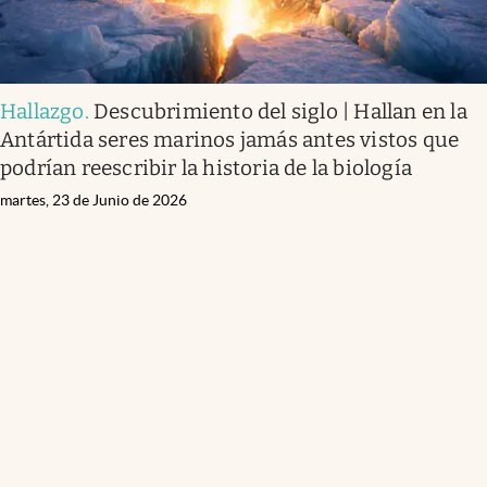
Hallazgo
.
Descubrimiento del siglo | Hallan en la
Antártida seres marinos jamás antes vistos que
podrían reescribir la historia de la biología
martes, 23 de Junio de 2026