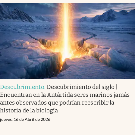
Descubrimiento
.
Descubrimiento del siglo |
Encuentran en la Antártida seres marinos jamás
antes observados que podrían reescribir la
historia de la biología
jueves, 16 de Abril de 2026