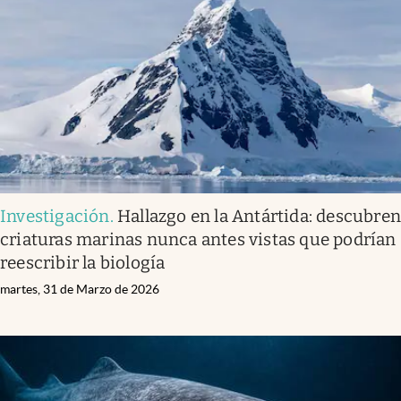
Investigación
.
Hallazgo en la Antártida: descubre
criaturas marinas nunca antes vistas que podrían
reescribir la biología
martes, 31 de Marzo de 2026