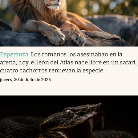
Esperanza
.
Los romanos los asesinaban en la
arena; hoy, el león del Atlas nace libre en un safari:
cuatro cachorros renuevan la especie
jueves, 30 de Julio de 2026