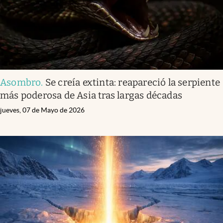
Asombro
.
Se creía extinta: reapareció la serpiente
más poderosa de Asia tras largas décadas
jueves, 07 de Mayo de 2026