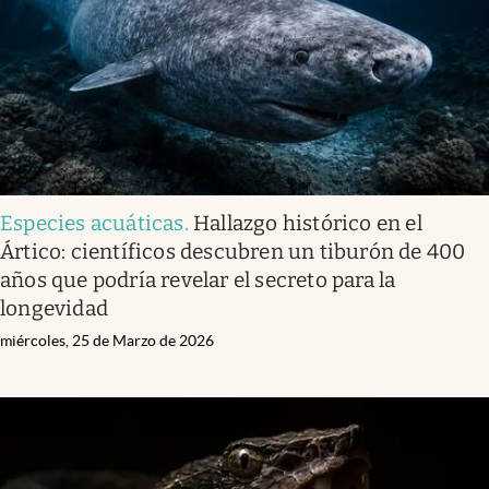
Especies acuáticas
.
Hallazgo histórico en el
Ártico: científicos descubren un tiburón de 400
años que podría revelar el secreto para la
longevidad
miércoles, 25 de Marzo de 2026