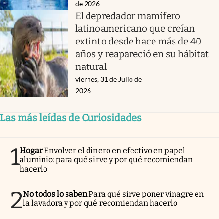
de 2026
El depredador mamífero
latinoamericano que creían
extinto desde hace más de 40
años y reapareció en su hábitat
natural
viernes, 31 de Julio de
2026
Las más leídas de Curiosidades
1
Hogar
Envolver el dinero en efectivo en papel
aluminio: para qué sirve y por qué recomiendan
hacerlo
2
No todos lo saben
Para qué sirve poner vinagre en
la lavadora y por qué recomiendan hacerlo