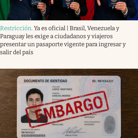
Restricción
.
Ya es oficial | Brasil, Venezuela y
Paraguay les exige a ciudadanos y viajeros
presentar un pasaporte vigente para ingresar y
salir del país