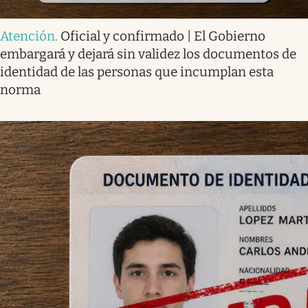
Atención
.
Oficial y confirmado | El Gobierno
embargará y dejará sin validez los documentos de
identidad de las personas que incumplan esta
norma