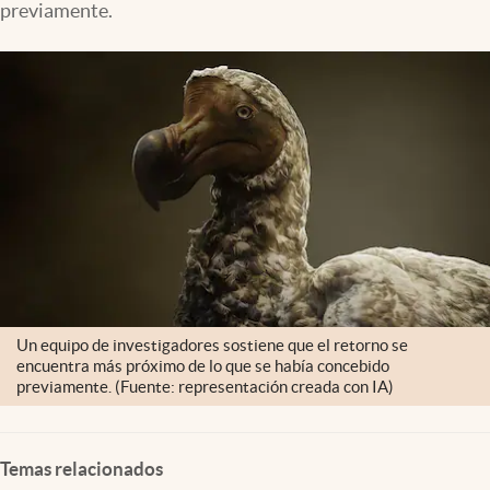
previamente.
Un equipo de investigadores sostiene que el retorno se
encuentra más próximo de lo que se había concebido
previamente. (Fuente: representación creada con IA)
Temas relacionados