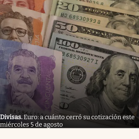
Divisas
.
Euro: a cuánto cerró su cotización este
miércoles 5 de agosto