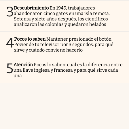
3
Descubrimiento
En 1949, trabajadores
abandonaron cinco gatos en una isla remota.
Setenta y siete años después, los científicos
analizaron las colonias y quedaron helados
4
Pocos lo saben
Mantener presionado el botón
Power de tu televisor por 3 segundos: para qué
sirve y cuándo conviene hacerlo
5
Atención
Pocos lo saben: cuál es la diferencia entre
una llave inglesa y francesa y para qué sirve cada
una