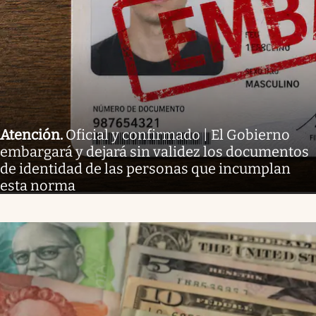
Atención
.
Oficial y confirmado | El Gobierno
embargará y dejará sin validez los documentos
de identidad de las personas que incumplan
esta norma