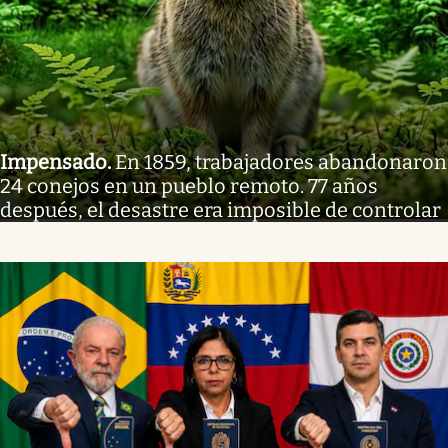
Impensado
.
En 1859, trabajadores abandonaron
24 conejos en un pueblo remoto. 77 años
después, el desastre era imposible de controlar