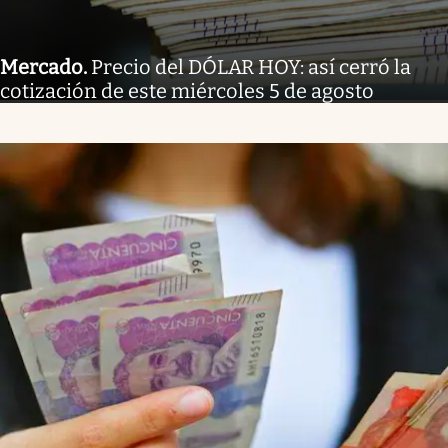
Mercado
.
Precio del DÓLAR HOY: así cerró la
cotización de este miércoles 5 de agosto