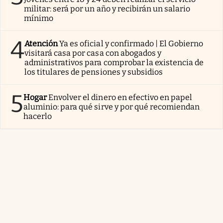
militar: será por un año y recibirán un salario
mínimo
4
Atención
Ya es oficial y confirmado | El Gobierno
visitará casa por casa con abogados y
administrativos para comprobar la existencia de
los titulares de pensiones y subsidios
5
Hogar
Envolver el dinero en efectivo en papel
aluminio: para qué sirve y por qué recomiendan
hacerlo