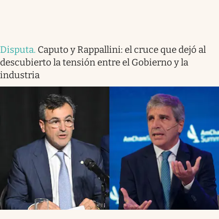
Disputa
.
Caputo y Rappallini: el cruce que dejó al
descubierto la tensión entre el Gobierno y la
industria