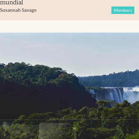
mundial
Susannah Savage
Members