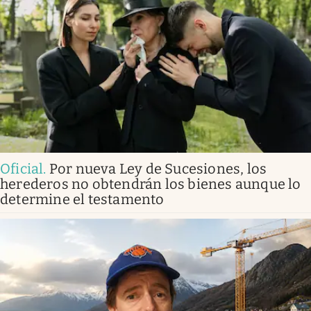
Oficial
.
Por nueva Ley de Sucesiones, los
herederos no obtendrán los bienes aunque lo
determine el testamento