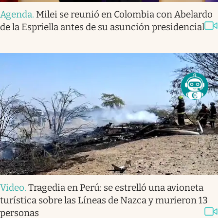
Agenda
.
Milei se reunió en Colombia con Abelardo
de la Espriella antes de su asunción presidencial
Video
.
Tragedia en Perú: se estrelló una avioneta
turística sobre las Líneas de Nazca y murieron 13
personas