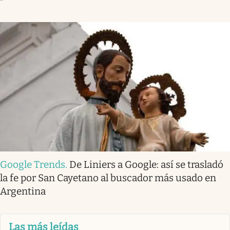
Google Trends
.
De Liniers a Google: así se trasladó
la fe por San Cayetano al buscador más usado en
Argentina
Las más leídas