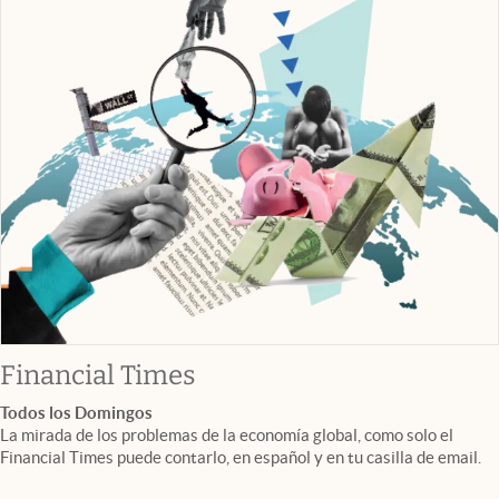
abre en nueva pestaña
Financial Times
Todos los Domingos
La mirada de los problemas de la economía global, como solo el
Financial Times puede contarlo, en español y en tu casilla de email.