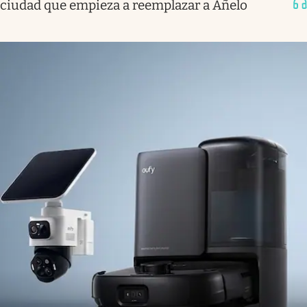
ciudad que empieza a reemplazar a Añelo