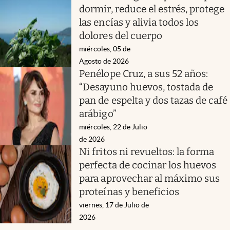
dormir, reduce el estrés, protege
las encías y alivia todos los
dolores del cuerpo
miércoles, 05 de
Agosto de 2026
Penélope Cruz, a sus 52 años:
“Desayuno huevos, tostada de
pan de espelta y dos tazas de café
arábigo”
miércoles, 22 de Julio
de 2026
Ni fritos ni revueltos: la forma
perfecta de cocinar los huevos
para aprovechar al máximo sus
proteínas y beneficios
viernes, 17 de Julio de
2026