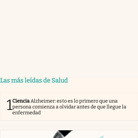
Las más leídas de Salud
1
Ciencia
Alzheimer: esto es lo primero que una
persona comienza a olvidar antes de que llegue la
enfermedad