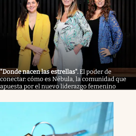
"Donde nacen las estrellas"
.
El poder de
conectar: cómo es Nébula, la comunidad que
apuesta por el nuevo liderazgo femenino