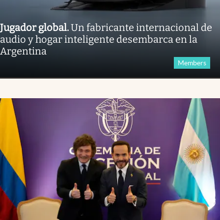
Jugador global
.
Un fabricante internacional de
audio y hogar inteligente desembarca en la
Argentina
Members