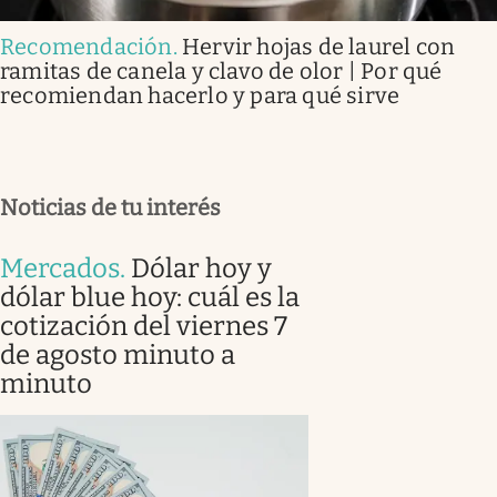
Recomendación
.
Hervir hojas de laurel con
ramitas de canela y clavo de olor | Por qué
recomiendan hacerlo y para qué sirve
Noticias de tu interés
Mercados
.
Dólar hoy y
dólar blue hoy: cuál es la
cotización del viernes 7
de agosto minuto a
minuto