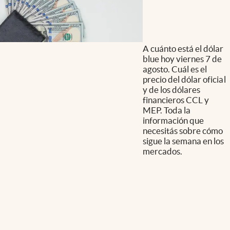
A cuánto está el dólar
blue hoy viernes 7 de
agosto. Cuál es el
precio del dólar oficial
y de los dólares
financieros CCL y
MEP. Toda la
información que
necesitás sobre cómo
sigue la semana en los
mercados.