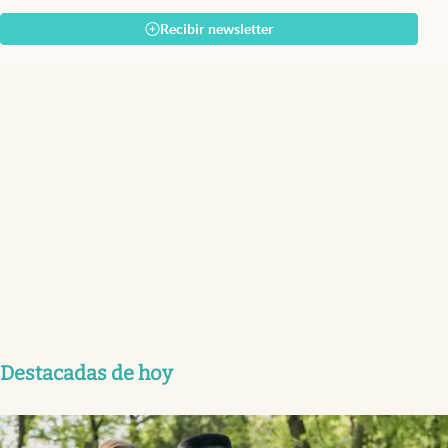
Recibir newsletter
Destacadas de hoy