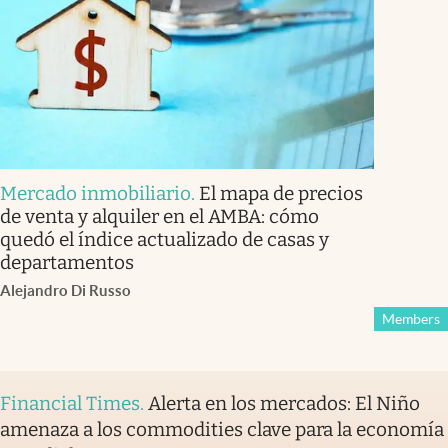
Mercado inmobiliario
.
El mapa de precios
de venta y alquiler en el AMBA: cómo
quedó el índice actualizado de casas y
departamentos
Alejandro Di Russo
Members
Financial Times
.
Alerta en los mercados: El Niño
amenaza a los commodities clave para la economía