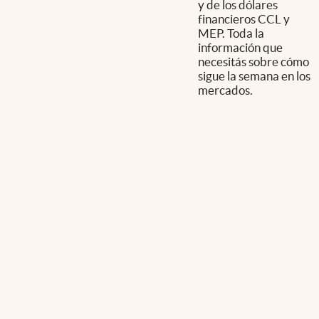
y de los dólares
financieros CCL y
MEP. Toda la
información que
necesitás sobre cómo
sigue la semana en los
mercados.