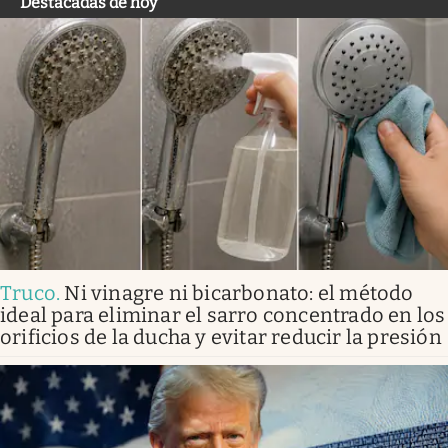
Destacadas de hoy
Truco
.
Ni vinagre ni bicarbonato: el método
ideal para eliminar el sarro concentrado en los
orificios de la ducha y evitar reducir la presión