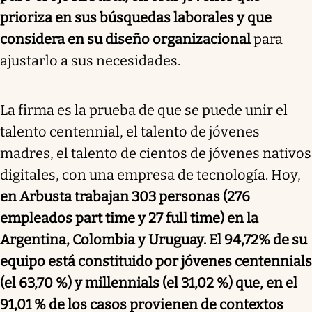
prioriza en sus búsquedas laborales y que
considera en su diseño organizacional
para
ajustarlo a sus necesidades.
La firma es la prueba de que se puede unir el
talento centennial, el talento de jóvenes
madres, el talento de cientos de jóvenes nativos
digitales, con una empresa de tecnología. Hoy,
en Arbusta trabajan 303 personas (276
empleados part time y 27 full time) en la
Argentina, Colombia y Uruguay. El 94,72% de su
equipo está constituido por jóvenes centennials
(el 63,70 %) y millennials (el 31,02 %) que, en el
91,01 % de los casos provienen de contextos