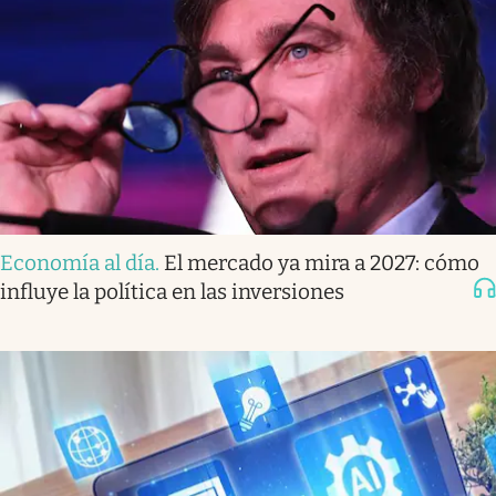
Economía al día
.
El mercado ya mira a 2027: cómo
influye la política en las inversiones