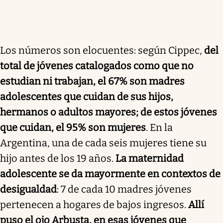
Los números son elocuentes: según Cippec,
del
total de jóvenes catalogados como que no
estudian ni trabajan, el 67% son madres
adolescentes que cuidan de sus hijos,
hermanos o adultos mayores; de estos jóvenes
que cuidan, el 95% son mujeres
. En la
Argentina, una de cada seis mujeres tiene su
hijo antes de los 19 años.
La maternidad
adolescente se da mayormente en contextos de
desigualdad
: 7 de cada 10 madres jóvenes
pertenecen a hogares de bajos ingresos.
Allí
puso el ojo Arbusta, en esas jóvenes que