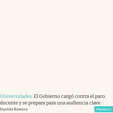
Universidades
.
El Gobierno cargó contra el paro
docente y se prepara para una audiencia clave
Daniela Romero
Members