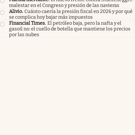
malestar en el Congreso y presión de las navieras
Alivio
.
Cuánto caería la presión fiscal en 2026 y por qué
se complica hoy bajar más impuestos
Financial Times
.
El petróleo baja, pero la nafta y el
gasoil no: el cuello de botella que mantiene los precios
por las nubes