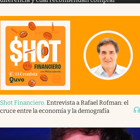
Shot Financiero
.
Entrevista a Rafael Rofman: el
cruce entre la economía y la demografía