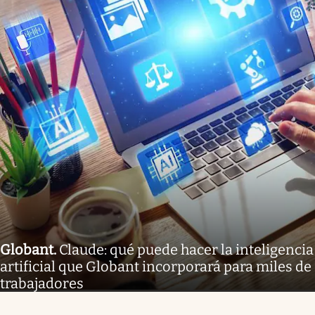
Globant
.
Claude: qué puede hacer la inteligencia
artificial que Globant incorporará para miles de
trabajadores