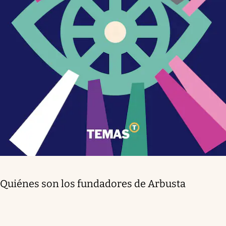
Quiénes son los fundadores de Arbusta