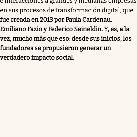
e interacciones a grandes y medianas empresas
en sus procesos de transformación digital, que
fue creada en 2013 por Paula Cardenau,
Emiliano Fazio y Federico Seineldin. Y, es, a la
vez, mucho más que eso: desde sus inicios, los
fundadores se propusieron generar un
verdadero impacto social
.