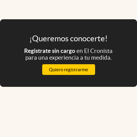
¡Queremos conocerte!
Registrate sin cargo
en El Cronista
para una experiencia a tu medida.
Quiero registrarme