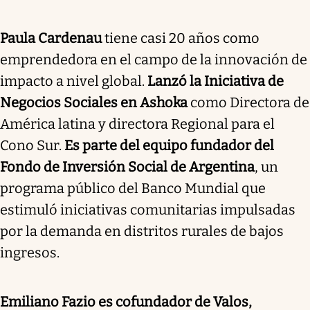
Paula Cardenau
tiene casi 20 años como
emprendedora en el campo de la innovación de
impacto a nivel global.
Lanzó la Iniciativa de
Negocios Sociales en Ashoka
como Directora de
América latina y directora Regional para el
Cono Sur.
Es parte del equipo fundador del
Fondo de Inversión Social de Argentina
, un
programa público del Banco Mundial que
estimuló iniciativas comunitarias impulsadas
por la demanda en distritos rurales de bajos
ingresos.
Emiliano Fazio es cofundador de Valos,