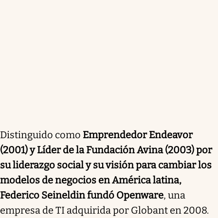
Distinguido como
Emprendedor Endeavor
(2001) y Líder de la Fundación Avina (2003) por
su liderazgo social y su visión para cambiar los
modelos de negocios en América latina,
Federico Seineldin fundó Openware
, una
empresa de TI adquirida por Globant en 2008.