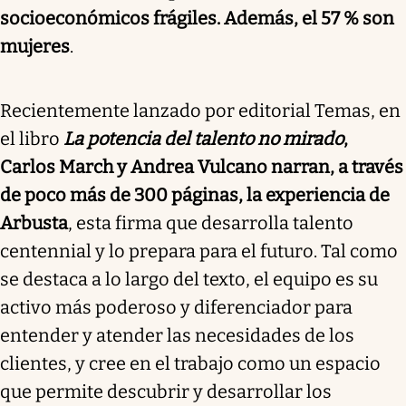
socioeconómicos frágiles. Además, el 57 % son
mujeres
.
Recientemente lanzado por editorial Temas, en
el libro
La potencia del talento no mirado
,
Carlos March y Andrea Vulcano narran, a través
de poco más de 300 páginas, la experiencia de
Arbusta
, esta firma que desarrolla talento
centennial y lo prepara para el futuro. Tal como
se destaca a lo largo del texto, el equipo es su
activo más poderoso y diferenciador para
entender y atender las necesidades de los
clientes, y cree en el trabajo como un espacio
que permite descubrir y desarrollar los