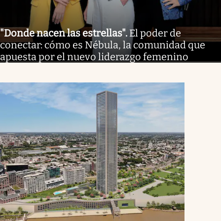
"Donde nacen las estrellas"
.
El poder de
conectar: cómo es Nébula, la comunidad que
apuesta por el nuevo liderazgo femenino