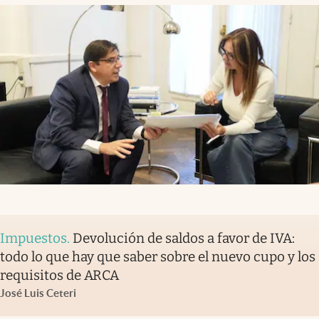
Impuestos
.
Devolución de saldos a favor de IVA:
todo lo que hay que saber sobre el nuevo cupo y los
requisitos de ARCA
José Luis Ceteri