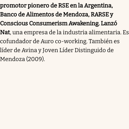
promotor pionero de RSE en la Argentina,
Banco de Alimentos de Mendoza, RARSE y
Conscious Consumerism Awakening. Lanzó
Nat
, una empresa de la industria alimentaria. Es
cofundador de Auro co-working. También es
líder de Avina y Joven Líder Distinguido de
Mendoza (2009).