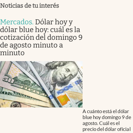
Noticias de tu interés
Mercados
.
Dólar hoy y
dólar blue hoy: cuál es la
cotización del domingo 9
de agosto minuto a
minuto
A cuánto está el dólar
blue hoy domingo 9 de
agosto. Cuál es el
precio del dólar oficial