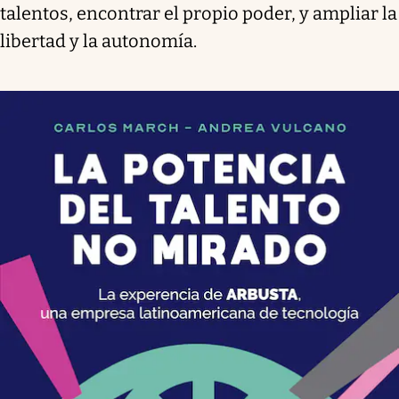
talentos, encontrar el propio poder, y ampliar la
libertad y la autonomía.