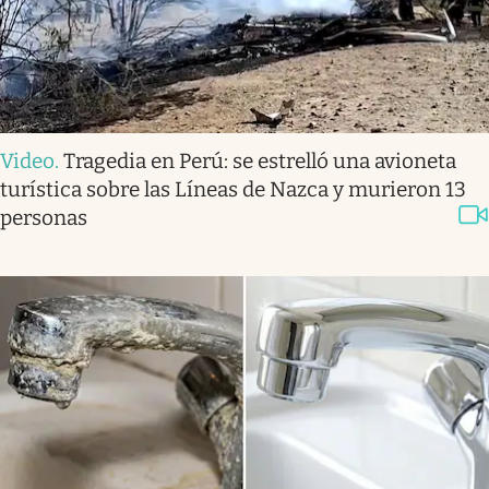
Video
.
Tragedia en Perú: se estrelló una avioneta
turística sobre las Líneas de Nazca y murieron 13
personas