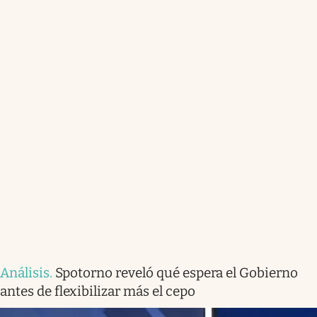
Análisis
.
Spotorno reveló qué espera el Gobierno
antes de flexibilizar más el cepo