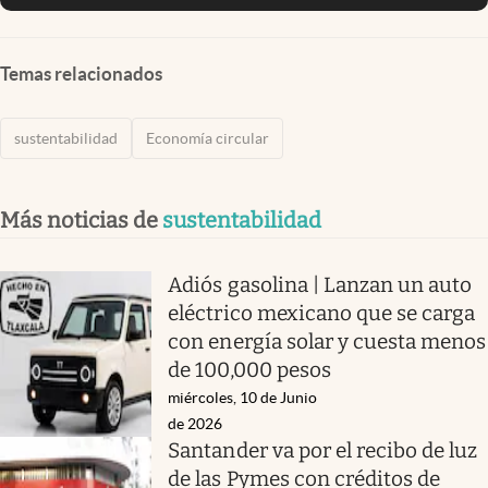
Temas relacionados
sustentabilidad
Economía circular
Más noticias de
sustentabilidad
Adiós gasolina | Lanzan un auto
eléctrico mexicano que se carga
con energía solar y cuesta menos
de 100,000 pesos
miércoles, 10 de Junio
de 2026
Santander va por el recibo de luz
de las Pymes con créditos de