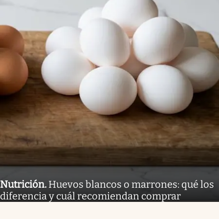
Nutrición
.
Huevos blancos o marrones: qué los
diferencia y cuál recomiendan comprar