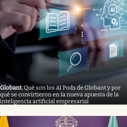
Globant
.
Qué son los AI Pods de Globant y por
qué se convirtieron en la nueva apuesta de la
inteligencia artificial empresarial