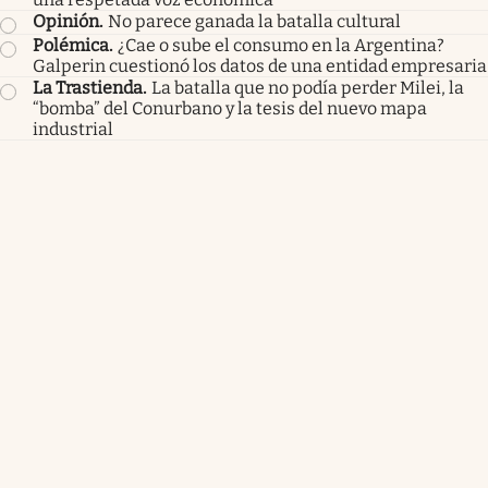
Opinión
.
No parece ganada la batalla cultural
Polémica
.
¿Cae o sube el consumo en la Argentina?
Galperin cuestionó los datos de una entidad empresaria
La Trastienda
.
La batalla que no podía perder Milei, la
“bomba” del Conurbano y la tesis del nuevo mapa
industrial