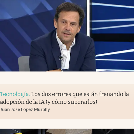
Tecnología
.
Los dos errores que están frenando la
adopción de la IA (y cómo superarlos)
Juan José López Murphy