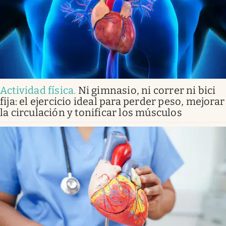
Actividad física
.
Ni gimnasio, ni correr ni bici
fija: el ejercicio ideal para perder peso, mejorar
la circulación y tonificar los músculos