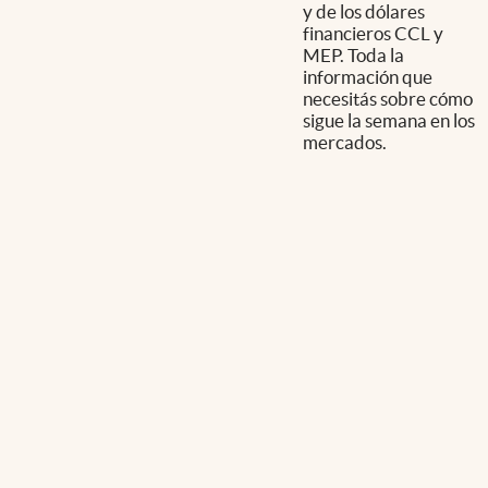
y de los dólares
financieros CCL y
MEP. Toda la
información que
necesitás sobre cómo
sigue la semana en los
mercados.