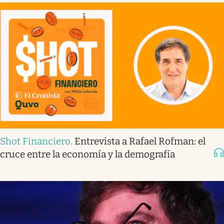
Shot Financiero
.
Entrevista a Rafael Rofman: el
cruce entre la economía y la demografía