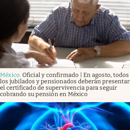
México
.
Oficial y confirmado | En agosto, todos
los jubilados y pensionados deberán presentar
el certificado de supervivencia para seguir
cobrando su pensión en México