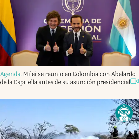
Agenda
.
Milei se reunió en Colombia con Abelardo
de la Espriella antes de su asunción presidencial