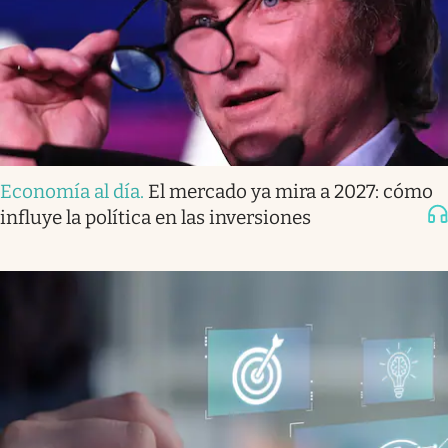
Economía al día
.
El mercado ya mira a 2027: cómo
influye la política en las inversiones