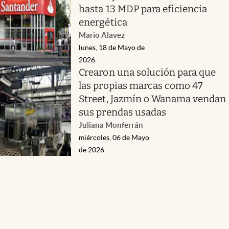
hasta 13 MDP para eficiencia
energética
Mario Alavez
lunes, 18 de Mayo de
2026
Crearon una solución para que
las propias marcas como 47
Street, Jazmín o Wanama vendan
sus prendas usadas
Juliana Monferrán
miércoles, 06 de Mayo
de 2026