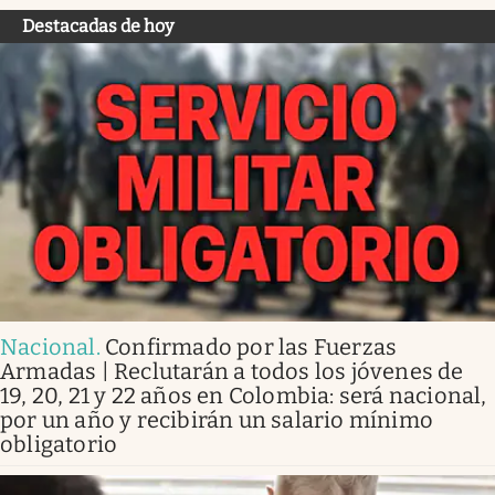
Destacadas de hoy
Nacional
.
Confirmado por las Fuerzas
Armadas | Reclutarán a todos los jóvenes de
19, 20, 21 y 22 años en Colombia: será nacional,
por un año y recibirán un salario mínimo
obligatorio