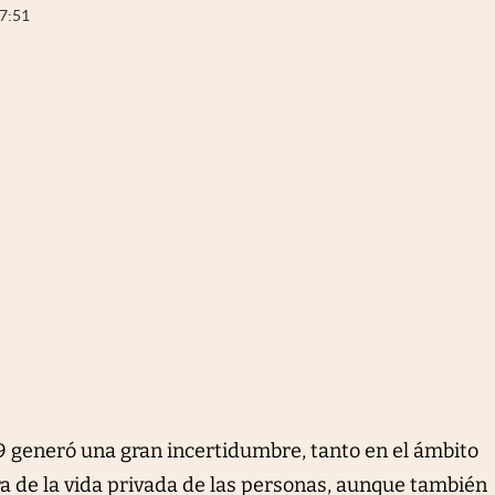
7:51
19 generó una gran incertidumbre, tanto en el ámbito
ra de la vida privada de las personas, aunque también