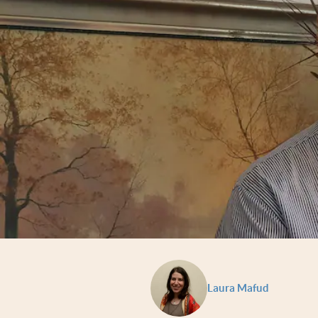
Laura Mafud