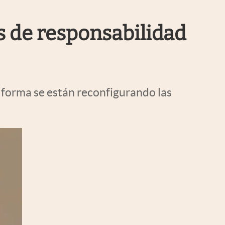
Uruguay
s de responsabilidad
 forma se están reconfigurando las