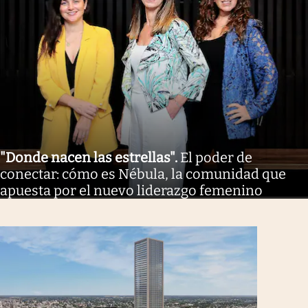
"Donde nacen las estrellas"
.
El poder de
conectar: cómo es Nébula, la comunidad que
apuesta por el nuevo liderazgo femenino