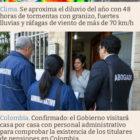
Clima
.
Se aproxima el diluvio del año con 48
horas de tormentas con granizo, fuertes
lluvias y ráfagas de viento de más de 70 km/h
Colombia
.
Confirmado: el Gobierno visitará
casa por casa con personal administrativo
para comprobar la existencia de los titulares
de pensiones en Colombia