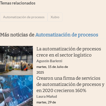
Temas relacionados
Automatización de procesos
Xubio
Más noticias de
Automatización de procesos
La automatización de procesos
crece en el sector logístico
Agustín Barletti
martes, 15 de Julio de
2025
Crearon una firma de servicios
de automatización de procesos y
en 2020 crecieron 160%
Laura Mafud
martes, 29 de