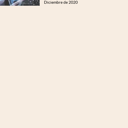
Diciembre de 2020