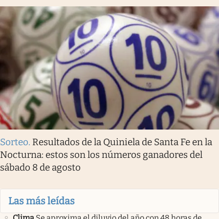
Sorteo
.
Resultados de la Quiniela de Santa Fe en la
Nocturna: estos son los números ganadores del
sábado 8 de agosto
Las más leídas
Clima
Se aproxima el diluvio del año con 48 horas de