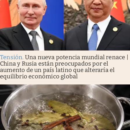
Tensión
.
Una nueva potencia mundial renace |
China y Rusia están preocupados por el
aumento de un país latino que alteraría el
equilibrio económico global