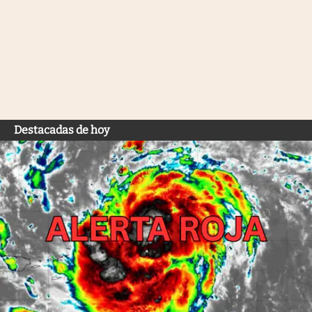
Destacadas de hoy