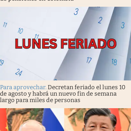
Para aprovechar
.
Decretan feriado el lunes 10
de agosto y habrá un nuevo fin de semana
largo para miles de personas