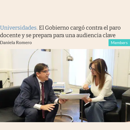
Universidades
.
El Gobierno cargó contra el paro
docente y se prepara para una audiencia clave
Daniela Romero
Members