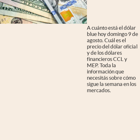
A cuánto está el dólar
blue hoy domingo 9 de
agosto. Cuál es el
precio del dólar oficial
y de los dólares
financieros CCL y
MEP. Toda la
información que
necesitás sobre cómo
sigue la semana en los
mercados.