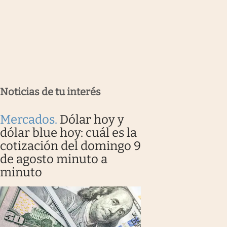
Noticias de tu interés
Mercados
.
Dólar hoy y
dólar blue hoy: cuál es la
cotización del domingo 9
de agosto minuto a
minuto