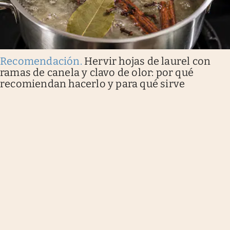
Recomendación
.
Hervir hojas de laurel con
ramas de canela y clavo de olor: por qué
recomiendan hacerlo y para qué sirve