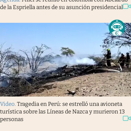
de la Espriella antes de su asunción presidencial
Video
.
Tragedia en Perú: se estrelló una avioneta
turística sobre las Líneas de Nazca y murieron 13
personas