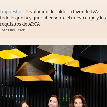
Impuestos
.
Devolución de saldos a favor de IVA:
todo lo que hay que saber sobre el nuevo cupo y los
requisitos de ARCA
José Luis Ceteri