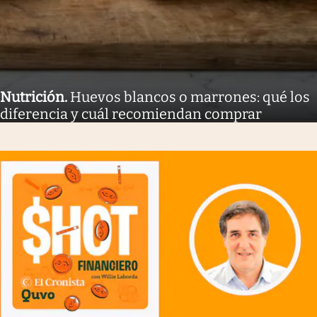
Nutrición
.
Huevos blancos o marrones: qué los
diferencia y cuál recomiendan comprar