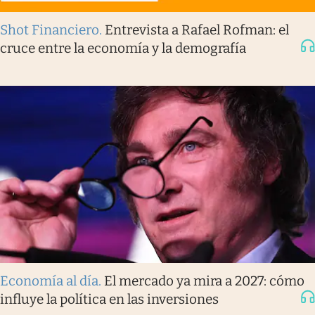
Shot Financiero
.
Entrevista a Rafael Rofman: el
cruce entre la economía y la demografía
Economía al día
.
El mercado ya mira a 2027: cómo
influye la política en las inversiones