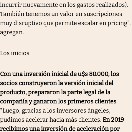
incurrir nuevamente en los gastos realizados).
También tenemos un valor en suscripciones
muy disruptivo que permite escalar en pricing",
agregan.
Los inicios
Con una inversión inicial de u$s 80.000, los
socios construyeron la versión inicial del
producto, prepararon la parte legal de la
compañía y ganaron los primeros clientes
.
"Luego, gracias a los inversores ángeles,
pudimos acelerar hacia más clientes.
En 2019
recibimos una inversión de aceleración por