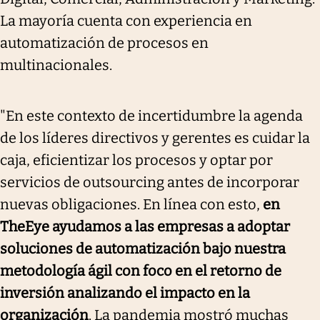
La mayoría cuenta con experiencia en
automatización de procesos en
multinacionales.
"En este contexto de incertidumbre la agenda
de los líderes directivos y gerentes es cuidar la
caja, eficientizar los procesos y optar por
servicios de outsourcing antes de incorporar
nuevas obligaciones. En línea con esto,
en
TheEye ayudamos a las empresas a adoptar
soluciones de automatización bajo nuestra
metodología ágil con foco en el retorno de
inversión analizando el impacto en la
organización
. La pandemia mostró muchas