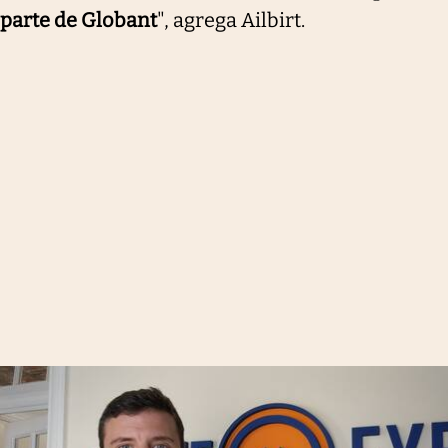
parte de Globant
", agrega Ailbirt.