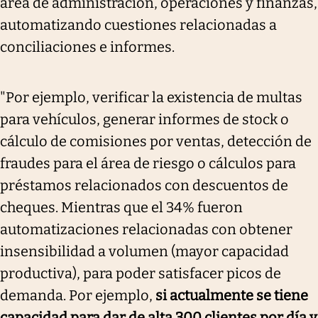
área de administración, operaciones y finanzas,
automatizando cuestiones relacionadas a
conciliaciones e informes.
"Por ejemplo, verificar la existencia de multas
para vehículos, generar informes de stock o
cálculo de comisiones por ventas, detección de
fraudes para el área de riesgo o cálculos para
préstamos relacionados con descuentos de
cheques. Mientras que el 34% fueron
automatizaciones relacionadas con obtener
insensibilidad a volumen (mayor capacidad
productiva), para poder satisfacer picos de
demanda. Por ejemplo,
si actualmente se tiene
capacidad para dar de alta 300 clientes por día y