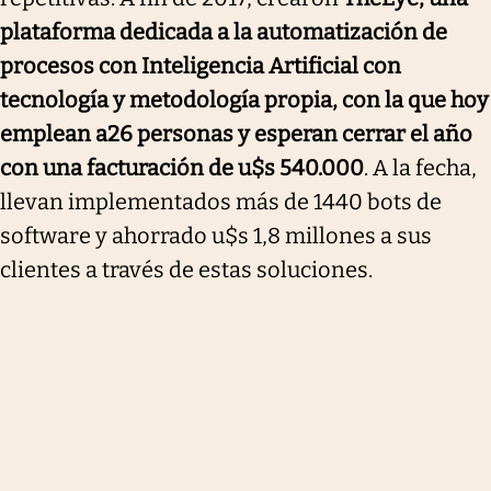
plataforma dedicada a la automatización de
procesos con Inteligencia Artificial con
tecnología y metodología propia, con la que hoy
emplean a
26 personas y esperan cerrar el año
con una facturación de u$s 540.000
. A la fecha,
llevan implementados más de 1440 bots de
software y ahorrado u$s 1,8 millones a sus
clientes a través de estas soluciones.