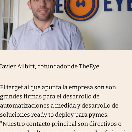
Javier Ailbirt, cofundador de TheEye.
El target al que apunta la empresa son son
grandes firmas para el desarrollo de
automatizaciones a medida y desarrollo de
soluciones ready to deploy para pymes.
"Nuestro contacto principal son directivos o