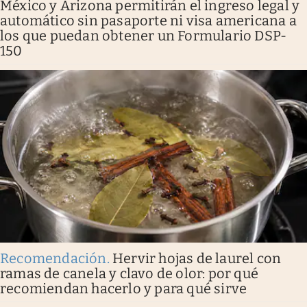
México y Arizona permitirán el ingreso legal y
automático sin pasaporte ni visa americana a
los que puedan obtener un Formulario DSP-
150
Recomendación
.
Hervir hojas de laurel con
ramas de canela y clavo de olor: por qué
recomiendan hacerlo y para qué sirve