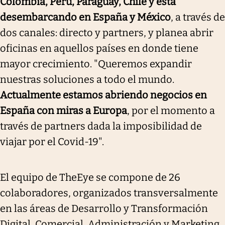
Colombia, Perú, Paraguay, Chile y está
desembarcando en España y México
, a través de
dos canales: directo y partners, y planea abrir
oficinas en aquellos países en donde tiene
mayor crecimiento. "Queremos expandir
nuestras soluciones a todo el mundo.
Actualmente estamos abriendo negocios en
España con miras a Europa
, por el momento a
través de partners dada la imposibilidad de
viajar por el Covid-19".
El equipo de TheEye se compone de 26
colaboradores, organizados transversalmente
en las áreas de Desarrollo y Transformación
Digital, Comercial, Administración y Marketing.