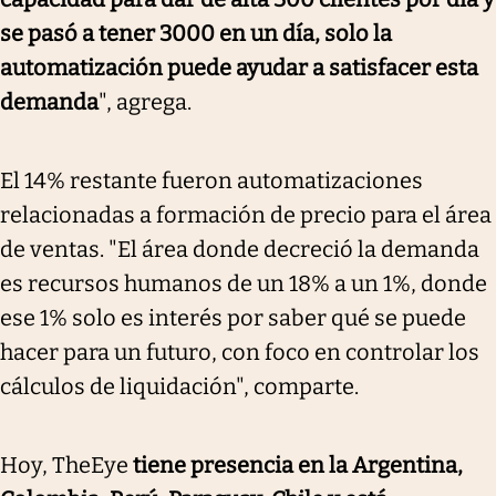
se pasó a tener 3000 en un día, solo la
automatización puede ayudar a satisfacer esta
demanda
", agrega.
El 14% restante fueron automatizaciones
relacionadas a formación de precio para el área
de ventas. "El área donde decreció la demanda
es recursos humanos de un 18% a un 1%, donde
ese 1% solo es interés por saber qué se puede
hacer para un futuro, con foco en controlar los
cálculos de liquidación", comparte.
Hoy, TheEye
tiene presencia en la Argentina,