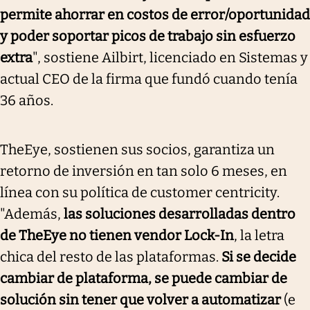
permite ahorrar en costos de error/oportunidad
y poder soportar picos de trabajo sin esfuerzo
extra
", sostiene Ailbirt, licenciado en Sistemas y
actual CEO de la firma que fundó cuando tenía
36 años.
TheEye, sostienen sus socios, garantiza un
retorno de inversión en tan solo 6 meses, en
línea con su política de customer centricity.
"Además,
las soluciones desarrolladas dentro
de TheEye no tienen vendor Lock-In
, la letra
chica del resto de las plataformas.
Si se decide
cambiar de plataforma, se puede cambiar de
solución sin tener que volver a automatizar
(e