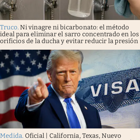
Truco
.
Ni vinagre ni bicarbonato: el método
ideal para eliminar el sarro concentrado en los
orificios de la ducha y evitar reducir la presión
Medida
.
Oficial | California, Texas, Nuevo