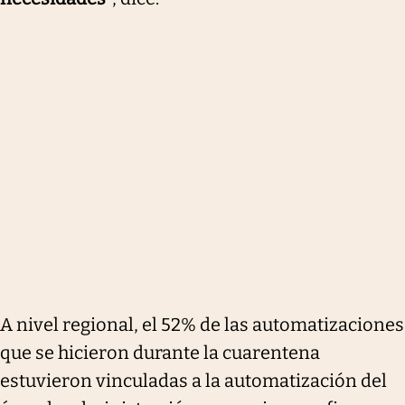
A nivel regional, el 52% de las automatizaciones
que se hicieron durante la cuarentena
estuvieron vinculadas a la automatización del