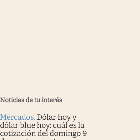
Noticias de tu interés
Mercados
.
Dólar hoy y
dólar blue hoy: cuál es la
cotización del domingo 9