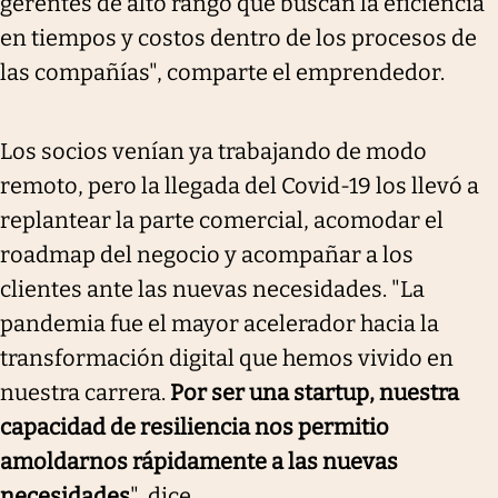
gerentes de alto rango que buscan la eficiencia
en tiempos y costos dentro de los procesos de
las compañías", comparte el emprendedor.
Los socios venían ya trabajando de modo
remoto, pero la llegada del Covid-19 los llevó a
replantear la parte comercial, acomodar el
roadmap del negocio y acompañar a los
clientes ante las nuevas necesidades. "La
pandemia fue el mayor acelerador hacia la
transformación digital que hemos vivido en
nuestra carrera.
Por ser una startup, nuestra
capacidad de resiliencia nos permitio
amoldarnos rápidamente a las nuevas
necesidades
", dice.