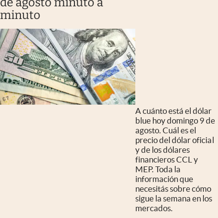
de agosto minuto a
minuto
A cuánto está el dólar
blue hoy domingo 9 de
agosto. Cuál es el
precio del dólar oficial
y de los dólares
financieros CCL y
MEP. Toda la
información que
necesitás sobre cómo
sigue la semana en los
mercados.