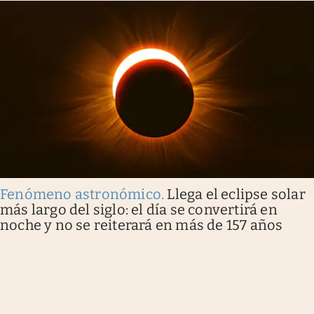
Fenómeno astronómico
.
Llega el eclipse solar
más largo del siglo: el día se convertirá en
noche y no se reiterará en más de 157 años