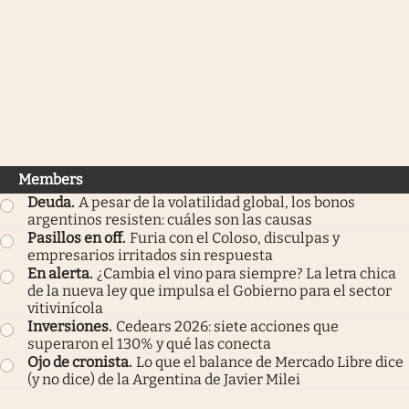
Members
Deuda
.
A pesar de la volatilidad global, los bonos
argentinos resisten: cuáles son las causas
Pasillos en off
.
Furia con el Coloso, disculpas y
empresarios irritados sin respuesta
En alerta
.
¿Cambia el vino para siempre? La letra chica
de la nueva ley que impulsa el Gobierno para el sector
vitivinícola
Inversiones
.
Cedears 2026: siete acciones que
superaron el 130% y qué las conecta
Ojo de cronista
.
Lo que el balance de Mercado Libre dice
(y no dice) de la Argentina de Javier Milei