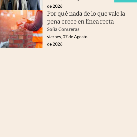
de 2026
Por qué nada de lo que vale la
pena crece en línea recta
Sofía Contreras
viernes, 07 de Agosto
de 2026