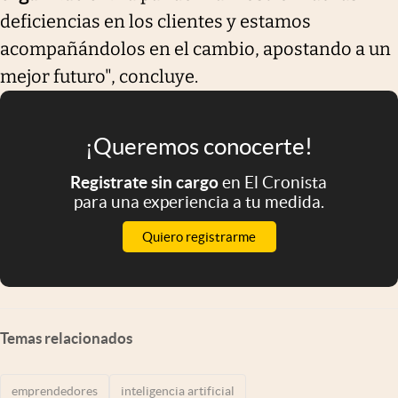
deficiencias en los clientes y estamos
acompañándolos en el cambio, apostando a un
mejor futuro", concluye.
¡Queremos conocerte!
Registrate sin cargo
en El Cronista
para una experiencia a tu medida.
Quiero registrarme
Temas relacionados
emprendedores
inteligencia artificial