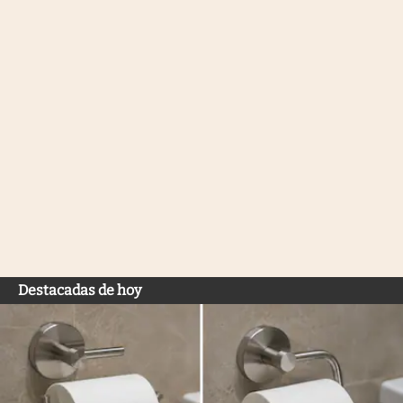
Destacadas de hoy