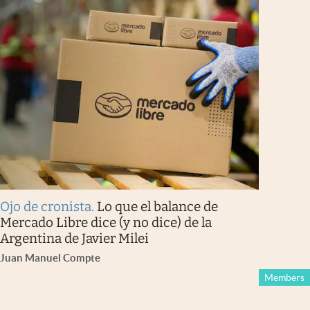
Ojo de cronista
.
Lo que el balance de
Mercado Libre dice (y no dice) de la
Argentina de Javier Milei
Juan Manuel Compte
Members