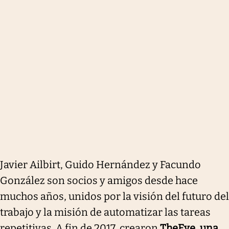
Javier Ailbirt, Guido Hernández y Facundo
González son socios y amigos desde hace
muchos años, unidos por la visión del futuro del
trabajo y la misión de automatizar las tareas
repetitivas. A fin de 2017, crearon
TheEye, una