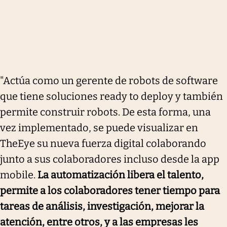
"Actúa como un gerente de robots de software
que tiene soluciones ready to deploy y también
permite construir robots. De esta forma, una
vez implementado, se puede visualizar en
TheEye su nueva fuerza digital colaborando
junto a sus colaboradores incluso desde la app
mobile.
La automatización libera el talento,
permite a los colaboradores tener tiempo para
tareas de análisis, investigación, mejorar la
atención, entre otros, y a las empresas les