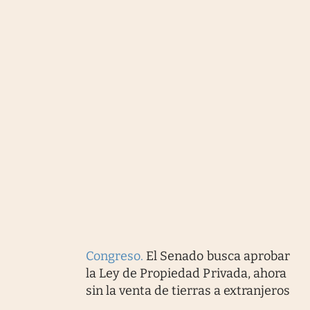
Congreso
.
El Senado busca aprobar
la Ley de Propiedad Privada, ahora
sin la venta de tierras a extranjeros