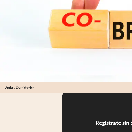
Dmitry Demidovich
Registrate sin