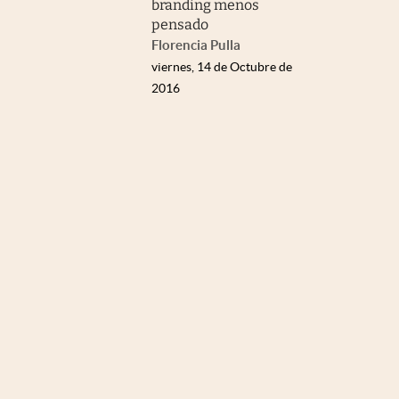
branding menos
pensado
Florencia Pulla
viernes, 14 de Octubre de
2016