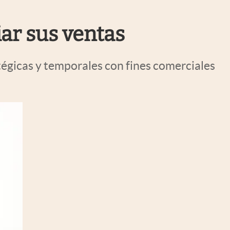
Uruguay
ar sus ventas
égicas y temporales con fines comerciales