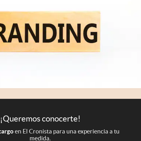
¡Queremos conocerte!
 cargo
en El Cronista para una experiencia a tu
medida.