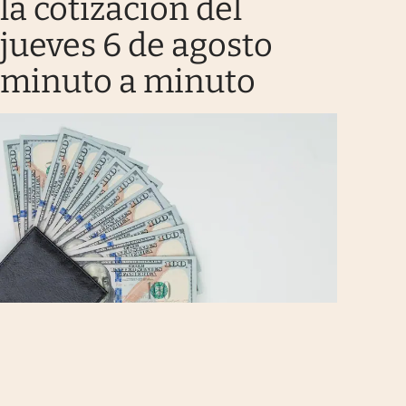
la cotización del
jueves 6 de agosto
minuto a minuto