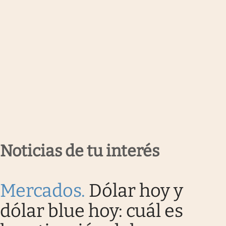
Noticias de tu interés
Mercados
.
Dólar hoy y
dólar blue hoy: cuál es