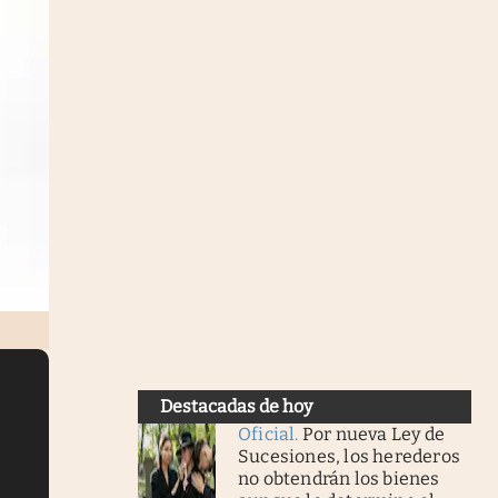
Destacadas de hoy
Oficial
.
Por nueva Ley de
Sucesiones, los herederos
no obtendrán los bienes