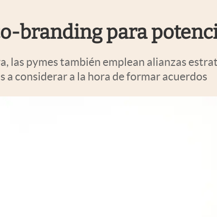
o-branding para potenci
, las pymes también emplean alianzas estrat
s a considerar a la hora de formar acuerdos