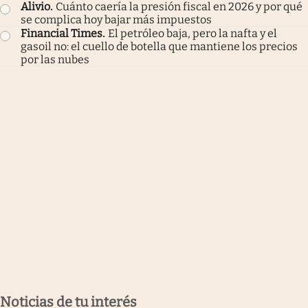
Alivio
.
Cuánto caería la presión fiscal en 2026 y por qué
se complica hoy bajar más impuestos
Financial Times
.
El petróleo baja, pero la nafta y el
gasoil no: el cuello de botella que mantiene los precios
por las nubes
Noticias de tu interés