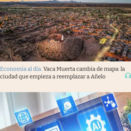
Economía al día
.
Vaca Muerta cambia de mapa: la
ciudad que empieza a reemplazar a Añelo