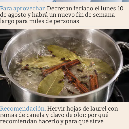
Para aprovechar
.
Decretan feriado el lunes 10
de agosto y habrá un nuevo fin de semana
largo para miles de personas
Recomendación
.
Hervir hojas de laurel con
ramas de canela y clavo de olor: por qué
recomiendan hacerlo y para qué sirve