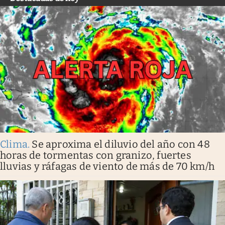
Clima
.
Se aproxima el diluvio del año con 48
horas de tormentas con granizo, fuertes
lluvias y ráfagas de viento de más de 70 km/h