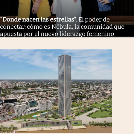
"Donde nacen las estrellas"
.
El poder de
conectar: cómo es Nébula, la comunidad que
apuesta por el nuevo liderazgo femenino