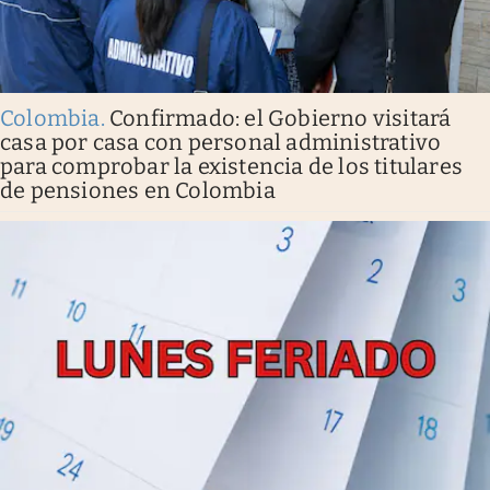
Colombia
.
Confirmado: el Gobierno visitará
casa por casa con personal administrativo
para comprobar la existencia de los titulares
de pensiones en Colombia