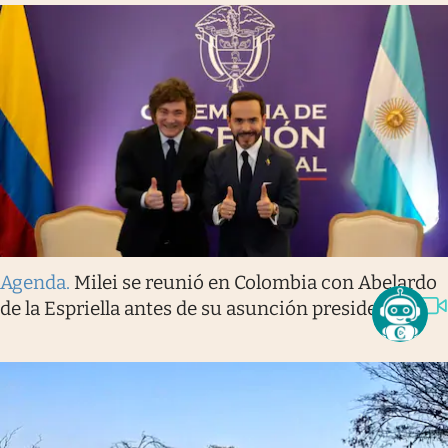
Agenda
.
Milei se reunió en Colombia con Abelardo
de la Espriella antes de su asunción presidencial