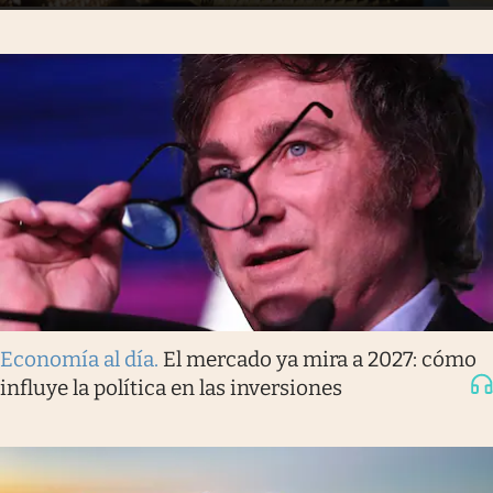
Economía al día
.
El mercado ya mira a 2027: cómo
influye la política en las inversiones