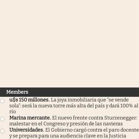
Members
u$s 150 millones
.
La joya inmobiliaria que “se vende
sola”: será la nueva torre más alta del país y dará 100% al
río
Marina mercante
.
El nuevo frente contra Sturzenegger:
malestar en el Congreso y presión de las navieras
Universidades
.
El Gobierno cargó contra el paro docente
y se prepara para una audiencia clave en la Justicia