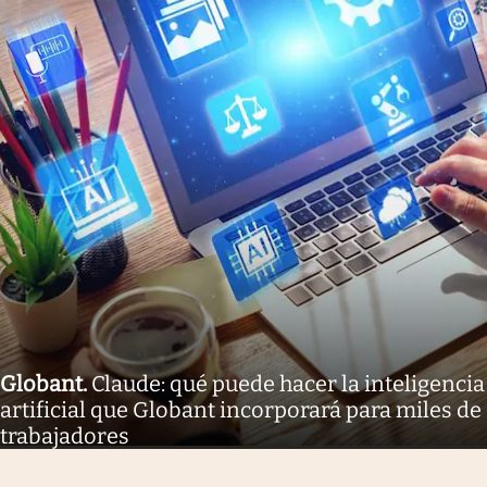
Globant
.
Claude: qué puede hacer la inteligencia
artificial que Globant incorporará para miles de
trabajadores