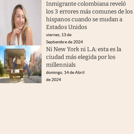
Inmigrante colombiana reveló
los 3 errores más comunes de los
hispanos cuando se mudan a
Estados Unidos
viernes, 13 de
Septiembre de 2024
Ni New York ni L.A: esta es la
ciudad más elegida por los
millennials
domingo, 14 de Abril
de 2024