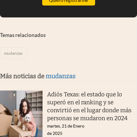
Quiero registrarme
Temas relacionados
mudanzas
Más noticias de
mudanzas
Adiós Texas: el estado que lo
superó en el ranking y se
convirtió en el lugar donde más
personas se mudaron en 2024
martes, 21 de Enero
de 2025