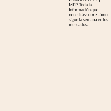
MEP. Toda la
información que
necesitás sobre cómo
sigue la semana en los
mercados.