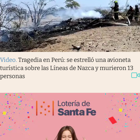
Video
.
Tragedia en Perú: se estrelló una avioneta
turística sobre las Líneas de Nazca y murieron 13
personas