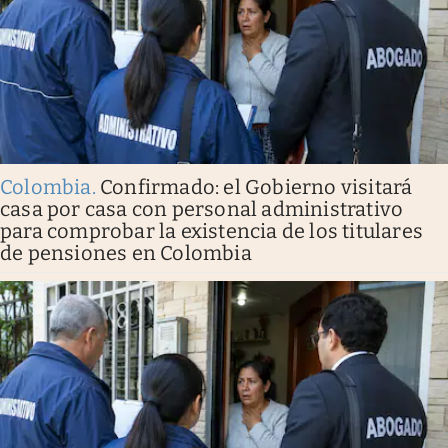
Colombia
.
Confirmado: el Gobierno visitará
casa por casa con personal administrativo
para comprobar la existencia de los titulares
de pensiones en Colombia