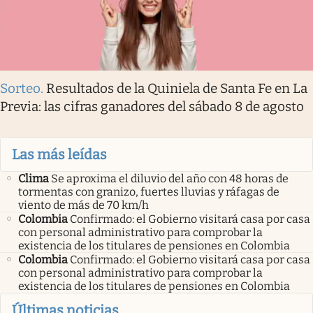
Sorteo
.
Resultados de la Quiniela de Santa Fe en La
Previa: las cifras ganadores del sábado 8 de agosto
Las más leídas
Clima
Se aproxima el diluvio del año con 48 horas de
tormentas con granizo, fuertes lluvias y ráfagas de
viento de más de 70 km/h
Colombia
Confirmado: el Gobierno visitará casa por casa
con personal administrativo para comprobar la
existencia de los titulares de pensiones en Colombia
Colombia
Confirmado: el Gobierno visitará casa por casa
con personal administrativo para comprobar la
existencia de los titulares de pensiones en Colombia
Últimas noticias