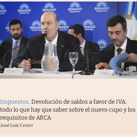
Impuestos
.
Devolución de saldos a favor de IVA:
todo lo que hay que saber sobre el nuevo cupo y los
requisitos de ARCA
José Luis Ceteri