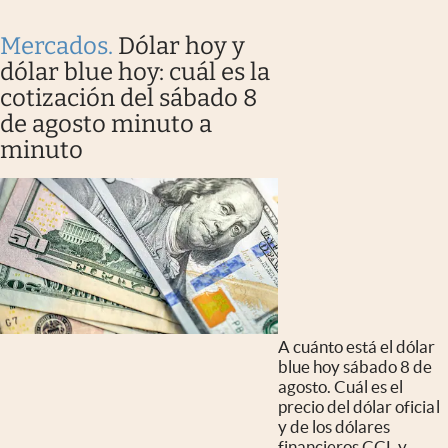
Mercados
.
Dólar hoy y
dólar blue hoy: cuál es la
cotización del sábado 8
de agosto minuto a
minuto
A cuánto está el dólar
blue hoy sábado 8 de
agosto. Cuál es el
precio del dólar oficial
y de los dólares
financieros CCL y