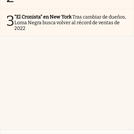
3
"El Cronista" en New York
Tras cambiar de dueños,
Loma Negra busca volver al récord de ventas de
2022