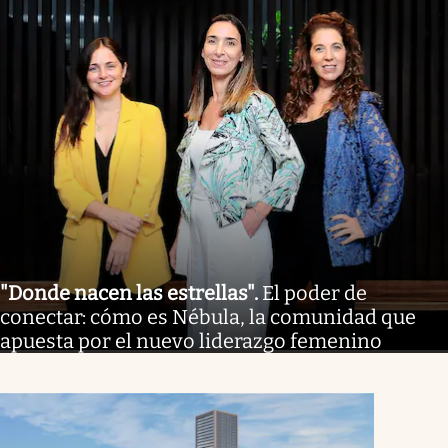
"Donde nacen las estrellas"
.
El poder de
conectar: cómo es Nébula, la comunidad que
apuesta por el nuevo liderazgo femenino