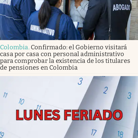
Colombia
.
Confirmado: el Gobierno visitará
casa por casa con personal administrativo
para comprobar la existencia de los titulares
de pensiones en Colombia