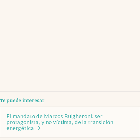
Te puede interesar
El mandato de Marcos Bulgheroni: ser
protagonista, y no víctima, de la transición
energética