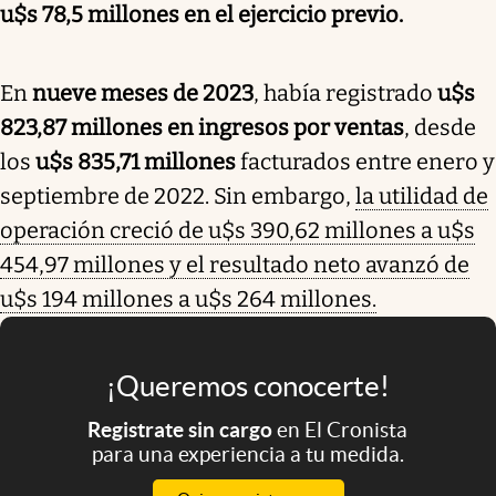
u$s 78,5 millones en el ejercicio previo.
En
nueve meses de 2023
, había registrado
u$s
823,87 millones en ingresos por ventas
, desde
los
u$s 835,71 millones
facturados entre enero y
septiembre de 2022. Sin embargo,
la utilidad de
operación creció de u$s 390,62 millones a u$s
454,97 millones y el resultado neto avanzó de
u$s 194 millones a u$s 264 millones.
¡Queremos conocerte!
Registrate sin cargo
en El Cronista
para una experiencia a tu medida.