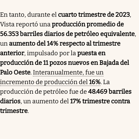
En tanto, durante el
cuarto trimestre de 2023
,
Vista reportó una
producción promedio de
56.353 barriles diarios de petróleo equivalente
,
un
aumento del 14% respecto al trimestre
anterior
, impulsado por la
puesta en
producción de 11 pozos nuevos en Bajada del
Palo Oeste
.
Interanualmente, fue un
incremento de producción del
16%
. La
producción de petróleo fue de
48.469 barriles
diarios
, un aumento del
17% trimestre contra
trimestre
.