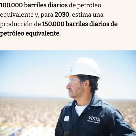
100.000 barriles diarios
de petróleo
equivalente y, para
2030
, estima una
producción de
150.000 barriles diarios de
petróleo equivalente.