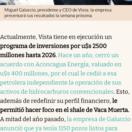
Miguel Galuccio, presidente y CEO de Vista; la empresa
presentará sus resultados la semana próxima.
Actualmente, Vista tiene en ejecución un
programa de inversiones por u$s 2500
millones hasta 2026
.
Hace un año, cerró un
acuerdo con Aconcagua Energía, valuado en
u$s 400 millones, por el cual le cedió a esa
petrolera independiente la operación de sus
activos de hidrocarburos convencionales
. Esto,
además de redefinir su perfil financiero,
le
permitió hacer foco en el shale de Vaca Muerta.
A mitad del año pasado,
la empresa de Galuccio
anunció que ya tenía 1150 pozos listos para