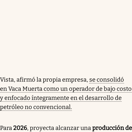
Vista, afirmó la propia empresa,
se consolidó
en Vaca Muerta como un operador de bajo costo
y enfocado íntegramente en el desarrollo de
petróleo no convencional.
Para
2026
, proyecta alcanzar una
producción de