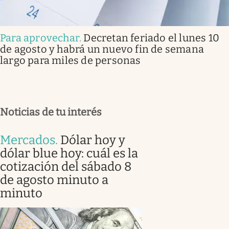
Para aprovechar
.
Decretan feriado el lunes 10
de agosto y habrá un nuevo fin de semana
largo para miles de personas
Noticias de tu interés
Mercados
.
Dólar hoy y
dólar blue hoy: cuál es la
cotización del sábado 8
de agosto minuto a
minuto