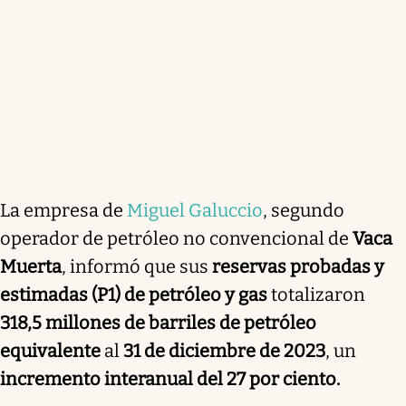
La empresa de
Miguel Galuccio
, segundo
operador de petróleo no convencional de
Vaca
Muerta
, informó que sus
reservas probadas y
estimadas (P1) de petróleo y gas
totalizaron
318,5 millones de barriles de petróleo
equivalente
al
31 de diciembre de 2023
, un
incremento interanual del 27 por ciento.