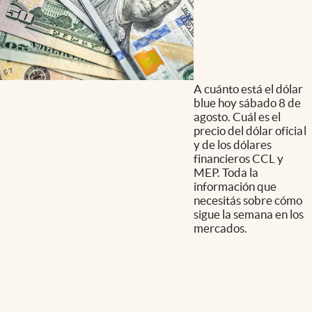
A cuánto está el dólar
blue hoy sábado 8 de
agosto. Cuál es el
precio del dólar oficial
y de los dólares
financieros CCL y
MEP. Toda la
información que
necesitás sobre cómo
sigue la semana en los
mercados.