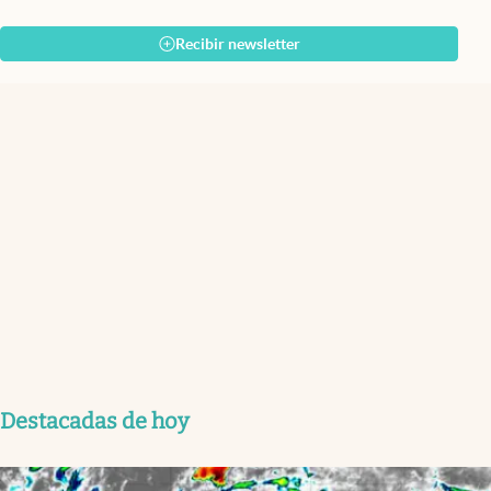
Recibir newsletter
Destacadas de hoy