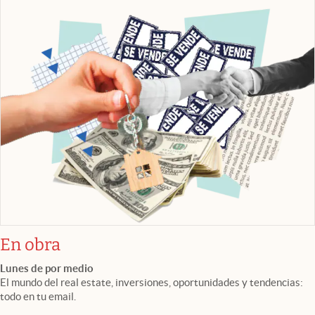
En obra
Lunes de por medio
El mundo del real estate, inversiones, oportunidades y tendencias:
todo en tu email.