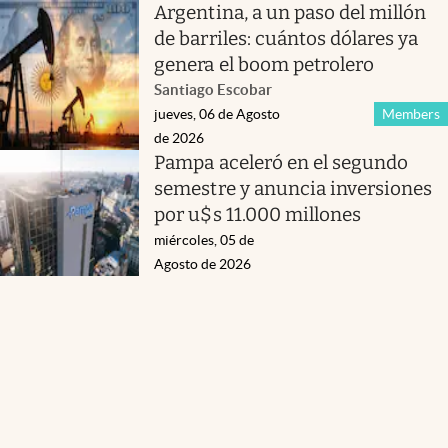
Argentina, a un paso del millón
de barriles: cuántos dólares ya
genera el boom petrolero
Santiago Escobar
jueves, 06 de Agosto
Members
de 2026
Pampa aceleró en el segundo
semestre y anuncia inversiones
por u$s 11.000 millones
miércoles, 05 de
Agosto de 2026