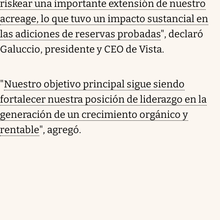
riskear una importante extensión de nuestro
acreage, lo que tuvo un impacto sustancial en
las adiciones de reservas probadas
", declaró
Galuccio, presidente y CEO de Vista.
"
Nuestro objetivo principal sigue siendo
fortalecer nuestra posición de liderazgo en la
generación de un crecimiento orgánico y
rentable
", agregó.