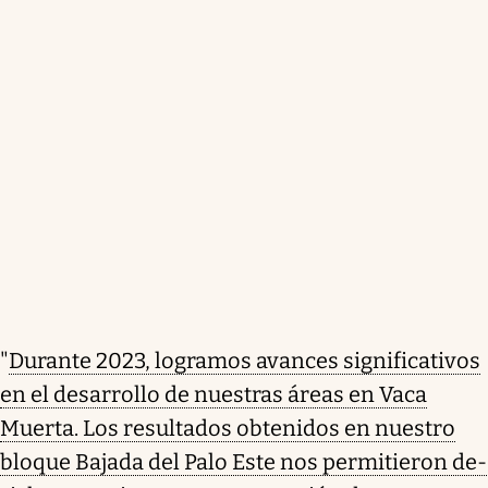
"
Durante 2023, logramos avances significativos
en el desarrollo de nuestras áreas en Vaca
Muerta. Los resultados obtenidos en nuestro
bloque Bajada del Palo Este nos permitieron de-