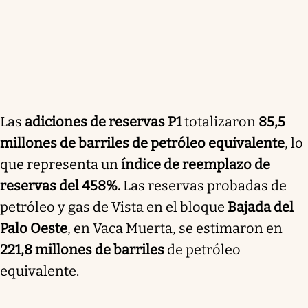
Las
adiciones de reservas P1
totalizaron
85,5
millones de barriles de petróleo equivalente
, lo
que representa un
índice de reemplazo de
reservas del 458%.
Las reservas probadas de
petróleo y gas de Vista en el bloque
Bajada del
Palo Oeste
, en Vaca Muerta, se estimaron en
221,8 millones de barriles
de petróleo
equivalente.