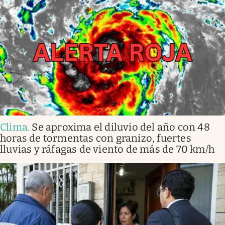
Clima
.
Se aproxima el diluvio del año con 48
horas de tormentas con granizo, fuertes
lluvias y ráfagas de viento de más de 70 km/h