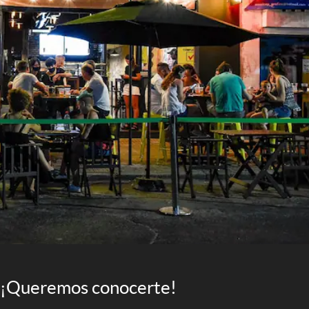
¡Queremos conocerte!