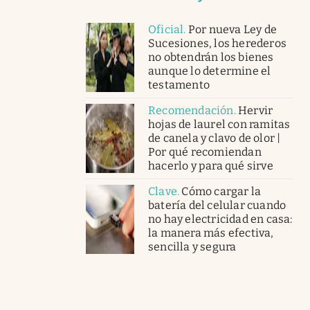
Oficial
.
Por nueva Ley de
Sucesiones, los herederos
no obtendrán los bienes
aunque lo determine el
testamento
Recomendación
.
Hervir
hojas de laurel con ramitas
de canela y clavo de olor |
Por qué recomiendan
hacerlo y para qué sirve
Clave
.
Cómo cargar la
batería del celular cuando
no hay electricidad en casa:
la manera más efectiva,
sencilla y segura