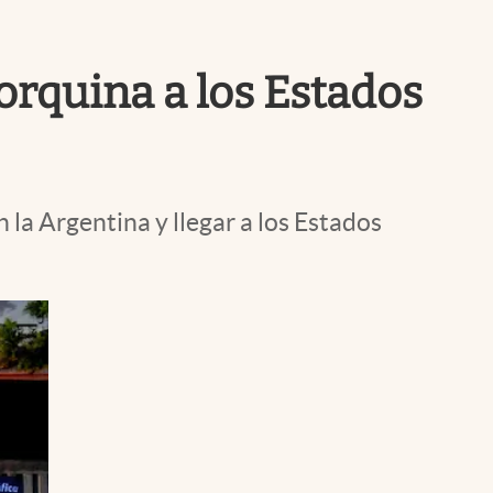
Uruguay
orquina a los Estados
 la Argentina y llegar a los Estados