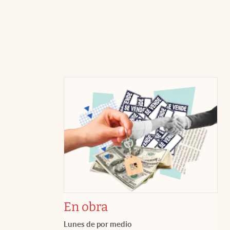
En obra
Lunes de por medio