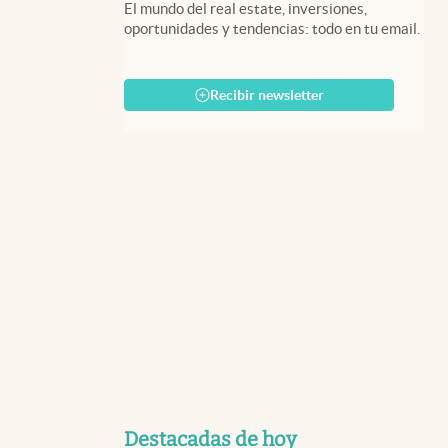
El mundo del real estate, inversiones,
oportunidades y tendencias: todo en tu email.
Recibir newsletter
Destacadas de hoy