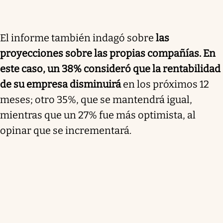
El informe también indagó sobre
las
proyecciones sobre las propias compañías. En
este caso, un 38% consideró que la rentabilidad
de su empresa disminuirá
en los próximos 12
meses; otro 35%, que se mantendrá igual,
mientras que un 27% fue más optimista, al
opinar que se incrementará.