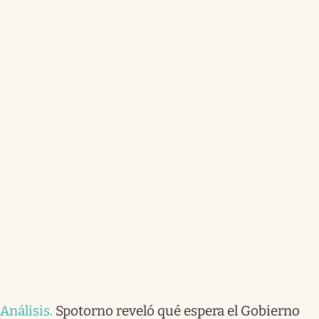
Análisis
.
Spotorno reveló qué espera el Gobierno