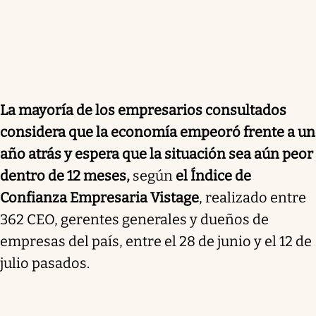
La mayoría de los empresarios consultados
considera que la economía empeoró frente a un
año atrás y espera que la situación sea aún peor
dentro de 12 meses,
según
el Índice de
Confianza Empresaria Vistage
, realizado entre
362 CEO, gerentes generales y dueños de
empresas del país, entre el 28 de junio y el 12 de
julio pasados.