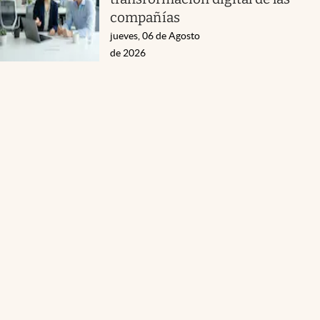
compañías
jueves, 06 de Agosto
de 2026