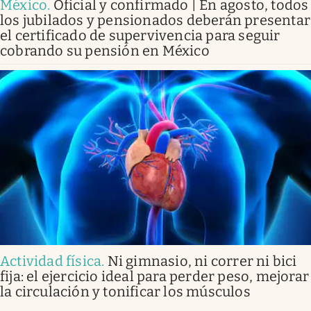
México
.
Oficial y confirmado | En agosto, todos
los jubilados y pensionados deberán presentar
el certificado de supervivencia para seguir
cobrando su pensión en México
Actividad física
.
Ni gimnasio, ni correr ni bici
fija: el ejercicio ideal para perder peso, mejorar
la circulación y tonificar los músculos