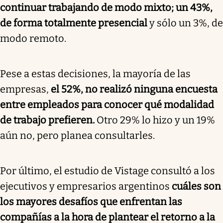
continuar trabajando de modo mixto; un 43%,
de forma totalmente presencial
y sólo un 3%, de
modo remoto.
Pese a estas decisiones, la mayoría de las
empresas,
el 52%, no realizó ninguna encuesta
entre empleados para conocer qué modalidad
de trabajo prefieren.
Otro 29% lo hizo y un 19%
aún no, pero planea consultarles.
Por último, el estudio de Vistage consultó a los
ejecutivos y empresarios argentinos
cuáles son
los mayores desafíos que enfrentan las
compañías a la hora de plantear el retorno a la