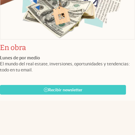
En obra
Lunes de por medio
El mundo del real estate, inversiones, oportunidades y tendencias:
todo en tu email.
Recibir newsletter