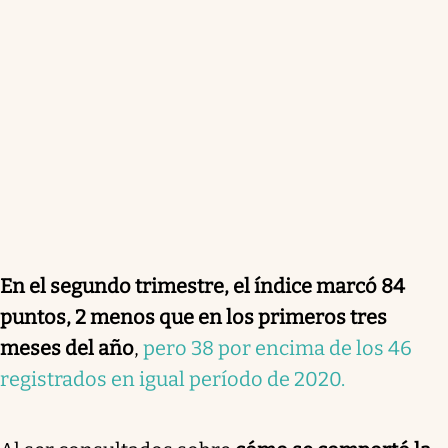
En el segundo trimestre, el índice marcó 84
puntos, 2 menos que en los primeros tres
meses del año
,
pero 38 por encima de los 46
registrados en igual período de 2020.