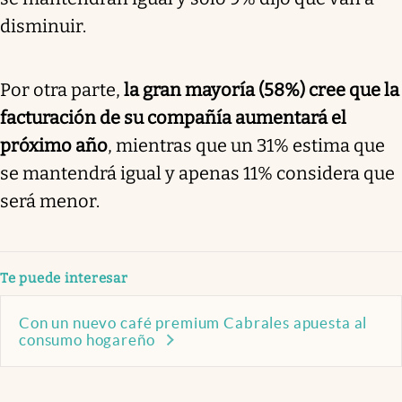
disminuir.
Por otra parte,
la gran mayoría (58%) cree que la
facturación de su compañía aumentará el
próximo año
, mientras que un 31% estima que
se mantendrá igual y apenas 11% considera que
será menor.
Te puede interesar
Con un nuevo café premium Cabrales apuesta al
consumo hogareño