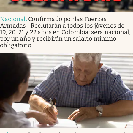
Nacional
.
Confirmado por las Fuerzas
Armadas | Reclutarán a todos los jóvenes de
19, 20, 21 y 22 años en Colombia: será nacional,
por un año y recibirán un salario mínimo
obligatorio