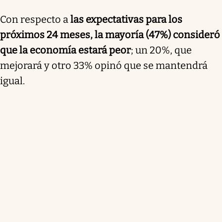
Con respecto a
las expectativas para los
próximos 24 meses, la mayoría (47%) consideró
que la economía estará peor
; un 20%, que
mejorará y otro 33% opinó que se mantendrá
igual.