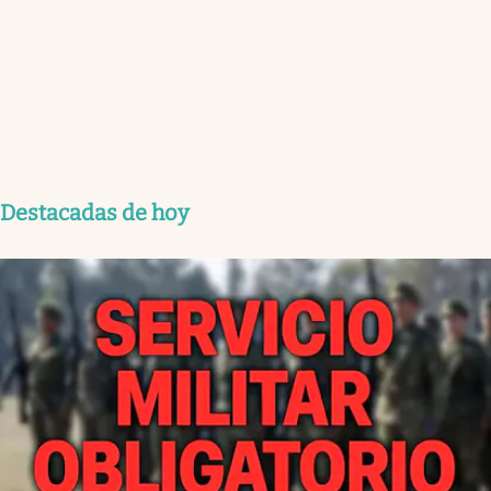
Destacadas de hoy