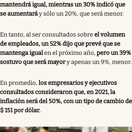
mantendrá igual, mientras un 30% indicó que
se aumentará
y sólo un 20%, que será menor.
En tanto, al ser consultados sobre
el volumen
de empleados, un 52% dijo que prevé que se
mantenga igual
en el próximo año,
pero un 39%
sostuvo que será mayor
y apenas un 9%, menor.
En promedio,
los empresarios y ejecutivos
consultados consideraron que, en 2021, la
inflación será del 50%, con un tipo de cambio de
$ 151 por dólar.