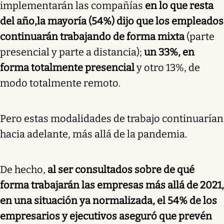
implementarán las compañías
en lo que resta
del año,
la mayoría (54%) dijo que los empleados
continuarán trabajando de forma mixta
(parte
presencial y parte a distancia);
un 33%, en
forma totalmente presencial
y otro 13%, de
modo totalmente remoto.
Pero estas modalidades de trabajo continuarían
hacia adelante, más allá de la pandemia.
De hecho,
al ser consultados sobre de qué
forma trabajarán las empresas más allá de 2021,
en una situación ya normalizada, el 54% de los
empresarios y ejecutivos aseguró que prevén