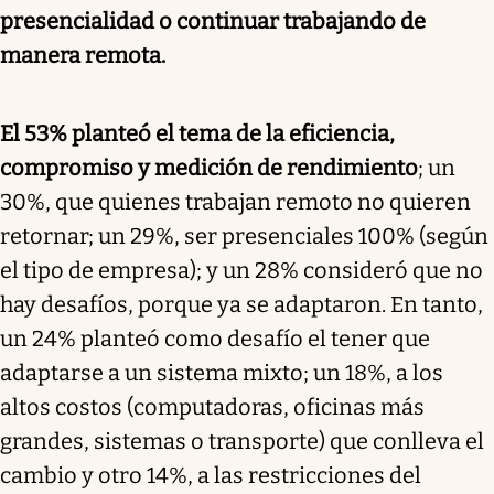
presencialidad o continuar trabajando de
manera remota.
El 53% planteó el tema de la eficiencia,
compromiso y medición de rendimiento
; un
30%, que quienes trabajan remoto no quieren
retornar; un 29%, ser presenciales 100% (según
el tipo de empresa); y un 28% consideró que no
hay desafíos, porque ya se adaptaron. En tanto,
un 24% planteó como desafío el tener que
adaptarse a un sistema mixto; un 18%, a los
altos costos (computadoras, oficinas más
grandes, sistemas o transporte) que conlleva el
cambio y otro 14%, a las restricciones del