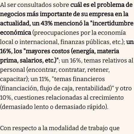
Al ser consultados sobre
cuál es el problema de
negocios más importante de su empresa en la
actualidad, un 43% mencionó la "incertidumbre
económica
(preocupaciones por la economía
local o internacional, finanzas públicas, etc.);
un
16%, los "mayores costos (energía, materia
prima, salarios, etc.)"
; un 16%, temas relativos al
personal (encontrar, contratar, retener,
capacitar); un 11%, "temas financieros
(financiación, flujo de caja, rentabilidad)" y otro
10%, cuestiones relacionadas al crecimiento
(demasiado lento o demasiado rápido).
Con respecto a la modalidad de trabajo que