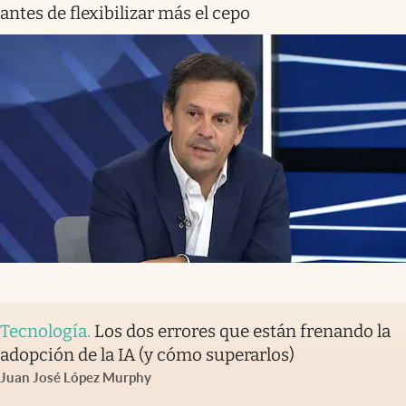
antes de flexibilizar más el cepo
Tecnología
.
Los dos errores que están frenando la
adopción de la IA (y cómo superarlos)
Juan José López Murphy