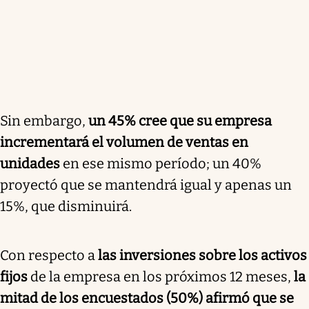
Sin embargo,
un 45% cree que su empresa
incrementará el volumen de ventas en
unidades
en ese mismo período; un 40%
proyectó que se mantendrá igual y apenas un
15%, que disminuirá.
Con respecto a
las inversiones sobre los activos
fijos
de la empresa en los próximos 12 meses,
la
mitad de los encuestados (50%) afirmó que se