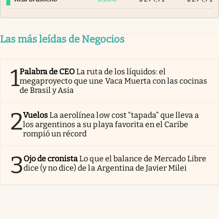
Las más leídas de Negocios
1
Palabra de CEO
La ruta de los líquidos: el
megaproyecto que une Vaca Muerta con las cocinas
de Brasil y Asia
2
Vuelos
La aerolínea low cost “tapada” que lleva a
los argentinos a su playa favorita en el Caribe
rompió un récord
3
Ojo de cronista
Lo que el balance de Mercado Libre
dice (y no dice) de la Argentina de Javier Milei