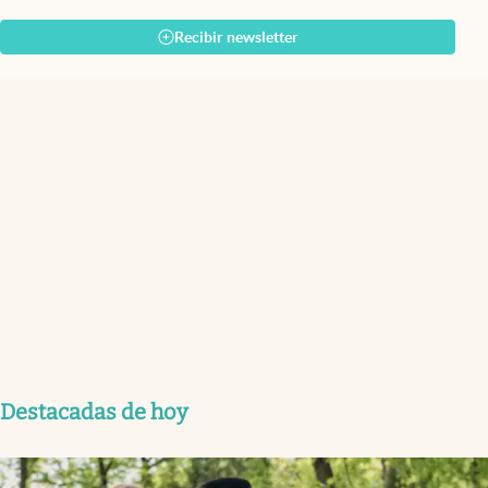
Recibir newsletter
Destacadas de hoy