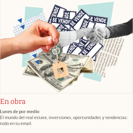
En obra
Lunes de por medio
El mundo del real estate, inversiones, oportunidades y tendencias:
todo en tu email.