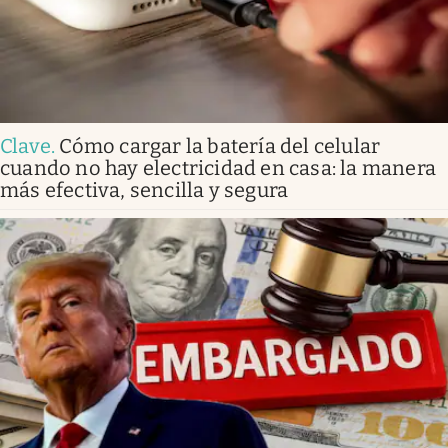
Clave
.
Cómo cargar la batería del celular
cuando no hay electricidad en casa: la manera
más efectiva, sencilla y segura