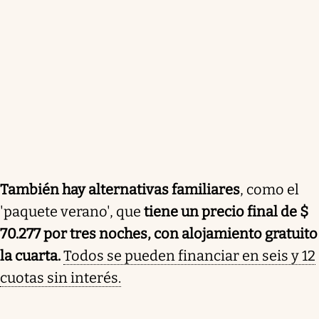
También hay alternativas familiares
, como el
'paquete verano', que
tiene un precio final de $
70.277 por tres noches, con alojamiento gratuito
la cuarta.
Todos se pueden financiar en seis y 12
cuotas sin interés.