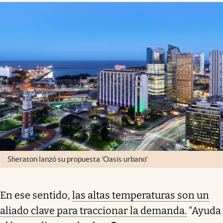
Sheraton lanzó su propuesta 'Oasis urbano'
En ese sentido,
las altas temperaturas son un
aliado clave para traccionar la demanda.
"Ayuda