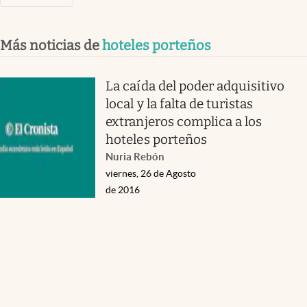
Más noticias de
hoteles porteños
La caída del poder adquisitivo
local y la falta de turistas
extranjeros complica a los
hoteles porteños
Nuria Rebón
viernes, 26 de Agosto
de 2016