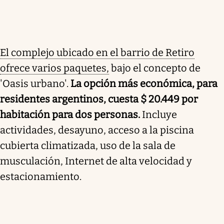
El complejo ubicado en el barrio de Retiro
ofrece varios paquetes,
bajo el concepto de
'Oasis urbano'.
La opción más económica, para
residentes argentinos, cuesta $
20.449
por
habitación para dos personas.
Incluye
actividades, desayuno, acceso a la piscina
cubierta climatizada, uso de la sala de
musculación, Internet de alta velocidad y
estacionamiento.