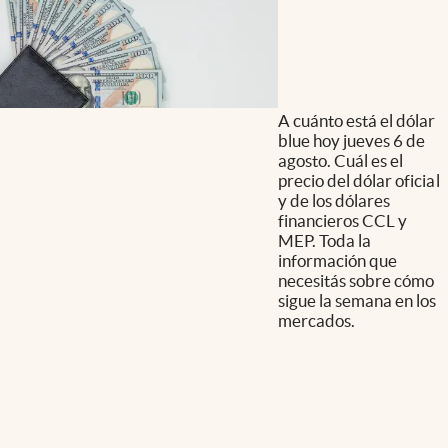
A cuánto está el dólar
blue hoy jueves 6 de
agosto. Cuál es el
precio del dólar oficial
y de los dólares
financieros CCL y
MEP. Toda la
información que
necesitás sobre cómo
sigue la semana en los
mercados.