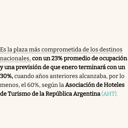
Es la plaza más comprometida de los destinos
nacionales,
con un 23% promedio de ocupación
y una previsión de que enero terminará con un
30%,
cuando años anteriores alcanzaba, por lo
menos, el 60%, según la
Asociación de Hoteles
de Turismo de la República Argentina
(AHT).