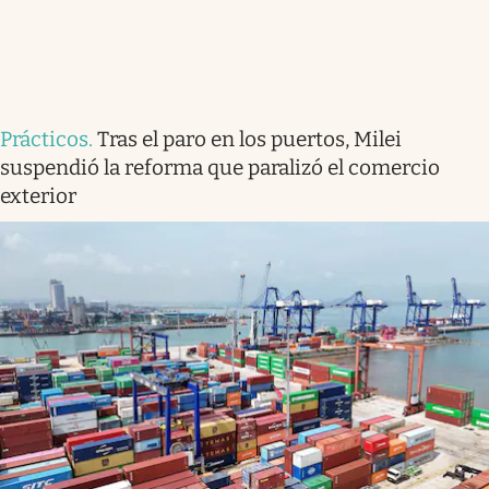
Prácticos
.
Tras el paro en los puertos, Milei
suspendió la reforma que paralizó el comercio
exterior