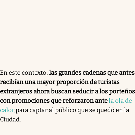
En este contexto,
las grandes cadenas que antes
recibían una mayor proporción de turistas
extranjeros ahora buscan seducir a los porteños
con promociones que reforzaron ante
la ola de
calor,
para captar al público que se quedó en la
Ciudad.