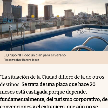
El grupo NH ideó un plan para el verano
Photographer:Ramiro lopez
"La situación de la Ciudad difiere de la de otros
destinos.
Se trata de una plaza que hace 20
meses está castigada porque depende,
fundamentalmente, del turismo corporativo, de
convenciones y el extranjero, que aún no se