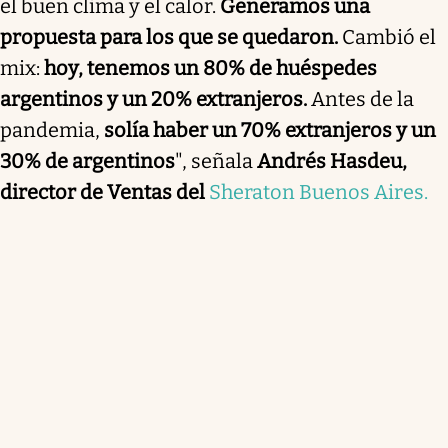
el buen clima y el calor.
Generamos una
propuesta para los que se quedaron.
Cambió el
mix:
hoy, tenemos un 80% de huéspedes
argentinos y un 20% extranjeros.
Antes de la
pandemia,
solía haber un 70% extranjeros y un
30% de argentinos
", señala
Andrés Hasdeu,
director de Ventas del
Sheraton Buenos Aires.