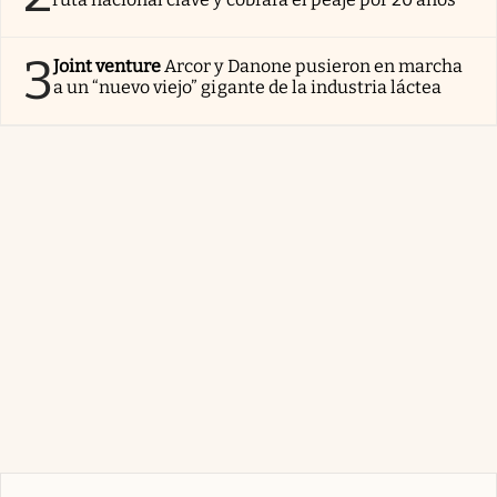
3
Joint venture
Arcor y Danone pusieron en marcha
a un “nuevo viejo” gigante de la industria láctea