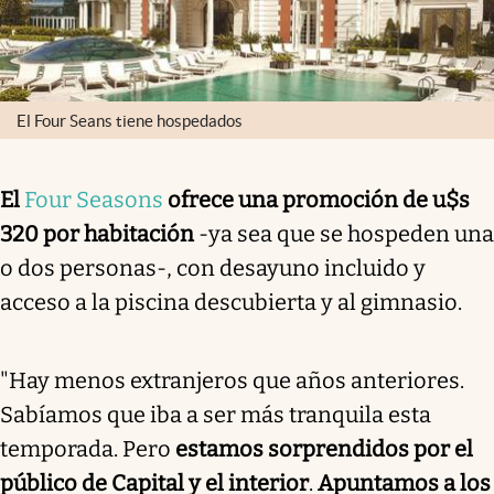
El Four Seans tiene hospedados
El
Four Seasons
ofrece una promoción de u$s
320 por habitación
-ya sea que se hospeden una
o dos personas-, con desayuno incluido y
acceso a la piscina descubierta y al gimnasio.
"Hay menos extranjeros que años anteriores.
Sabíamos que iba a ser más tranquila esta
temporada. Pero
estamos sorprendidos por el
público de Capital y el interior
.
Apuntamos a los