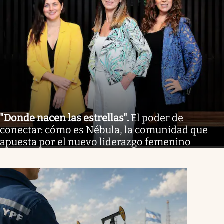
"Donde nacen las estrellas"
.
El poder de
conectar: cómo es Nébula, la comunidad que
apuesta por el nuevo liderazgo femenino