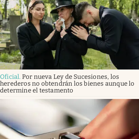
Oficial
.
Por nueva Ley de Sucesiones, los
herederos no obtendrán los bienes aunque lo
determine el testamento