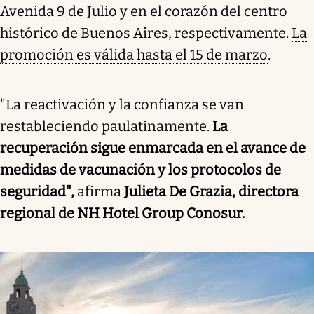
Avenida 9 de Julio y en el corazón del centro
histórico de Buenos Aires, respectivamente.
La
promoción es válida hasta el 15 de marzo
.
"La reactivación y la confianza se van
restableciendo paulatinamente.
La
recuperación sigue enmarcada en el avance de
medidas de vacunación y los protocolos de
seguridad",
afirma
Julieta De Grazia, directora
regional de NH Hotel Group Conosur.