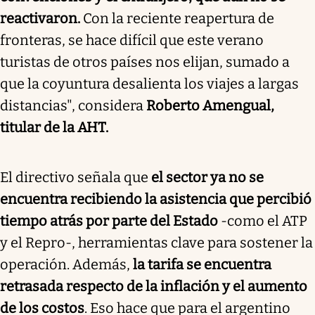
reactivaron.
Con la reciente reapertura de
fronteras, se hace difícil que este verano
turistas de otros países nos elijan, sumado a
que la coyuntura desalienta los viajes a largas
distancias", considera
Roberto Amengual,
titular de la AHT.
El directivo señala que
el sector ya no se
encuentra recibiendo la asistencia que percibió
tiempo atrás por parte del Estado
-como el ATP
y el Repro-, herramientas clave para sostener la
operación. Además,
la tarifa se encuentra
retrasada respecto de la inflación y el aumento
de los costos
. Eso hace que para el argentino