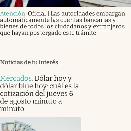
Atención
.
Oficial | Las autoridades embargan
automáticamente las cuentas bancarias y
bienes de todos los ciudadanos y extranjeros
que hayan postergado este trámite
Noticias de tu interés
Mercados
.
Dólar hoy y
dólar blue hoy: cuál es la
cotización del jueves 6
de agosto minuto a
minuto