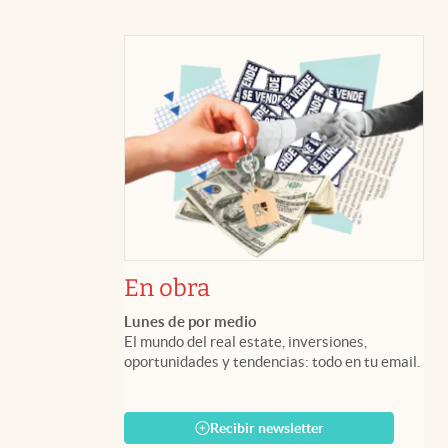
En obra
Lunes de por medio
El mundo del real estate, inversiones,
oportunidades y tendencias: todo en tu email.
Recibir newsletter