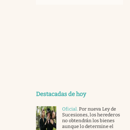
Destacadas de hoy
Oficial
.
Por nueva Ley de
Sucesiones, los herederos
no obtendrán los bienes
aunque lo determine el