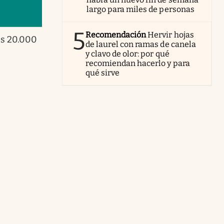
largo para miles de personas
5
Recomendación
Hervir hojas
$s 20.000
de laurel con ramas de canela
y clavo de olor: por qué
recomiendan hacerlo y para
qué sirve