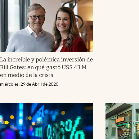
La increíble y polémica inversión de
Bill Gates: en qué gastó US$ 43 M
en medio de la crisis
miércoles, 29 de Abril de 2020