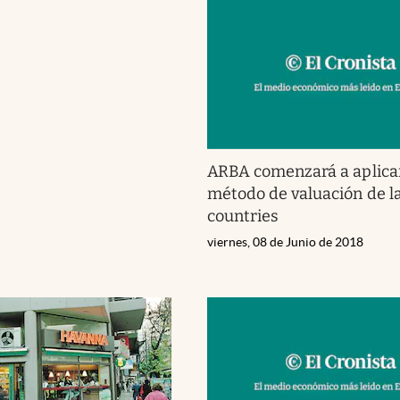
ARBA comenzará a aplica
método de valuación de la
countries
viernes, 08 de Junio de 2018