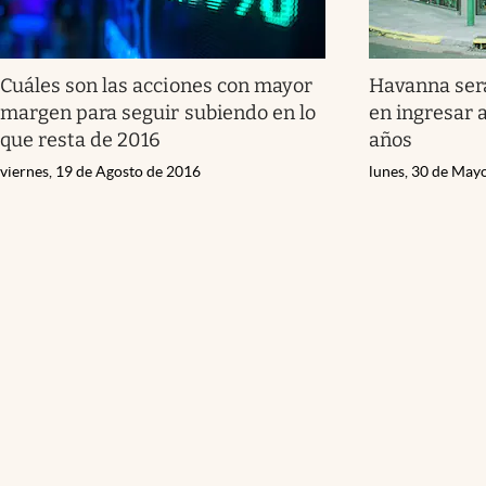
Cuáles son las acciones con mayor
Havanna ser
margen para seguir subiendo en lo
en ingresar a
que resta de 2016
años
viernes, 19 de Agosto de 2016
lunes, 30 de May