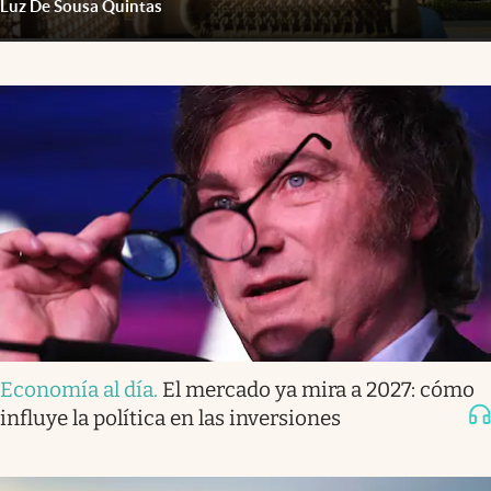
Luz De Sousa Quintas
Economía al día
.
El mercado ya mira a 2027: cómo
influye la política en las inversiones