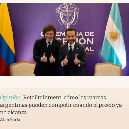
Opinión
.
Retailtainment: cómo las marcas
argentinas pueden competir cuando el precio ya
no alcanza
Alan Soria