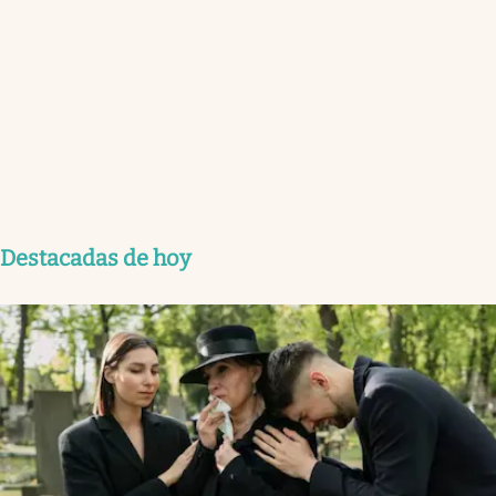
Destacadas de hoy