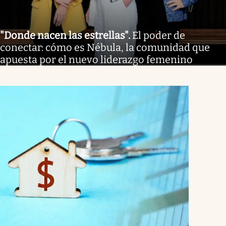
"Donde nacen las estrellas"
.
El poder de
conectar: cómo es Nébula, la comunidad que
apuesta por el nuevo liderazgo femenino