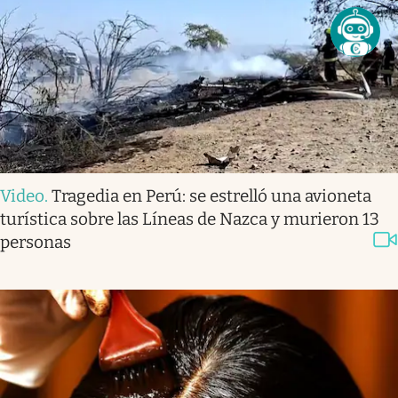
Video
.
Tragedia en Perú: se estrelló una avioneta
turística sobre las Líneas de Nazca y murieron 13
personas