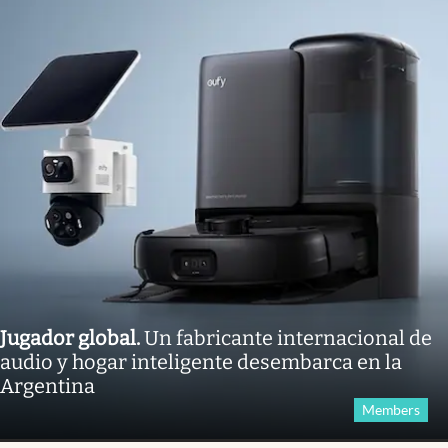
Jugador global
.
Un fabricante internacional de
audio y hogar inteligente desembarca en la
Argentina
Members