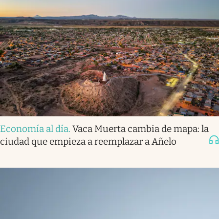
Economía al día
.
Vaca Muerta cambia de mapa: la
ciudad que empieza a reemplazar a Añelo