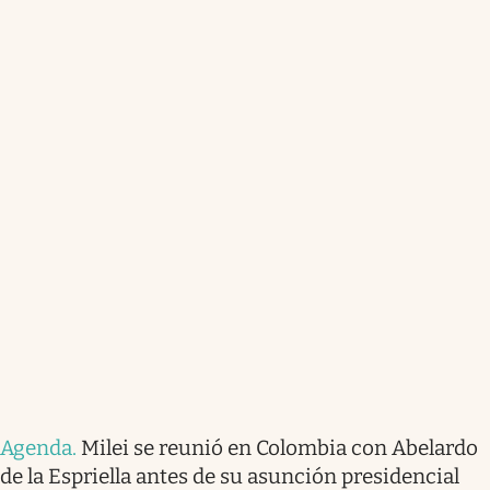
Agenda
.
Milei se reunió en Colombia con Abelardo
de la Espriella antes de su asunción presidencial