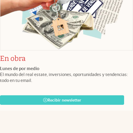
En obra
Lunes de por medio
El mundo del real estate, inversiones, oportunidades y tendencias:
todo en tu email.
Recibir newsletter