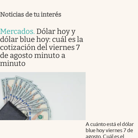
Noticias de tu interés
Mercados
.
Dólar hoy y
dólar blue hoy: cuál es la
cotización del viernes 7
de agosto minuto a
minuto
A cuánto está el dólar
blue hoy viernes 7 de
agosto. Cuál es el