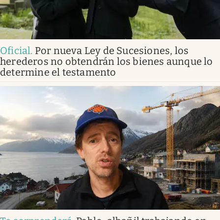
Oficial
.
Por nueva Ley de Sucesiones, los
herederos no obtendrán los bienes aunque lo
determine el testamento