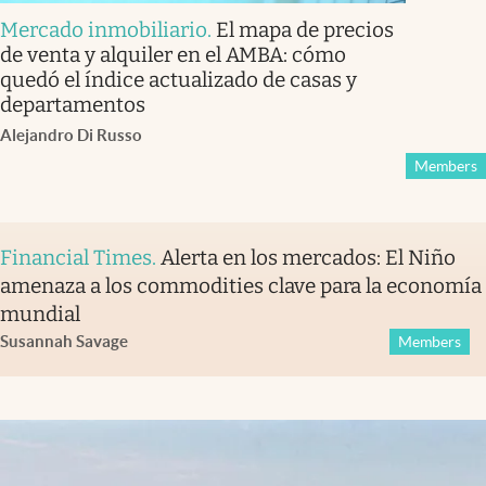
Mercado inmobiliario
.
El mapa de precios
de venta y alquiler en el AMBA: cómo
quedó el índice actualizado de casas y
departamentos
Alejandro Di Russo
Members
Financial Times
.
Alerta en los mercados: El Niño
amenaza a los commodities clave para la economía
mundial
Susannah Savage
Members