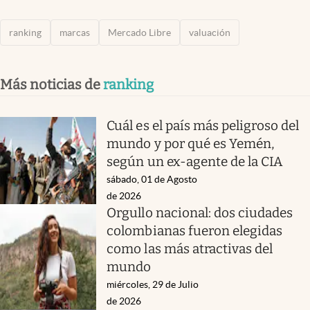
ranking
marcas
Mercado Libre
valuación
Más noticias de
ranking
Cuál es el país más peligroso del
mundo y por qué es Yemén,
según un ex-agente de la CIA
sábado, 01 de Agosto
de 2026
Orgullo nacional: dos ciudades
colombianas fueron elegidas
como las más atractivas del
mundo
miércoles, 29 de Julio
de 2026