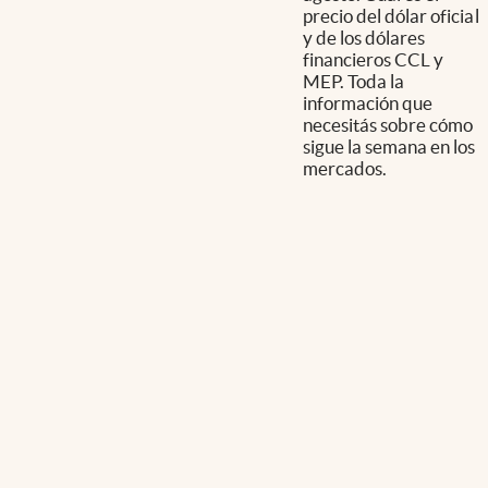
precio del dólar oficial
y de los dólares
financieros CCL y
MEP. Toda la
información que
necesitás sobre cómo
sigue la semana en los
mercados.