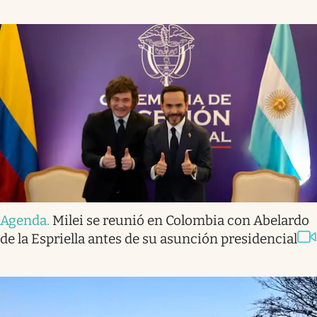
Agenda
.
Milei se reunió en Colombia con Abelardo
de la Espriella antes de su asunción presidencial