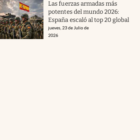
Las fuerzas armadas más
potentes del mundo 2026:
España escaló al top 20 global
jueves, 23 de Julio de
2026