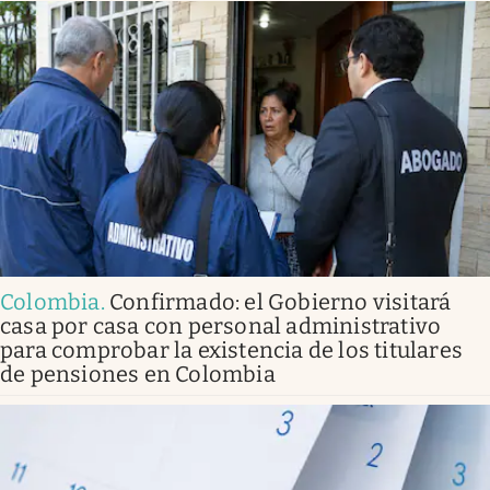
Colombia
.
Confirmado: el Gobierno visitará
casa por casa con personal administrativo
para comprobar la existencia de los titulares
de pensiones en Colombia