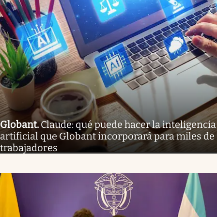
Globant
.
Claude: qué puede hacer la inteligencia
artificial que Globant incorporará para miles de
trabajadores