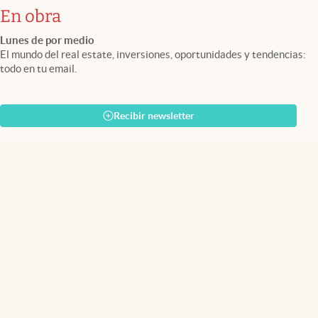
En obra
Lunes de por medio
El mundo del real estate, inversiones, oportunidades y tendencias:
todo en tu email.
Recibir newsletter