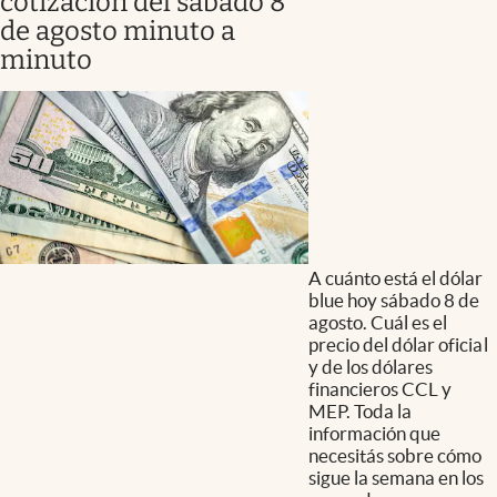
cotización del sábado 8
de agosto minuto a
minuto
A cuánto está el dólar
blue hoy sábado 8 de
agosto. Cuál es el
precio del dólar oficial
y de los dólares
financieros CCL y
MEP. Toda la
información que
necesitás sobre cómo
sigue la semana en los