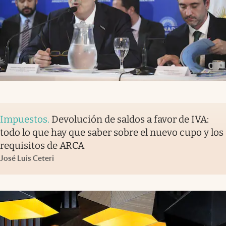
Impuestos
.
Devolución de saldos a favor de IVA:
todo lo que hay que saber sobre el nuevo cupo y los
requisitos de ARCA
José Luis Ceteri