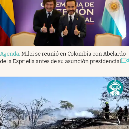
Agenda
.
Milei se reunió en Colombia con Abelardo
de la Espriella antes de su asunción presidencial