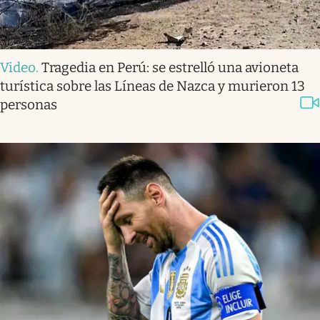
Video
.
Tragedia en Perú: se estrelló una avioneta
turística sobre las Líneas de Nazca y murieron 13
personas