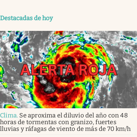
Destacadas de hoy
Clima
.
Se aproxima el diluvio del año con 48
horas de tormentas con granizo, fuertes
lluvias y ráfagas de viento de más de 70 km/h