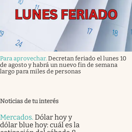
Para aprovechar
.
Decretan feriado el lunes 10
de agosto y habrá un nuevo fin de semana
largo para miles de personas
Noticias de tu interés
Mercados
.
Dólar hoy y
dólar blue hoy: cuál es la