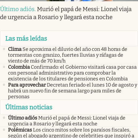
Último adiós
.
Murió el papá de Messi: Lionel viaja
de urgencia a Rosario y llegará esta noche
Las más leídas
Clima
Se aproxima el diluvio del año con 48 horas de
tormentas con granizo, fuertes lluvias y ráfagas de
viento de más de 70 km/h
Colombia
Confirmado: el Gobierno visitará casa por casa
con personal administrativo para comprobar la
existencia de los titulares de pensiones en Colombia
Para aprovechar
Decretan feriado el lunes 10 de agosto y
habrá un nuevo fin de semana largo para miles de
personas
Últimas noticias
Último adiós
Murió el papá de Messi: Lionel viaja de
urgencia a Rosario y llegará esta noche
Polémicas
Los cinco mitos sobre los paraísos fiscales,
según el abogado argentino de celebrities que inspiró a