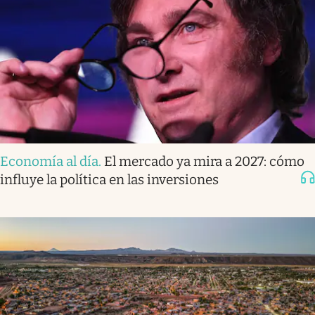
Economía al día
.
El mercado ya mira a 2027: cómo
influye la política en las inversiones