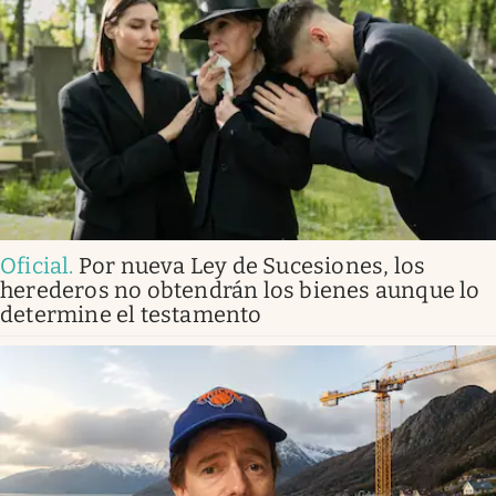
Oficial
.
Por nueva Ley de Sucesiones, los
herederos no obtendrán los bienes aunque lo
determine el testamento