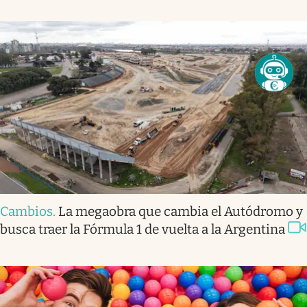
Cambios
.
La megaobra que cambia el Autódromo y
busca traer la Fórmula 1 de vuelta a la Argentina