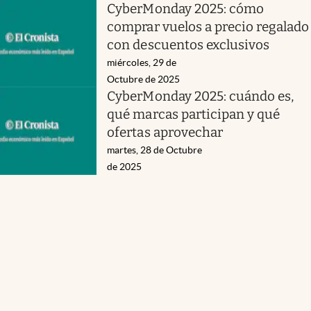
CyberMonday 2025: cómo
comprar vuelos a precio regalado
con descuentos exclusivos
miércoles, 29 de
Octubre de 2025
CyberMonday 2025: cuándo es,
qué marcas participan y qué
ofertas aprovechar
martes, 28 de Octubre
de 2025