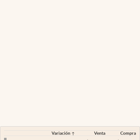
Variación
Venta
Compra