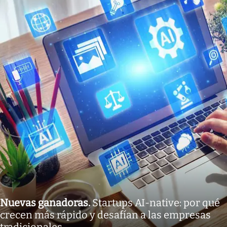
Nuevas ganadoras
.
Startups AI-native: por qué
crecen más rápido y desafían a las empresas