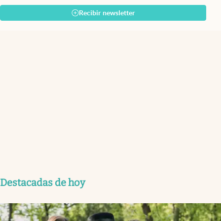
Recibir newsletter
Destacadas de hoy