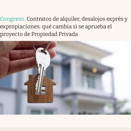
Congreso
.
Contratos de alquiler, desalojos exprés y
expropiaciones: qué cambia si se aprueba el
proyecto de Propiedad Privada