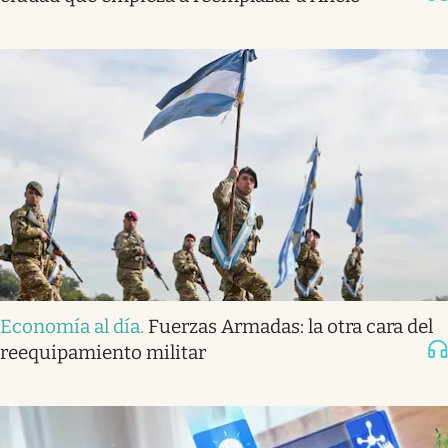
Economía al día
.
Fuerzas Armadas: la otra cara del
reequipamiento militar