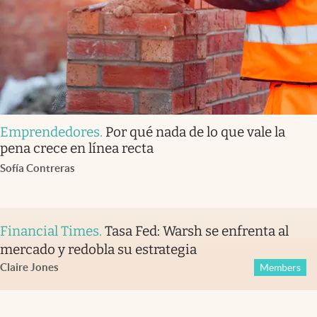
Emprendedores
.
Por qué nada de lo que vale la
pena crece en línea recta
Sofía Contreras
Financial Times
.
Tasa Fed: Warsh se enfrenta al
mercado y redobla su estrategia
Claire Jones
Members