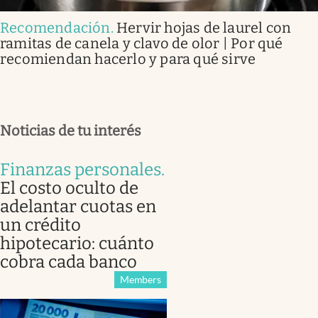
Recomendación
.
Hervir hojas de laurel con
ramitas de canela y clavo de olor | Por qué
recomiendan hacerlo y para qué sirve
Noticias de tu interés
Finanzas personales
.
El costo oculto de
adelantar cuotas en
un crédito
hipotecario: cuánto
cobra cada banco
Members