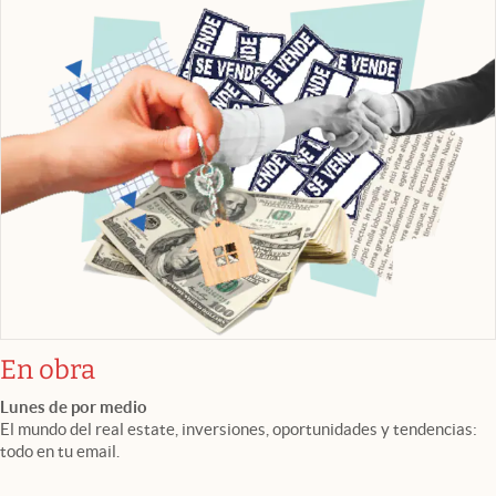
En obra
Lunes de por medio
El mundo del real estate, inversiones, oportunidades y tendencias:
todo en tu email.