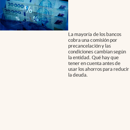
La mayoría de los bancos
cobra una comisión por
precancelación y las
condiciones cambian según
la entidad. Qué hay que
tener en cuenta antes de
usar los ahorros para reducir
la deuda.