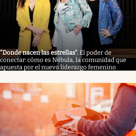
"Donde nacen las estrellas"
.
El poder de
conectar: cómo es Nébula, la comunidad que
apuesta por el nuevo liderazgo femenino