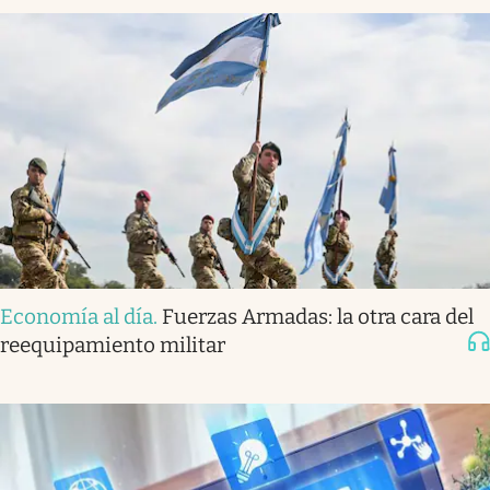
Economía al día
.
Fuerzas Armadas: la otra cara del
reequipamiento militar