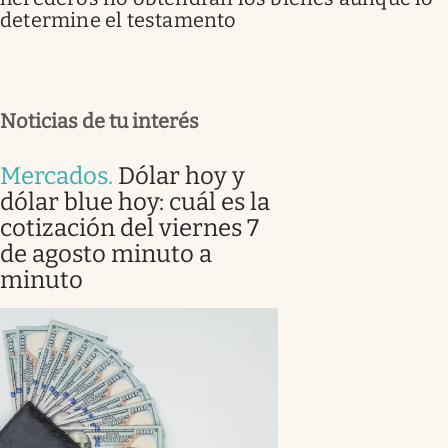
determine el testamento
Noticias de tu interés
Mercados
.
Dólar hoy y
dólar blue hoy: cuál es la
cotización del viernes 7
de agosto minuto a
minuto