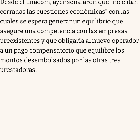
Desde el Enacom, ayer señalaron que "no están
cerradas las cuestiones económicas" con las
cuales se espera generar un equilibrio que
asegure una competencia con las empresas
preexistentes y que obligaría al nuevo operador
a un pago compensatorio que equilibre los
montos desembolsados por las otras tres
prestadoras.