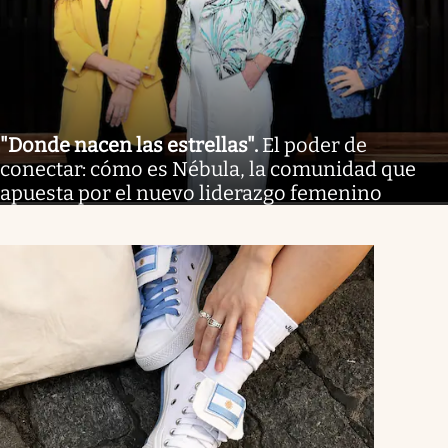
"Donde nacen las estrellas"
.
El poder de
conectar: cómo es Nébula, la comunidad que
apuesta por el nuevo liderazgo femenino