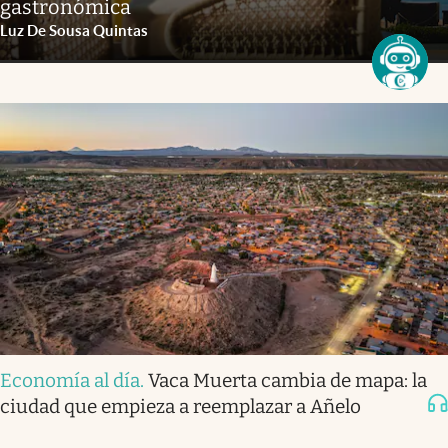
gastronómica
Luz De Sousa Quintas
Economía al día
.
Vaca Muerta cambia de mapa: la
ciudad que empieza a reemplazar a Añelo