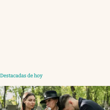
Destacadas de hoy