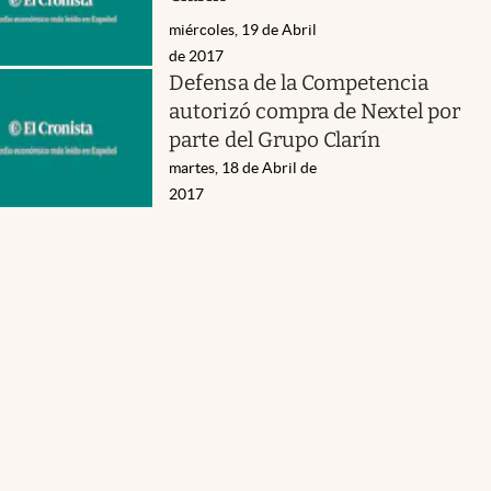
miércoles, 19 de Abril
de 2017
Defensa de la Competencia
autorizó compra de Nextel por
parte del Grupo Clarín
martes, 18 de Abril de
2017