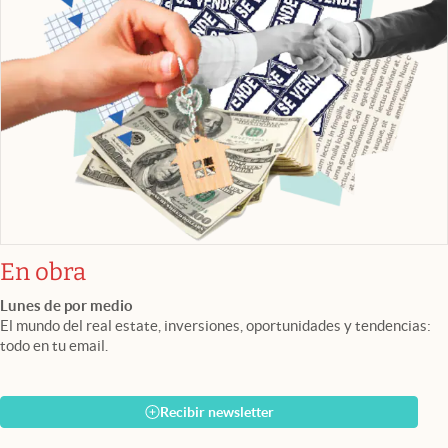
En obra
Lunes de por medio
El mundo del real estate, inversiones, oportunidades y tendencias:
todo en tu email.
Recibir newsletter