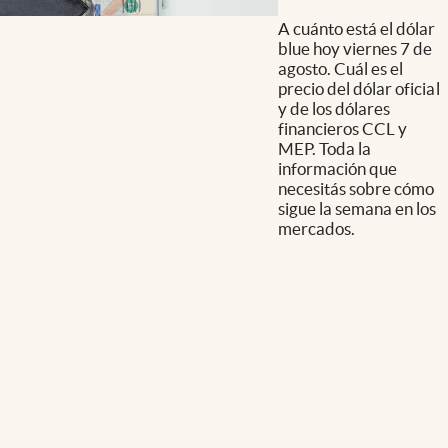
A cuánto está el dólar
blue hoy viernes 7 de
agosto. Cuál es el
precio del dólar oficial
y de los dólares
financieros CCL y
MEP. Toda la
información que
necesitás sobre cómo
sigue la semana en los
mercados.