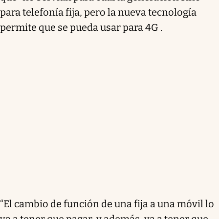
para telefonía fija, pero la nueva tecnología
permite que se pueda usar para 4G .
“El cambio de función de una fija a una móvil lo
va a tener que pagar, y además, va a tener que