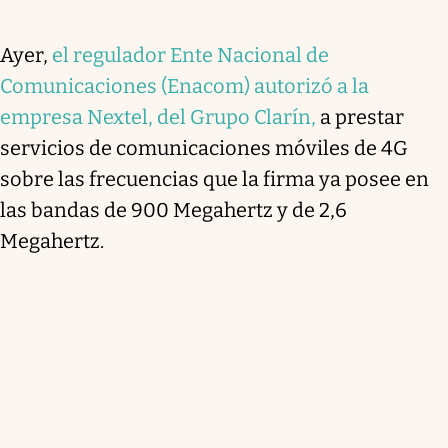
Ayer,
el regulador Ente Nacional de
Comunicaciones (Enacom) autorizó a la
empresa Nextel, del Grupo Clarín,
a prestar
servicios de comunicaciones móviles de 4G
sobre las frecuencias que la firma ya posee en
las bandas de 900 Megahertz y de 2,6
Megahertz.