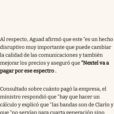
Al respecto, Aguad afirmó que este “es un hecho
disruptivo muy importante que puede cambiar
la calidad de las comunicaciones y también
mejorar los precios y aseguró que
“Nextel va a
pagar por ese espectro .
Consultado sobre cuánto pagó la empresa, el
ministro respondió que “hay que hacer un
cálculo y explicó que “las bandas son de Clarín y
que “no servían para cuarta generación sino