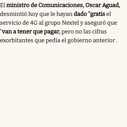
El
ministro de Comunicaciones, Oscar Aguad,
desmintió hoy que le hayan
dado “gratis
el
servicio de 4G al grupo Nextel y aseguró que
“
van a tener que pagar,
pero no las cifras
exorbitantes que pedía el gobierno anterior .