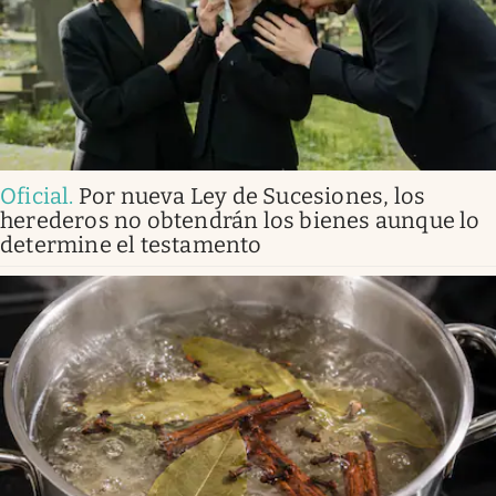
Oficial
.
Por nueva Ley de Sucesiones, los
herederos no obtendrán los bienes aunque lo
determine el testamento