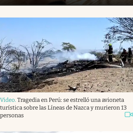
Video
.
Tragedia en Perú: se estrelló una avioneta
turística sobre las Líneas de Nazca y murieron 13
personas