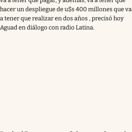
hacer un despliegue de u$s 400 millones que va
a tener que realizar en dos años , precisó hoy
Aguad en diálogo con radio Latina.