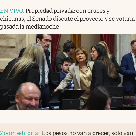
EN VIVO
.
Propiedad privada: con cruces y
chicanas, el Senado discute el proyecto y se votaría
pasada la medianoche
Zoom editorial
.
Los pesos no van a crecer, solo van