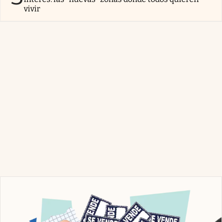
vivir