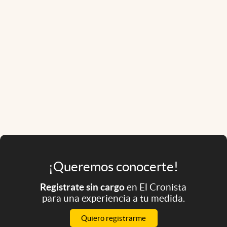
¡Queremos conocerte!
Registrate sin cargo
en El Cronista
para una experiencia a tu medida.
Quiero registrarme