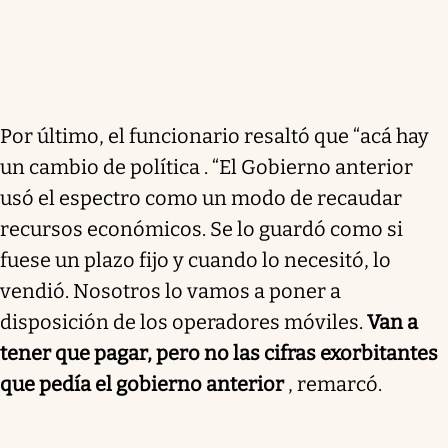
Por último, el funcionario resaltó que “acá hay
un cambio de política . “El Gobierno anterior
usó el espectro como un modo de recaudar
recursos económicos. Se lo guardó como si
fuese un plazo fijo y cuando lo necesitó, lo
vendió. Nosotros lo vamos a poner a
disposición de los operadores móviles.
Van a
tener que pagar, pero no las cifras exorbitantes
que pedía el gobierno anterior
, remarcó.