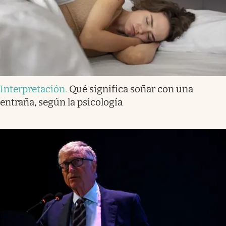
Interpretación
.
Qué significa soñar con una
entraña, según la psicología