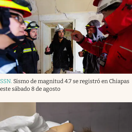
SSN
.
Sismo de magnitud 4.7 se registró en Chiapas
este sábado 8 de agosto