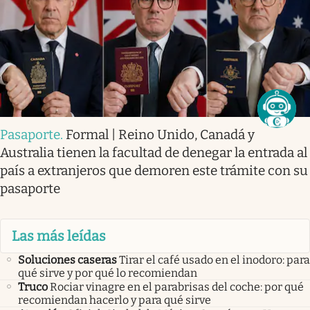
Pasaporte
.
Formal | Reino Unido, Canadá y
Australia tienen la facultad de denegar la entrada al
país a extranjeros que demoren este trámite con su
pasaporte
Las más leídas
Soluciones caseras
Tirar el café usado en el inodoro: para
qué sirve y por qué lo recomiendan
Truco
Rociar vinagre en el parabrisas del coche: por qué
recomiendan hacerlo y para qué sirve