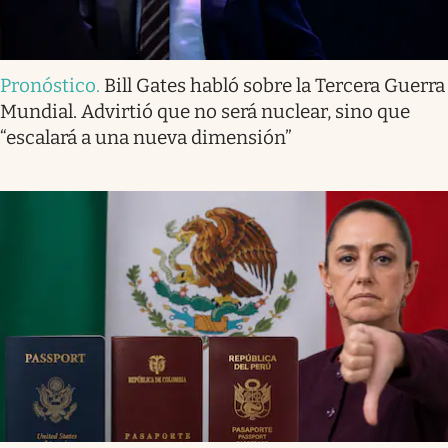
Pronóstico
.
Bill Gates habló sobre la Tercera Guerra
Mundial. Advirtió que no será nuclear, sino que
“escalará a una nueva dimensión”