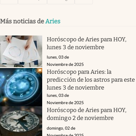
Más noticias de
Aries
Horóscopo de Aries para HOY,
lunes 3 de noviembre
lunes, 03 de
Noviembre de 2025
Horóscopo para Aries: la
predicción de los astros para este
lunes 3 de noviembre
lunes, 03 de
Noviembre de 2025
Horóscopo de Aries para HOY,
domingo 2 de noviembre
domingo, 02 de
Noviembre de 2025