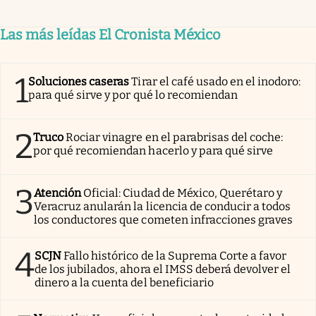
Las más leídas El Cronista México
1
Soluciones caseras
Tirar el café usado en el inodoro:
para qué sirve y por qué lo recomiendan
2
Truco
Rociar vinagre en el parabrisas del coche:
por qué recomiendan hacerlo y para qué sirve
3
Atención
Oficial: Ciudad de México, Querétaro y
Veracruz anularán la licencia de conducir a todos
los conductores que cometen infracciones graves
4
SCJN
Fallo histórico de la Suprema Corte a favor
de los jubilados, ahora el IMSS deberá devolver el
dinero a la cuenta del beneficiario