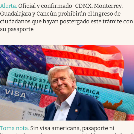
Alerta
.
Oficial y confirmado| CDMX, Monterrey,
Guadalajara y Cancún prohibirán el ingreso de
ciudadanos que hayan postergado este trámite con
su pasaporte
Toma nota
.
Sin visa americana, pasaporte ni