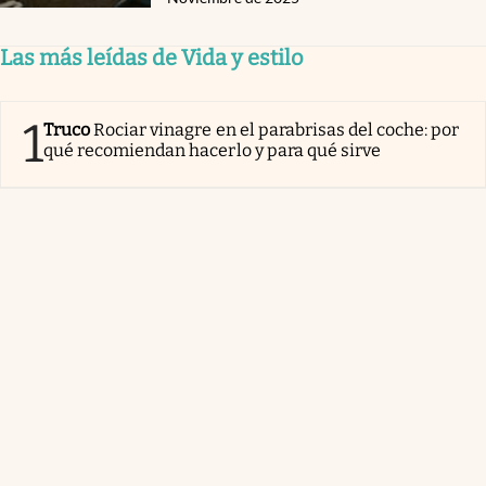
Las más leídas de Vida y estilo
1
Truco
Rociar vinagre en el parabrisas del coche: por
qué recomiendan hacerlo y para qué sirve