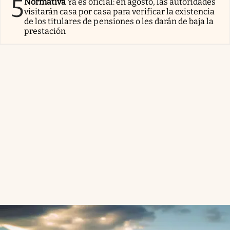
5
Normativa
Ya es oficial: en agosto, las autoridades
visitarán casa por casa para verificar la existencia
de los titulares de pensiones o les darán de baja la
prestación