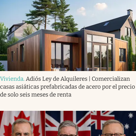
Vivienda
.
Adiós Ley de Alquileres | Comercializan
casas asiáticas prefabricadas de acero por el precio
de solo seis meses de renta