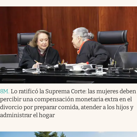
8M
.
Lo ratificó la Suprema Corte: las mujeres deben
percibir una compensación monetaria extra en el
divorcio por preparar comida, atender a los hijos y
administrar el hogar