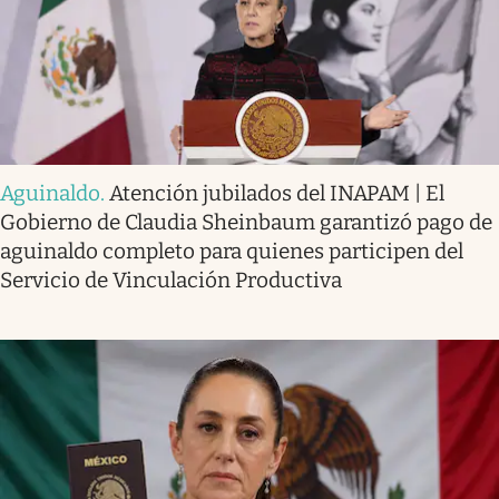
Aguinaldo
.
Atención jubilados del INAPAM | El
Gobierno de Claudia Sheinbaum garantizó pago de
aguinaldo completo para quienes participen del
Servicio de Vinculación Productiva