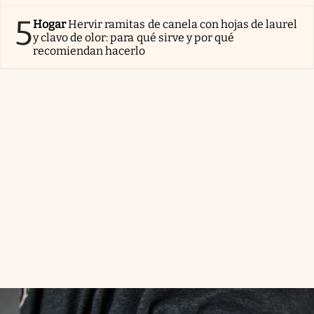
5
Hogar
Hervir ramitas de canela con hojas de laurel
y clavo de olor: para qué sirve y por qué
recomiendan hacerlo