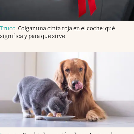
Truco
.
Colgar una cinta roja en el coche: qué
significa y para qué sirve