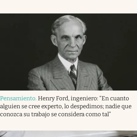
Pensamiento
.
Henry Ford, ingeniero: “En cuanto
alguien se cree experto, lo despedimos; nadie que
conozca su trabajo se considera como tal”