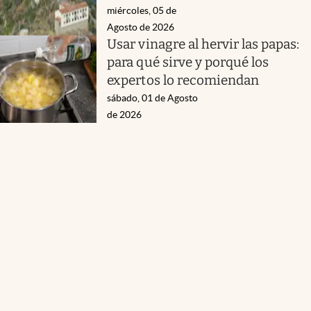
miércoles, 05 de
Agosto de 2026
Usar vinagre al hervir las papas:
para qué sirve y porqué los
expertos lo recomiendan
sábado, 01 de Agosto
de 2026