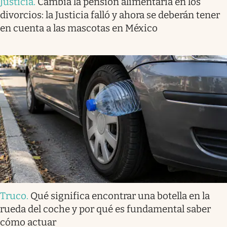
Justicia
.
Cambia la pensión alimentaria en los
divorcios: la Justicia falló y ahora se deberán tener
en cuenta a las mascotas en México
Truco
.
Qué significa encontrar una botella en la
rueda del coche y por qué es fundamental saber
cómo actuar