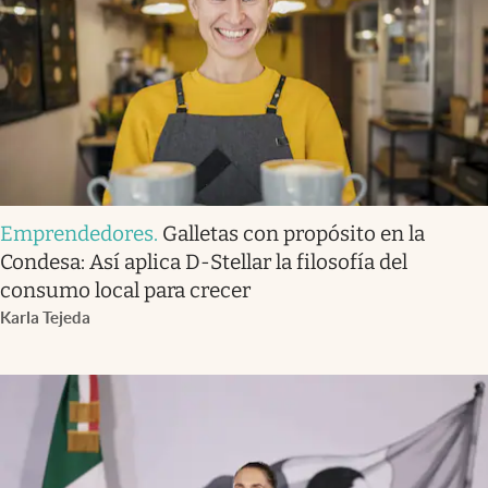
Emprendedores
.
Galletas con propósito en la
Condesa: Así aplica D-Stellar la filosofía del
consumo local para crecer
Karla Tejeda