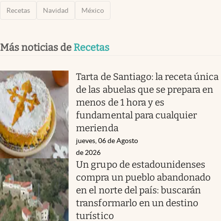
Recetas
Navidad
México
Más noticias de
Recetas
Tarta de Santiago: la receta única
de las abuelas que se prepara en
menos de 1 hora y es
fundamental para cualquier
merienda
jueves, 06 de Agosto
de 2026
Un grupo de estadounidenses
compra un pueblo abandonado
en el norte del país: buscarán
transformarlo en un destino
turístico