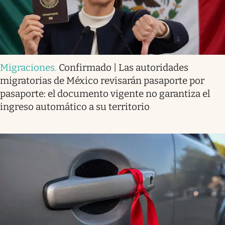
Migraciones
.
Confirmado | Las autoridades
migratorias de México revisarán pasaporte por
pasaporte: el documento vigente no garantiza el
ingreso automático a su territorio