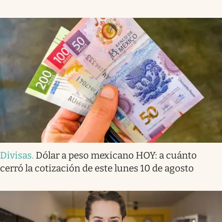
Divisas
.
Dólar a peso mexicano HOY: a cuánto
cerró la cotización de este lunes 10 de agosto