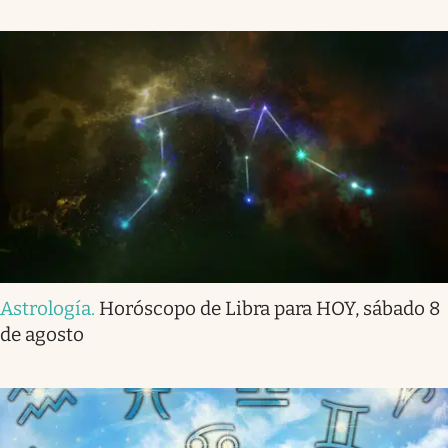
Astrología
.
Horóscopo de Libra para HOY, sábado 8
de agosto