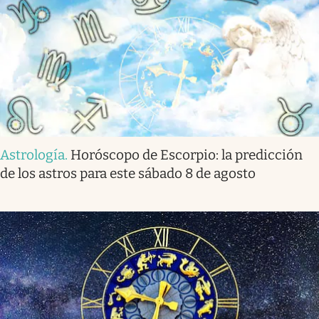
Astrología
.
Horóscopo de Escorpio: la predicción
de los astros para este sábado 8 de agosto