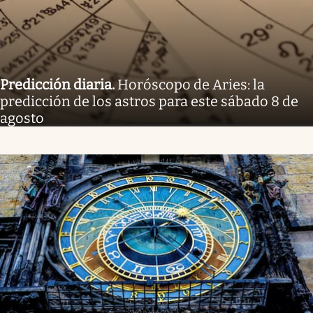
Predicción diaria
.
Horóscopo de Aries: la
predicción de los astros para este sábado 8 de
agosto