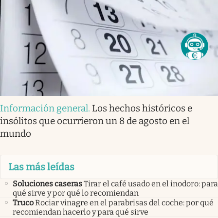
Información general
.
Los hechos históricos e
insólitos que ocurrieron un 8 de agosto en el
mundo
Las más leídas
Soluciones caseras
Tirar el café usado en el inodoro: para
qué sirve y por qué lo recomiendan
Truco
Rociar vinagre en el parabrisas del coche: por qué
recomiendan hacerlo y para qué sirve