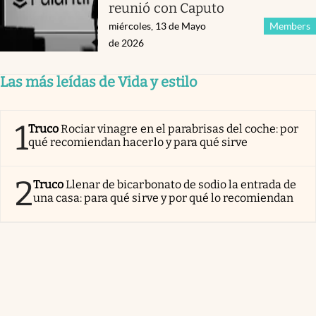
reunió con Caputo
miércoles, 13 de Mayo
Members
de 2026
Las más leídas de Vida y estilo
1
Truco
Rociar vinagre en el parabrisas del coche: por
qué recomiendan hacerlo y para qué sirve
2
Truco
Llenar de bicarbonato de sodio la entrada de
una casa: para qué sirve y por qué lo recomiendan