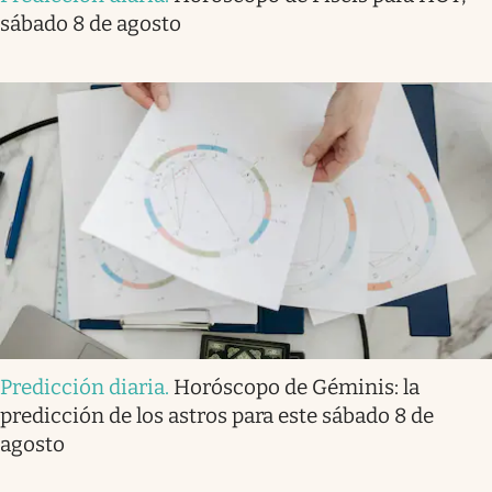
sábado 8 de agosto
Predicción diaria
.
Horóscopo de Géminis: la
predicción de los astros para este sábado 8 de
agosto