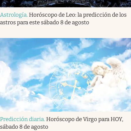
Astrología
.
Horóscopo de Leo: la predicción de los
astros para este sábado 8 de agosto
Predicción diaria
.
Horóscopo de Virgo para HOY,
sábado 8 de agosto