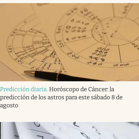
Predicción diaria
.
Horóscopo de Cáncer: la
predicción de los astros para este sábado 8 de
agosto