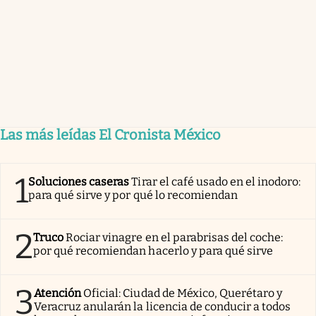
Las más leídas El Cronista México
1
Soluciones caseras
Tirar el café usado en el inodoro:
para qué sirve y por qué lo recomiendan
2
Truco
Rociar vinagre en el parabrisas del coche:
por qué recomiendan hacerlo y para qué sirve
3
Atención
Oficial: Ciudad de México, Querétaro y
Veracruz anularán la licencia de conducir a todos