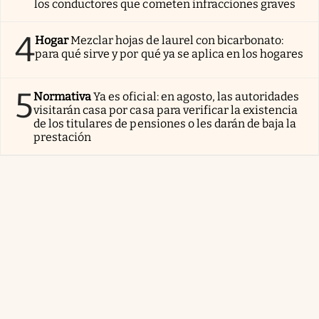
los conductores que cometen infracciones graves
4
Hogar
Mezclar hojas de laurel con bicarbonato:
para qué sirve y por qué ya se aplica en los hogares
5
Normativa
Ya es oficial: en agosto, las autoridades
visitarán casa por casa para verificar la existencia
de los titulares de pensiones o les darán de baja la
prestación