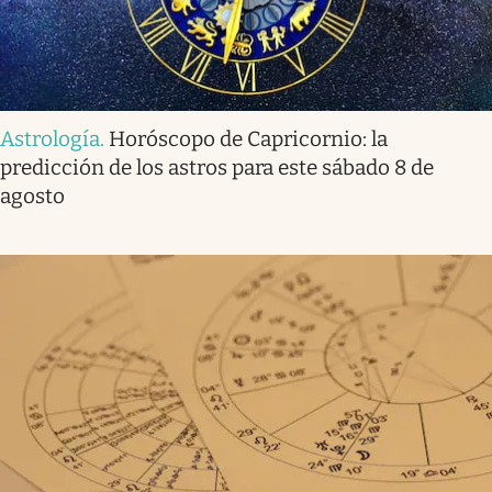
Astrología
.
Horóscopo de Capricornio: la
predicción de los astros para este sábado 8 de
agosto