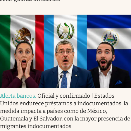
Alerta bancos
.
Oficial y confirmado | Estados
Unidos endurece préstamos a indocumentados: la
medida impacta a países como de México,
Guatemala y El Salvador, con la mayor presencia de
migrantes indocumentados