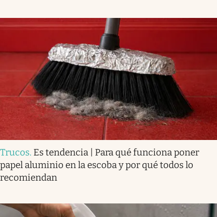
Trucos
.
Es tendencia | Para qué funciona poner
papel aluminio en la escoba y por qué todos lo
recomiendan