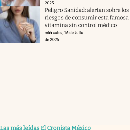
2025
Peligro Sanidad: alertan sobre los
riesgos de consumir esta famosa
vitamina sin control médico
miércoles, 16 de Julio
de 2025
Las más leídas El Cronista México