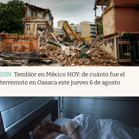
SSN
.
Temblor en México HOY: de cuánto fue el
terremoto en Oaxaca este jueves 6 de agosto