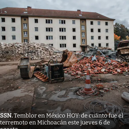
SSN
.
Temblor en México HOY: de cuánto fue el
terremoto en Michoacán este jueves 6 de