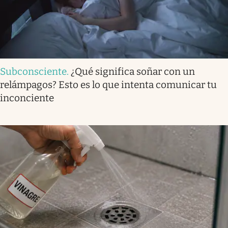
Subconsciente
.
¿Qué significa soñar con un
relámpagos? Esto es lo que intenta comunicar tu
inconciente