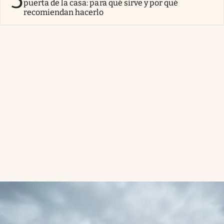
puerta de la casa: para qué sirve y por qué
recomiendan hacerlo