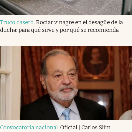
Truco casero
.
Rociar vinagre en el desagüe de la
ducha: para qué sirve y por qué se recomienda
Convocatoria nacional
.
Oficial | Carlos Slim