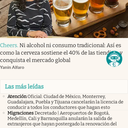
Cheers
.
Ni alcohol ni consumo tradicional: Así es
como la cerveza sostiene el 40% de las tienditas y
conquista el mercado global
Yanin Alfaro
Las más leídas
Atención
Oficial: Ciudad de México, Monterrey,
Guadalajara, Puebla y Tijuana cancelarán la licencia de
conducir a todos los conductores que hagan esto
Migraciones
Decretado | Aeropuertos de Bogotá,
Medellín, Cali y Barranquilla anularán la salida de
extranjeros que hayan postergado la renovación del