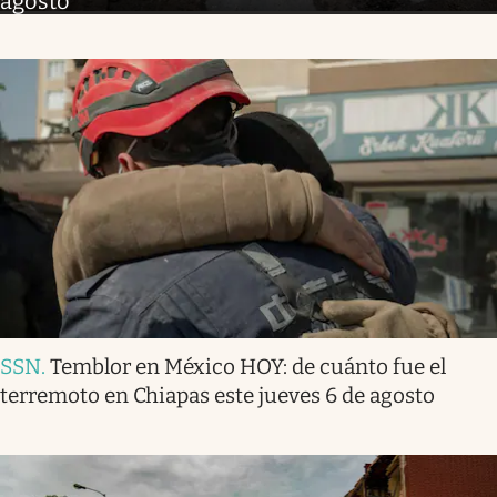
agosto
SSN
.
Temblor en México HOY: de cuánto fue el
terremoto en Chiapas este jueves 6 de agosto