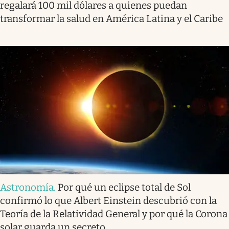
regalará 100 mil dólares a quienes puedan
transformar la salud en América Latina y el Caribe
Astronomía
.
Por qué un eclipse total de Sol
confirmó lo que Albert Einstein descubrió con la
Teoría de la Relatividad General y por qué la Corona
solar guarda un secreto