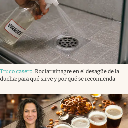
Truco casero
.
Rociar vinagre en el desagüe de la
ducha: para qué sirve y por qué se recomienda