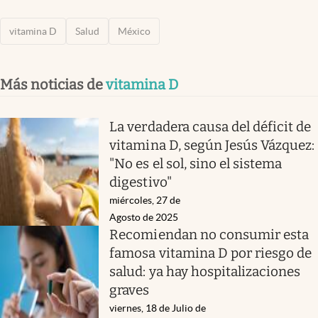
vitamina D
Salud
México
Más noticias de
vitamina D
La verdadera causa del déficit de
vitamina D, según Jesús Vázquez:
"No es el sol, sino el sistema
digestivo"
miércoles, 27 de
Agosto de 2025
Recomiendan no consumir esta
famosa vitamina D por riesgo de
salud: ya hay hospitalizaciones
graves
viernes, 18 de Julio de