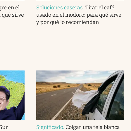
gre en el
Soluciones caseras
.
Tirar el café
 qué sirve
usado en el inodoro: para qué sirve
y por qué lo recomiendan
 Sur
Significado
.
Colgar una tela blanca