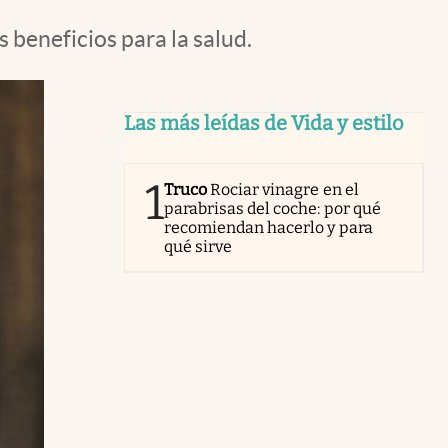
 beneficios para la salud.
Las más leídas de Vida y estilo
1
Truco
Rociar vinagre en el
parabrisas del coche: por qué
recomiendan hacerlo y para
qué sirve