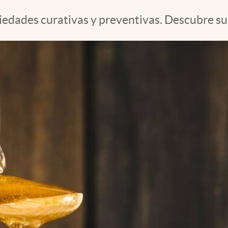
edades curativas y preventivas. Descubre sus