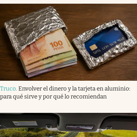
Truco
.
Envolver el dinero y la tarjeta en aluminio:
para qué sirve y por qué lo recomiendan