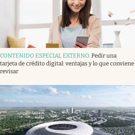
CONTENIDO ESPECIAL EXTERNO
.
Pedir una
tarjeta de crédito digital: ventajas y lo que conviene
revisar