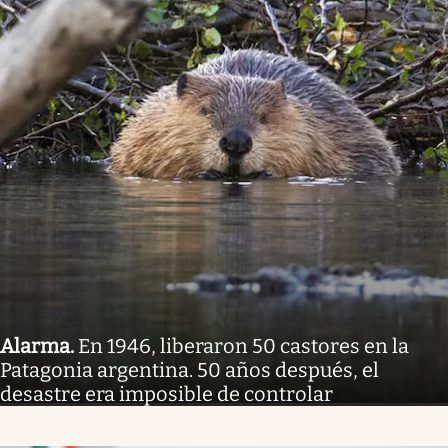
Alarma
.
En 1946, liberaron 50 castores en la
Patagonia argentina. 50 años después, el
desastre era imposible de controlar