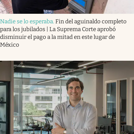
Nadie se lo esperaba
.
Fin del aguinaldo completo
para los jubilados | La Suprema Corte aprobó
disminuir el pago a la mitad en este lugar de
México