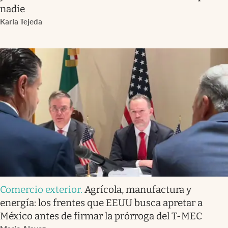
nadie
Karla Tejeda
Comercio exterior
.
Agrícola, manufactura y
energía: los frentes que EEUU busca apretar a
México antes de firmar la prórroga del T-MEC