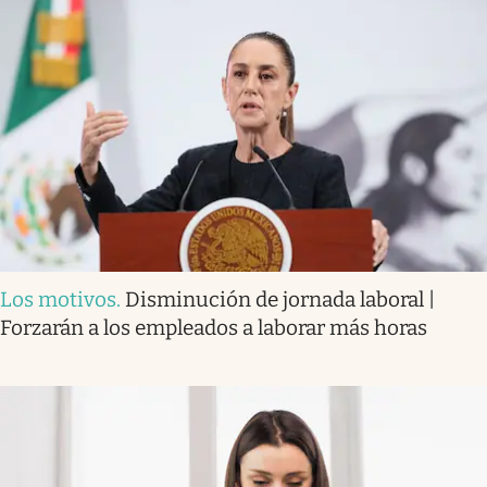
Los motivos
.
Disminución de jornada laboral |
Forzarán a los empleados a laborar más horas