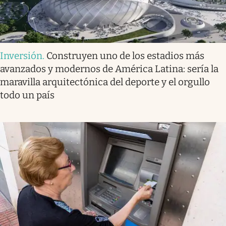
Inversión
.
Construyen uno de los estadios más
avanzados y modernos de América Latina: sería la
maravilla arquitectónica del deporte y el orgullo
todo un país