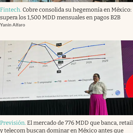
Fintech
.
Cobre consolida su hegemonía en México:
supera los 1,500 MDD mensuales en pagos B2B
Yanin Alfaro
Previsión
.
El mercado de 776 MDD que banca, retail
y telecom buscan dominar en México antes que