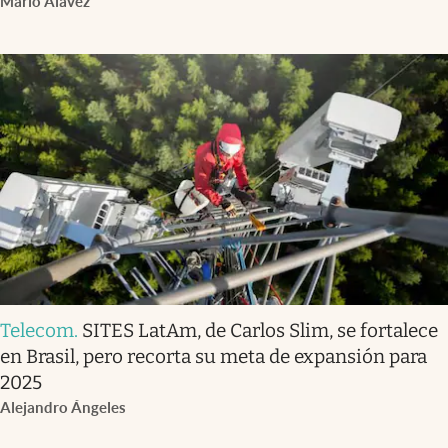
Mario Alavez
Telecom
.
SITES LatAm, de Carlos Slim, se fortalece
en Brasil, pero recorta su meta de expansión para
2025
Alejandro Ángeles