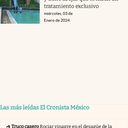
tratamiento exclusivo
miércoles, 03 de
Enero de 2024
Las más leídas El Cronista México
Truco casero
Rociar vinagre en el desagüe de la