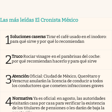
Las más leídas El Cronista México
1
Soluciones caseras
Tirar el café usado en el inodoro:
para qué sirve y por qué lo recomiendan
2
Truco
Rociar vinagre en el parabrisas del coche:
por qué recomiendan hacerlo y para qué sirve
3
Atención
Oficial: Ciudad de México, Querétaro y
Veracruz anularán la licencia de conducir a todos
los conductores que cometen infracciones graves
4
Normativa
Ya es oficial: en agosto, las autoridades
visitarán casa por casa para verificar la existencia
de los titulares de pensiones o les darán de baja la