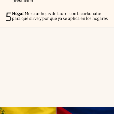
prestación
5
Hogar
Mezclar hojas de laurel con bicarbonato:
para qué sirve y por qué ya se aplica en los hogares