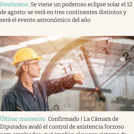
Fenómeno
.
Se viene un poderoso eclipse solar el 12
de agosto: se verá en tres continentes distintos y
será el evento astronómico del año
Último momento
.
Confirmado | La Cámara de
Diputados avaló el control de asistencia forzoso