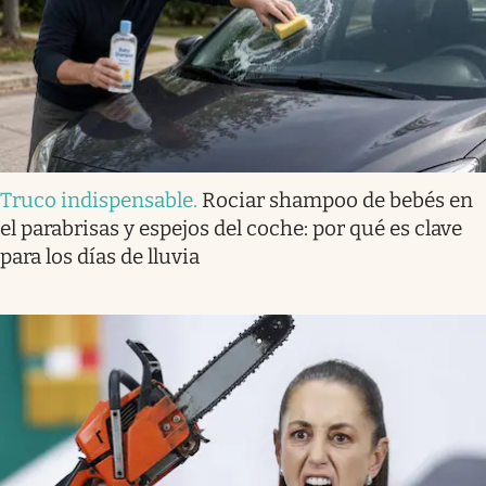
Truco indispensable
.
Rociar shampoo de bebés en
el parabrisas y espejos del coche: por qué es clave
para los días de lluvia