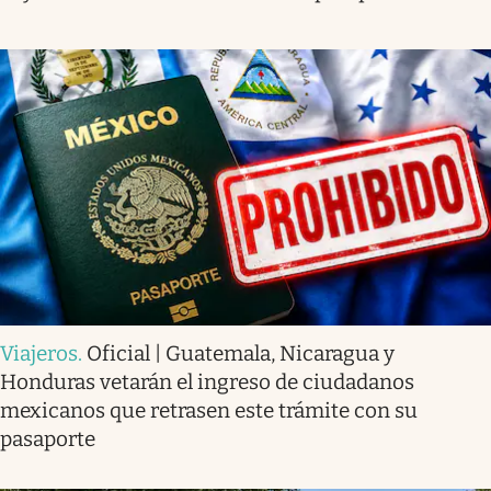
Viajeros
.
Oficial | Guatemala, Nicaragua y
Honduras vetarán el ingreso de ciudadanos
mexicanos que retrasen este trámite con su
pasaporte