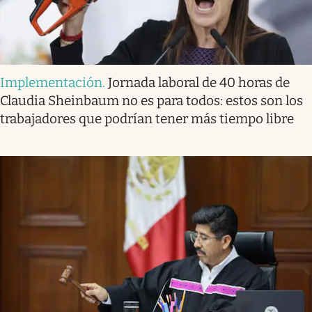
Implementación
.
Jornada laboral de 40 horas de
Claudia Sheinbaum no es para todos: estos son los
trabajadores que podrían tener más tiempo libre