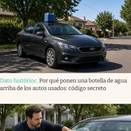
Dato histórioc
.
Por qué ponen una botella de agua
arriba de los autos usados: código secreto