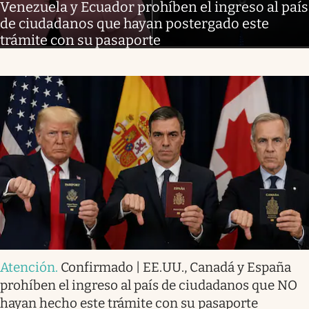
Venezuela y Ecuador prohíben el ingreso al país
de ciudadanos que hayan postergado este
trámite con su pasaporte
Atención
.
Confirmado | EE.UU., Canadá y España
prohíben el ingreso al país de ciudadanos que NO
hayan hecho este trámite con su pasaporte