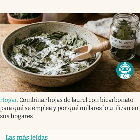
Hogar
.
Combinar hojas de laurel con bicarbonato:
para qué se emplea y por qué millares lo utilizan en
sus hogares
Las más leídas