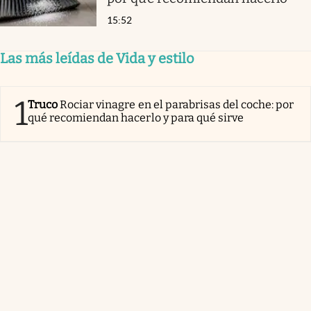
15:52
Las más leídas de Vida y estilo
1
Truco
Rociar vinagre en el parabrisas del coche: por
qué recomiendan hacerlo y para qué sirve