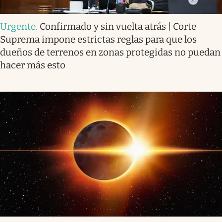
Urgente
.
Confirmado y sin vuelta atrás | Corte
Suprema impone estrictas reglas para que los
dueños de terrenos en zonas protegidas no puedan
hacer más esto