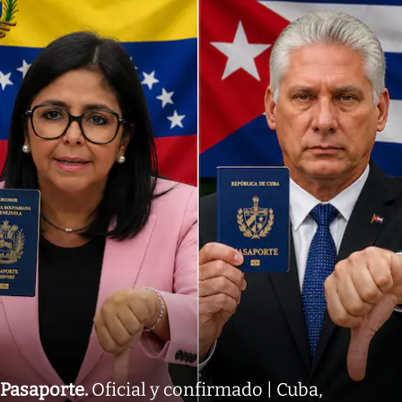
Pasaporte
.
Oficial y confirmado | Cuba,