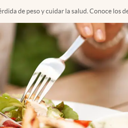
rdida de peso y cuidar la salud. Conoce los de