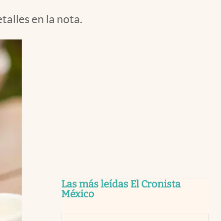
talles en la nota.
Las más leídas El Cronista
México