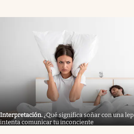
Interpretación
.
¿Qué significa soñar con una lep
intenta comunicar tu inconciente