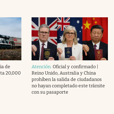
ia de
Atención
.
Oficial y confirmado |
ta 20,000
Reino Unido, Australia y China
prohíben la salida de ciudadanos
no hayan completado este trámite
con su pasaporte