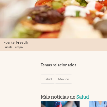
Fuente: Freepik
Fuente: Freepik
Temas relacionados
Salud
México
Más noticias de
Salud