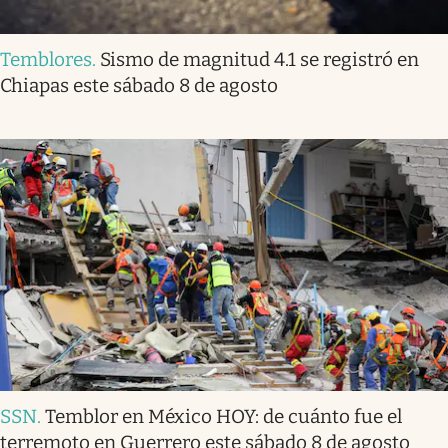
Temblores
.
Sismo de magnitud 4.1 se registró en
Chiapas este sábado 8 de agosto
SSN
.
Temblor en México HOY: de cuánto fue el
terremoto en Guerrero este sábado 8 de agosto