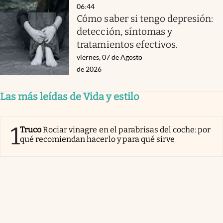
06:44
Cómo saber si tengo depresión:
detección, síntomas y
tratamientos efectivos.
viernes, 07 de Agosto
de 2026
Las más leídas de Vida y estilo
1
Truco
Rociar vinagre en el parabrisas del coche: por
qué recomiendan hacerlo y para qué sirve