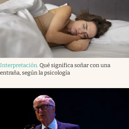
Interpretación
.
Qué significa soñar con una
entraña, según la psicología