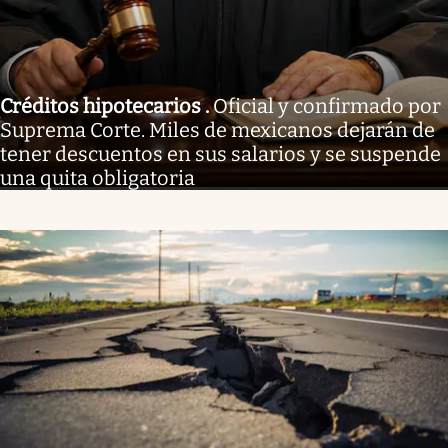
Créditos hipotecarios
.
Oficial y confirmado por
Suprema Corte. Miles de mexicanos dejarán de
tener descuentos en sus salarios y se suspende
una quita obligatoria