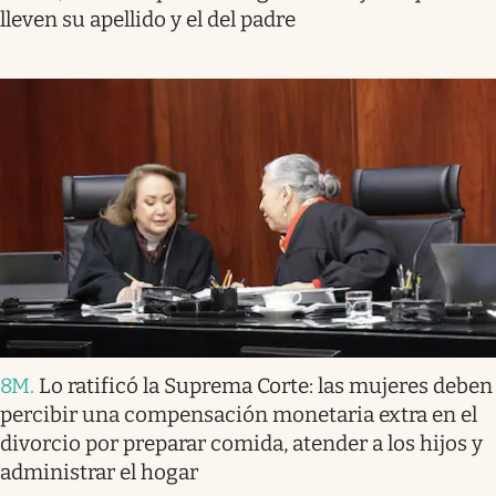
lleven su apellido y el del padre
8M
.
Lo ratificó la Suprema Corte: las mujeres deben
percibir una compensación monetaria extra en el
divorcio por preparar comida, atender a los hijos y
administrar el hogar