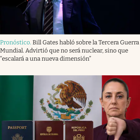
Pronóstico
.
Bill Gates habló sobre la Tercera Guerra
Mundial. Advirtió que no será nuclear, sino que
“escalará a una nueva dimensión”