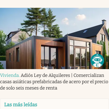
Vivienda
.
Adiós Ley de Alquileres | Comercializan
casas asiáticas prefabricadas de acero por el precio
de solo seis meses de renta
Las más leídas