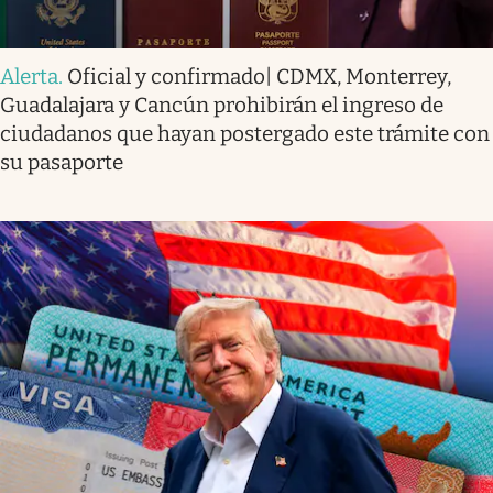
Alerta
.
Oficial y confirmado| CDMX, Monterrey,
Guadalajara y Cancún prohibirán el ingreso de
ciudadanos que hayan postergado este trámite con
su pasaporte