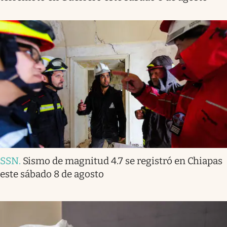
SSN
.
Sismo de magnitud 4.7 se registró en Chiapas
este sábado 8 de agosto