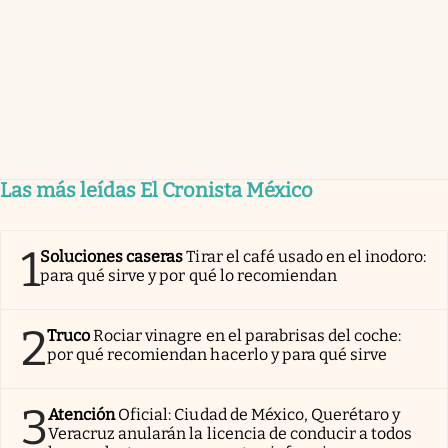
Las más leídas El Cronista México
1
Soluciones caseras
Tirar el café usado en el inodoro:
para qué sirve y por qué lo recomiendan
2
Truco
Rociar vinagre en el parabrisas del coche:
por qué recomiendan hacerlo y para qué sirve
3
Atención
Oficial: Ciudad de México, Querétaro y
Veracruz anularán la licencia de conducir a todos