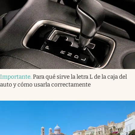
Importante
.
Para qué sirve la letra L de la caja del
auto y cómo usarla correctamente