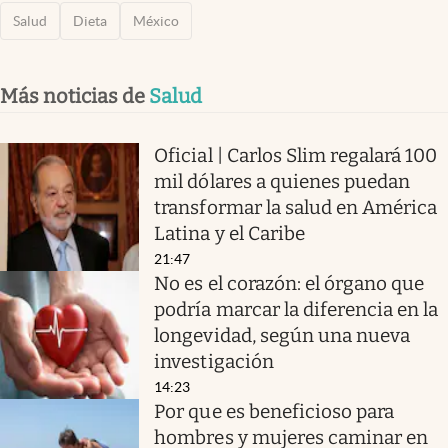
Salud
Dieta
México
Más noticias de
Salud
Oficial | Carlos Slim regalará 100
mil dólares a quienes puedan
transformar la salud en América
Latina y el Caribe
21:47
No es el corazón: el órgano que
podría marcar la diferencia en la
longevidad, según una nueva
investigación
14:23
Por que es beneficioso para
hombres y mujeres caminar en