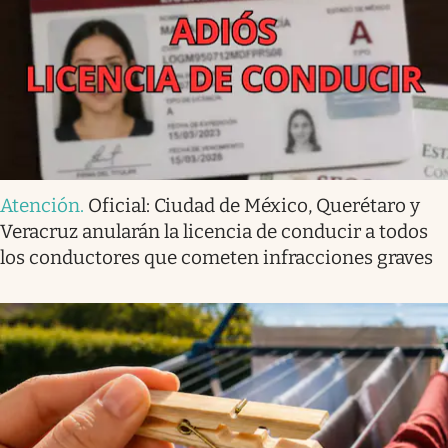
Atención
.
Oficial: Ciudad de México, Querétaro y
Veracruz anularán la licencia de conducir a todos
los conductores que cometen infracciones graves