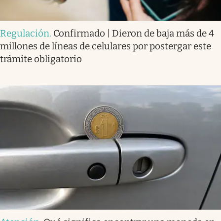
Regulación
.
Confirmado | Dieron de baja más de 4
millones de líneas de celulares por postergar este
trámite obligatorio