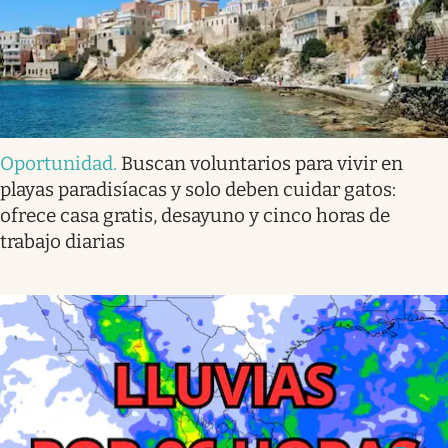
Oportunidad
.
Buscan voluntarios para vivir en
playas paradisíacas y solo deben cuidar gatos:
ofrece casa gratis, desayuno y cinco horas de
trabajo diarias