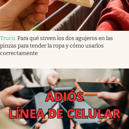
Truco
.
Para qué sirven los dos agujeros en las
pinzas para tender la ropa y cómo usarlos
correctamente