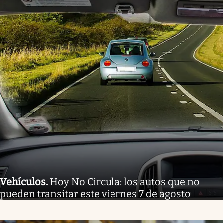
Vehículos
.
Hoy No Circula: los autos que no
pueden transitar este viernes 7 de agosto