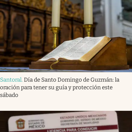
Santoral
.
Día de Santo Domingo de Guzmán: la
oración para tener su guía y protección este
sábado