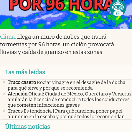
Clima
.
Llega un muro de nubes que traerá
tormentas por 96 horas: un ciclón provocará
lluvias y caída de granizo en estas zonas
Las más leídas
Truco casero
Rociar vinagre en el desagüe de la ducha:
para qué sirve y por qué se recomienda
Atención
Oficial: Ciudad de México, Querétaro y Veracruz
anularán la licencia de conducir a todos los conductores
que cometen infracciones graves
Trucos
Es tendencia | Para qué funciona poner papel
aluminio en la escoba y por qué todos lo recomiendan
Últimas noticias