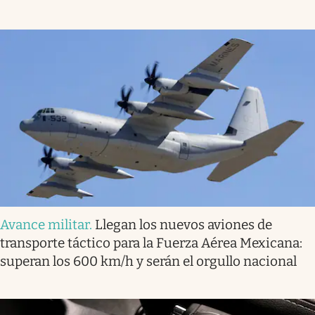
Avance militar
.
Llegan los nuevos aviones de
transporte táctico para la Fuerza Aérea Mexicana:
superan los 600 km/h y serán el orgullo nacional