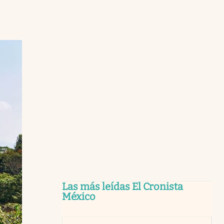
Las más leídas El Cronista
México