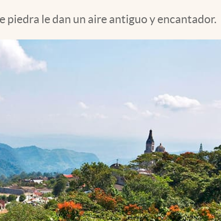
e piedra le dan un aire antiguo y encantador.