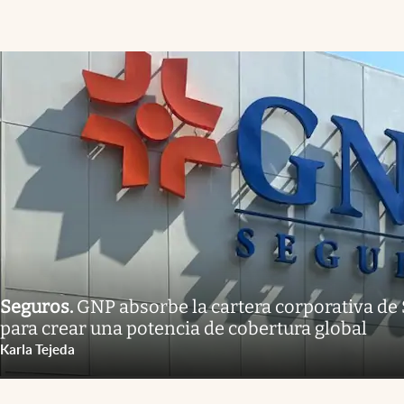
Seguros
.
GNP absorbe la cartera corporativa de
para crear una potencia de cobertura global
Karla Tejeda