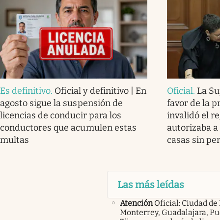
Es definitivo
.
Oficial y definitivo | En
Oficial
.
La Su
agosto sigue la suspensión de
favor de la 
licencias de conducir para los
invalidó el 
conductores que acumulen estas
autorizaba a 
multas
casas sin pe
Las más leídas
Atención
Oficial: Ciudad de
Monterrey, Guadalajara, Pu