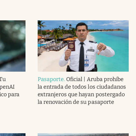
Tu
Pasaporte
.
Oficial | Aruba prohíbe
OpenAI
la entrada de todos los ciudadanos
ico para
extranjeros que hayan postergado
la renovación de su pasaporte