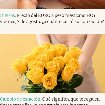
Divisas
.
Precio del EURO a peso mexicano HOY
viernes, 7 de agosto: ¿a cuánto cerró su cotización?
Cambio de estación
.
Qué significa que te regalen