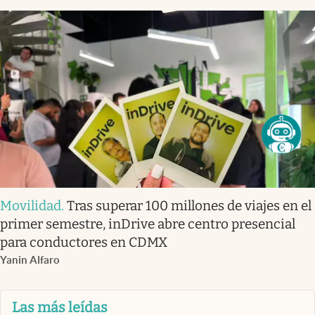
Movilidad
.
Tras superar 100 millones de viajes en el
primer semestre, inDrive abre centro presencial
para conductores en CDMX
Yanin Alfaro
Las más leídas