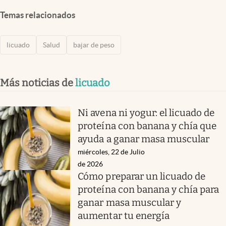
Temas relacionados
licuado
Salud
bajar de peso
Más noticias de
licuado
Ni avena ni yogur: el licuado de
proteína con banana y chía que
ayuda a ganar masa muscular
miércoles, 22 de Julio
de 2026
Cómo preparar un licuado de
proteína con banana y chía para
ganar masa muscular y
aumentar tu energía