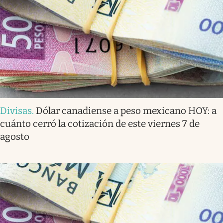
Divisas
.
Dólar canadiense a peso mexicano HOY: a
cuánto cerró la cotización de este viernes 7 de
agosto