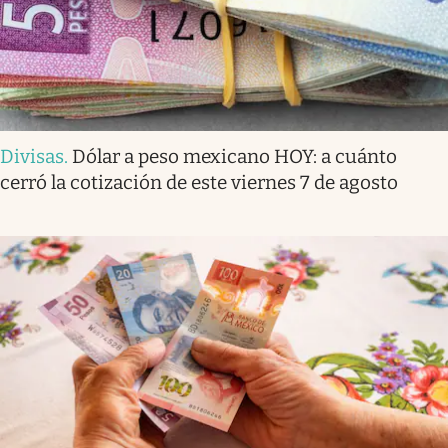
Divisas
.
Dólar a peso mexicano HOY: a cuánto
cerró la cotización de este viernes 7 de agosto