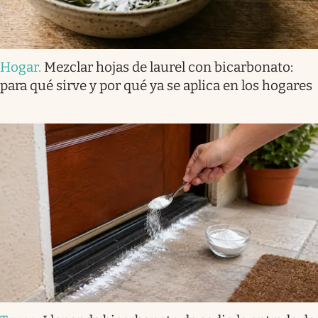
Hogar
.
Mezclar hojas de laurel con bicarbonato:
para qué sirve y por qué ya se aplica en los hogares