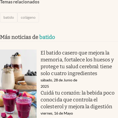
Temas relacionados
batido
colágeno
Más noticias de
batido
El batido casero que mejora la
memoria, fortalece los huesos y
protege tu salud cerebral: tiene
solo cuatro ingredientes
sábado, 28 de Junio de
2025
Cuidá tu corazón: la bebida poco
conocida que controla el
colesterol y mejora la digestión
viernes, 16 de Mayo