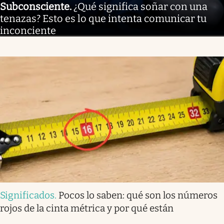
Subconsciente
.
¿Qué significa soñar con una
tenazas? Esto es lo que intenta comunicar tu
inconciente
Significados
.
Pocos lo saben: qué son los números
rojos de la cinta métrica y por qué están