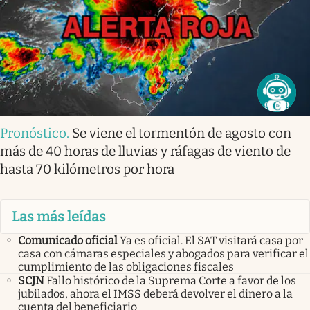
Pronóstico
.
Se viene el tormentón de agosto con
más de 40 horas de lluvias y ráfagas de viento de
hasta 70 kilómetros por hora
Las más leídas
Comunicado oficial
Ya es oficial. El SAT visitará casa por
casa con cámaras especiales y abogados para verificar el
cumplimiento de las obligaciones fiscales
SCJN
Fallo histórico de la Suprema Corte a favor de los
jubilados, ahora el IMSS deberá devolver el dinero a la
cuenta del beneficiario