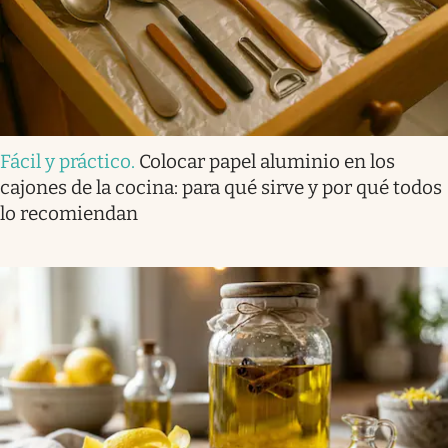
Fácil y práctico
.
Colocar papel aluminio en los
cajones de la cocina: para qué sirve y por qué todos
lo recomiendan