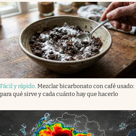
Fácil y rápido
.
Mezclar bicarbonato con café usado:
para qué sirve y cada cuánto hay que hacerlo