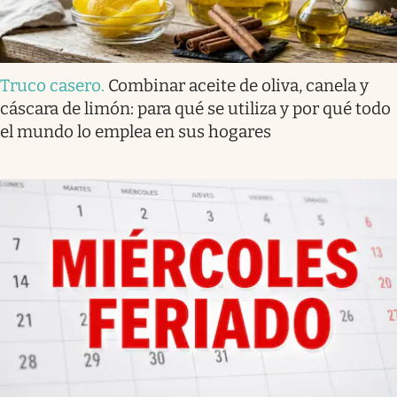
Truco casero
.
Combinar aceite de oliva, canela y
cáscara de limón: para qué se utiliza y por qué todo
el mundo lo emplea en sus hogares