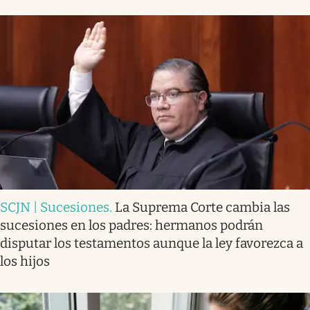
SCJN | Sucesiones
.
La Suprema Corte cambia las
sucesiones en los padres: hermanos podrán
disputar los testamentos aunque la ley favorezca a
los hijos