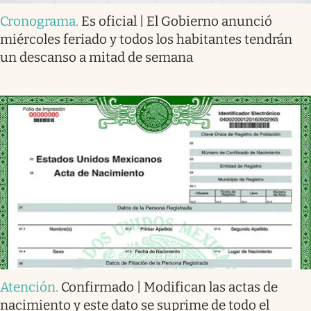
Cronograma
.
Es oficial | El Gobierno anunció
miércoles feriado y todos los habitantes tendrán
un descanso a mitad de semana
Atención
.
Confirmado | Modifican las actas de
nacimiento y este dato se suprime de todo el