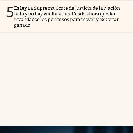
5
Es ley
La Suprema Corte de Justicia de la Nación
falló y no hay vuelta atrás. Desde ahora quedan
invalidados los permisos para mover y exportar
ganado