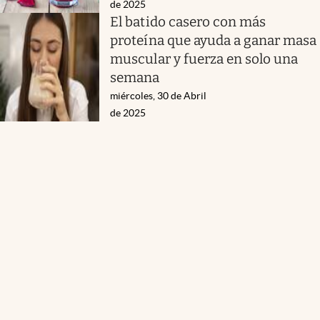
de 2025
El batido casero con más
proteína que ayuda a ganar masa
muscular y fuerza en solo una
semana
miércoles, 30 de Abril
de 2025