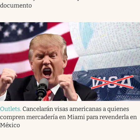
documento
Outlets
.
Cancelarán visas americanas a quienes
compren mercadería en Miami para revenderla en
México