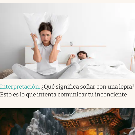
Interpretación
.
¿Qué significa soñar con una lepra?
Esto es lo que intenta comunicar tu inconciente