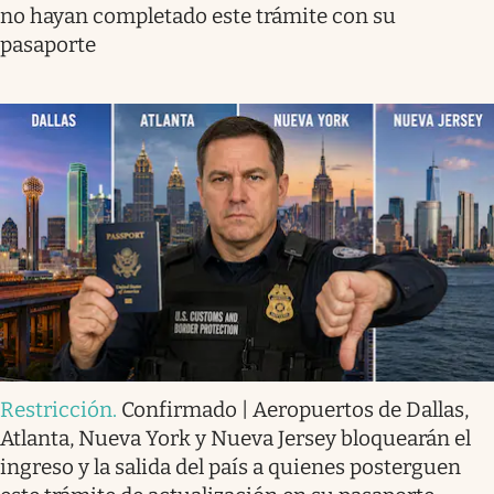
no hayan completado este trámite con su
pasaporte
Restricción
.
Confirmado | Aeropuertos de Dallas,
Atlanta, Nueva York y Nueva Jersey bloquearán el
ingreso y la salida del país a quienes posterguen