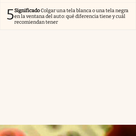
5
Significado
Colgar una tela blanca o una tela negra
en la ventana del auto: qué diferencia tiene y cuál
recomiendan tener