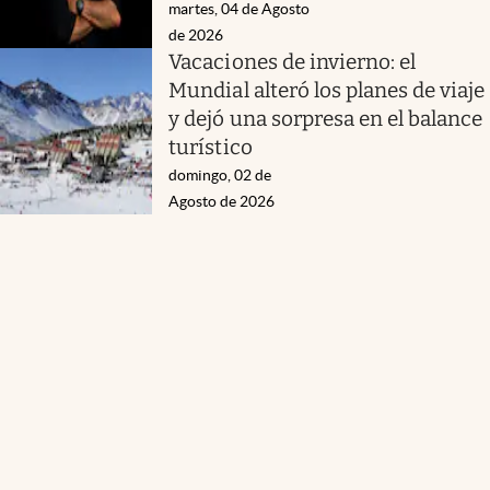
martes, 04 de Agosto
de 2026
Vacaciones de invierno: el
Mundial alteró los planes de viaje
y dejó una sorpresa en el balance
turístico
domingo, 02 de
Agosto de 2026