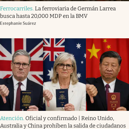
Ferrocarriles
.
La ferroviaria de Germán Larrea
busca hasta 20,000 MDP en la BMV
Estephanie Suárez
Atención
.
Oficial y confirmado | Reino Unido,
Australia y China prohíben la salida de ciudadanos