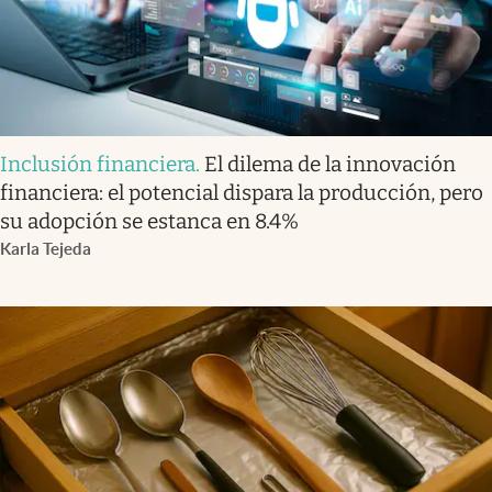
Inclusión financiera
.
El dilema de la innovación
financiera: el potencial dispara la producción, pero
su adopción se estanca en 8.4%
Karla Tejeda