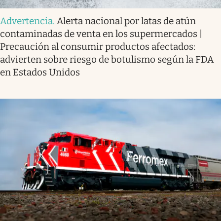
Advertencia
.
Alerta nacional por latas de atún
contaminadas de venta en los supermercados |
Precaución al consumir productos afectados:
advierten sobre riesgo de botulismo según la FDA
en Estados Unidos