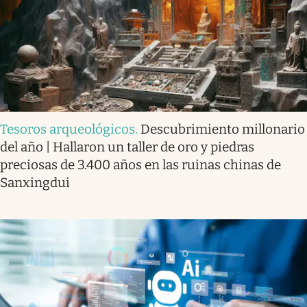
Tesoros arqueológicos
.
Descubrimiento millonario
del año | Hallaron un taller de oro y piedras
preciosas de 3.400 años en las ruinas chinas de
Sanxingdui