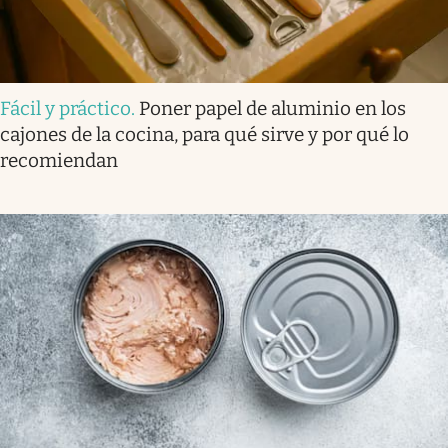
Fácil y práctico
.
Poner papel de aluminio en los
cajones de la cocina, para qué sirve y por qué lo
recomiendan