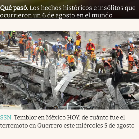
Qué pasó
.
Los hechos históricos e insólitos que
ocurrieron un 6 de agosto en el mundo
SSN
.
Temblor en México HOY: de cuánto fue el
terremoto en Guerrero este miércoles 5 de agosto