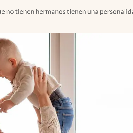
que no tienen hermanos tienen una personalidad