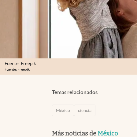
Fuente: Freepik
Fuente: Freepik
Temas relacionados
México
ciencia
Más noticias de
México