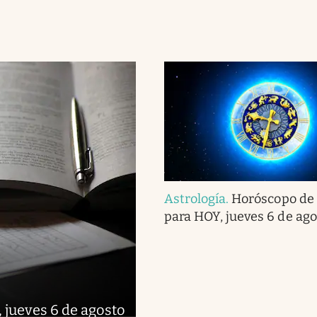
Astrología
.
Horóscopo de
para HOY, jueves 6 de ago
 jueves 6 de agosto