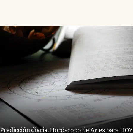
Predicción diaria
.
Horóscopo de Aries para HOY,