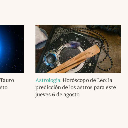
 Tauro
Astrología
.
Horóscopo de Leo: la
sto
predicción de los astros para este
jueves 6 de agosto