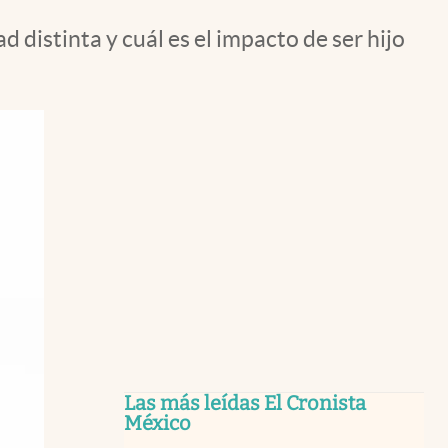
 distinta y cuál es el impacto de ser hijo
Las más leídas El Cronista
México