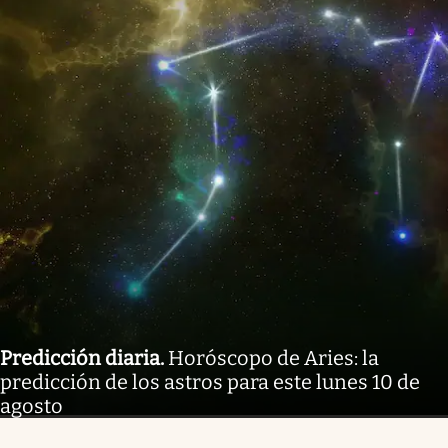
Predicción diaria
.
Horóscopo de Aries: la
predicción de los astros para este lunes 10 de
agosto