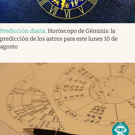
Predicción diaria
.
Horóscopo de Géminis: la
predicción de los astros para este lunes 10 de
agosto