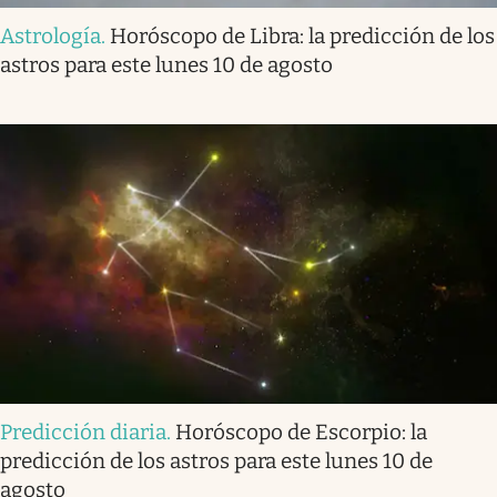
Astrología
.
Horóscopo de Libra: la predicción de los
astros para este lunes 10 de agosto
Predicción diaria
.
Horóscopo de Escorpio: la
predicción de los astros para este lunes 10 de
agosto