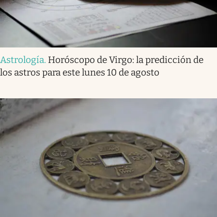
Astrología
.
Horóscopo de Virgo: la predicción de
los astros para este lunes 10 de agosto