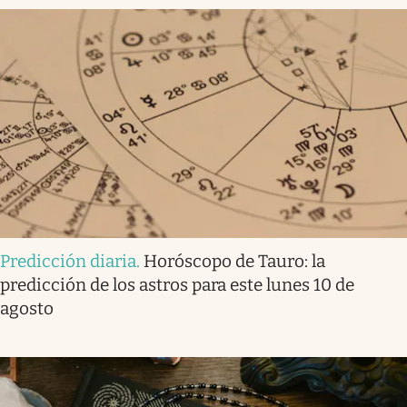
Predicción diaria
.
Horóscopo de Tauro: la
predicción de los astros para este lunes 10 de
agosto