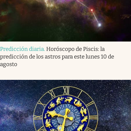
Predicción diaria
.
Horóscopo de Piscis: la
predicción de los astros para este lunes 10 de
agosto