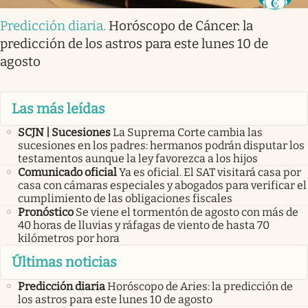
Predicción diaria
.
Horóscopo de Cáncer: la
predicción de los astros para este lunes 10 de
agosto
Las más leídas
SCJN | Sucesiones
La Suprema Corte cambia las
sucesiones en los padres: hermanos podrán disputar los
testamentos aunque la ley favorezca a los hijos
Comunicado oficial
Ya es oficial. El SAT visitará casa por
casa con cámaras especiales y abogados para verificar el
cumplimiento de las obligaciones fiscales
Pronóstico
Se viene el tormentón de agosto con más de
40 horas de lluvias y ráfagas de viento de hasta 70
kilómetros por hora
Últimas noticias
Predicción diaria
Horóscopo de Aries: la predicción de
los astros para este lunes 10 de agosto