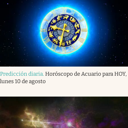
Predicción diaria
.
Horóscopo de Acuario para HOY,
lunes 10 de agosto