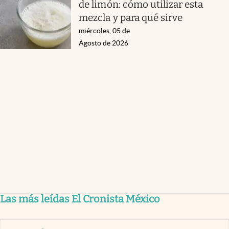
de limón: cómo utilizar esta
mezcla y para qué sirve
miércoles, 05 de
Agosto de 2026
Las más leídas El Cronista México