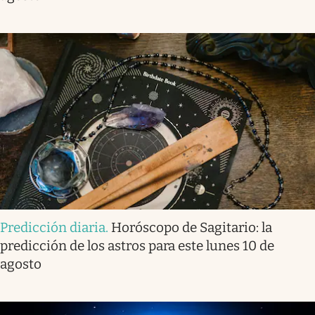
Predicción diaria
.
Horóscopo de Sagitario: la
predicción de los astros para este lunes 10 de
agosto