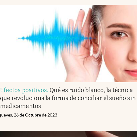
Efectos positivos
.
Qué es ruido blanco, la técnica
que revoluciona la forma de conciliar el sueño sin
medicamentos
jueves, 26 de Octubre de 2023