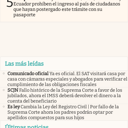
5
Ecuador prohíben el ingreso al país de ciudadanos
que hayan postergado este trámite con su
pasaporte
Las más leídas
Comunicado oficial
Ya es oficial. El SAT visitará casa por
casa con cámaras especiales y abogados para verificar el
cumplimiento de las obligaciones fiscales
SCJN
Fallo histórico de la Suprema Corte a favor de los
jubilados, ahora el IMSS deberá devolver el dinero a la
cuenta del beneficiario
Es ley
Cambia la Ley del Registro Civil | Por fallo de la
Suprema Corte ahora los padres podrán optar por
apellidos compuestos para sus hijos
Últimas noticias