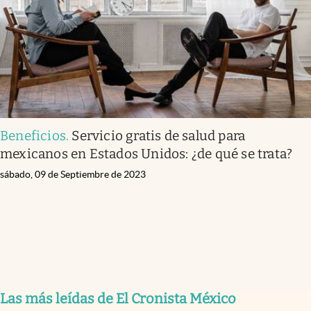
Beneficios
.
Servicio gratis de salud para
mexicanos en Estados Unidos: ¿de qué se trata?
sábado, 09 de Septiembre de 2023
Las más leídas de El Cronista México