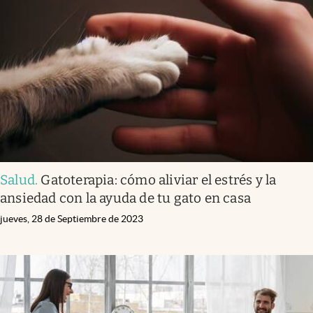
Salud
.
Gatoterapia: cómo aliviar el estrés y la
ansiedad con la ayuda de tu gato en casa
jueves, 28 de Septiembre de 2023