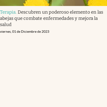
Terapia
.
Descubren un poderoso elemento en las
abejas que combate enfermedades y mejora la
salud
viernes, 01 de Diciembre de 2023