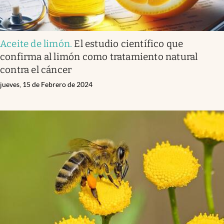
Aceite de limón
.
El estudio científico que
confirma al limón como tratamiento natural
contra el cáncer
jueves, 15 de Febrero de 2024