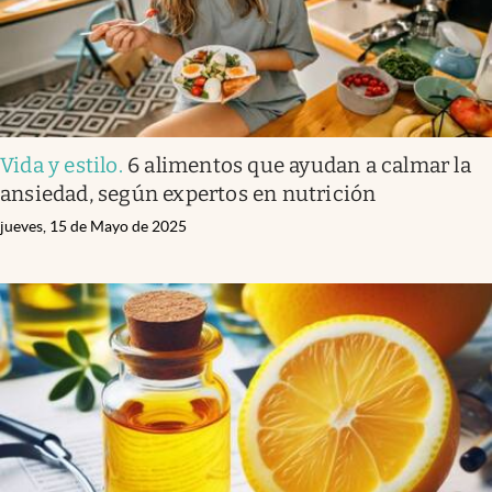
Vida y estilo
.
6 alimentos que ayudan a calmar la
ansiedad, según expertos en nutrición
jueves, 15 de Mayo de 2025