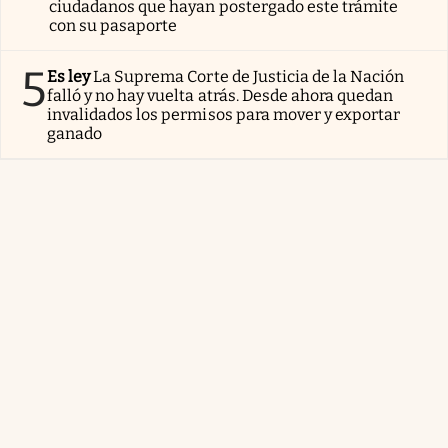
ciudadanos que hayan postergado este trámite
con su pasaporte
5
Es ley
La Suprema Corte de Justicia de la Nación
falló y no hay vuelta atrás. Desde ahora quedan
invalidados los permisos para mover y exportar
ganado