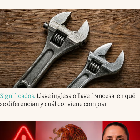
Significados
.
Llave inglesa o llave francesa: en qué
se diferencian y cuál conviene comprar