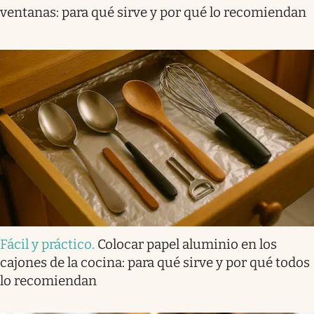
ventanas: para qué sirve y por qué lo recomiendan
Fácil y práctico
.
Colocar papel aluminio en los
cajones de la cocina: para qué sirve y por qué todos
lo recomiendan