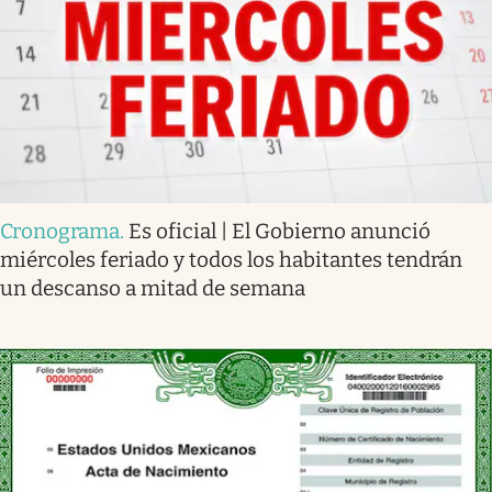
Cronograma
.
Es oficial | El Gobierno anunció
miércoles feriado y todos los habitantes tendrán
un descanso a mitad de semana