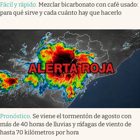
Fácil y rápido
.
Mezclar bicarbonato con café usado:
para qué sirve y cada cuánto hay que hacerlo
Pronóstico
.
Se viene el tormentón de agosto con
más de 40 horas de lluvias y ráfagas de viento de
hasta 70 kilómetros por hora