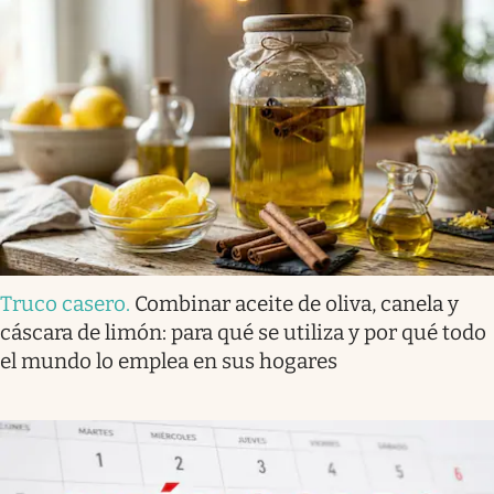
Truco casero
.
Combinar aceite de oliva, canela y
cáscara de limón: para qué se utiliza y por qué todo
el mundo lo emplea en sus hogares