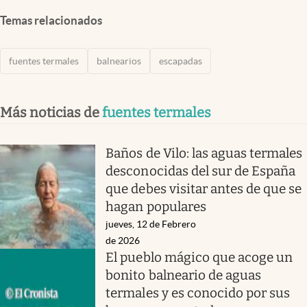
Temas relacionados
fuentes termales
balnearios
escapadas
Más noticias de
fuentes termales
Baños de Vilo: las aguas termales
desconocidas del sur de España
que debes visitar antes de que se
hagan populares
jueves, 12 de Febrero
de 2026
El pueblo mágico que acoge un
bonito balneario de aguas
termales y es conocido por sus