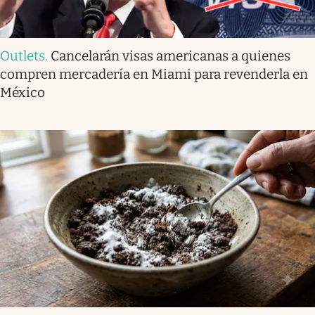
Outlets
.
Cancelarán visas americanas a quienes
compren mercadería en Miami para revenderla en
México