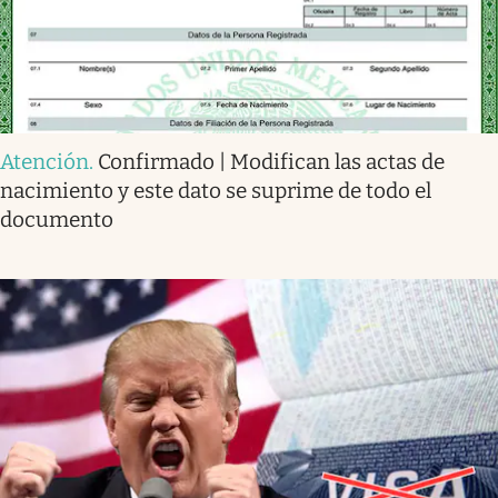
Atención
.
Confirmado | Modifican las actas de
nacimiento y este dato se suprime de todo el
documento