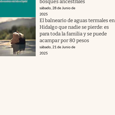
bosques ancestrales
sábado, 28 de Junio de
2025
El balneario de aguas termales en
Hidalgo que nadie se pierde: es
para toda la familia y se puede
acampar por 80 pesos
sábado, 21 de Junio de
2025