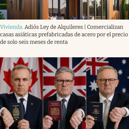
Vivienda
.
Adiós Ley de Alquileres | Comercializan
casas asiáticas prefabricadas de acero por el precio
de solo seis meses de renta