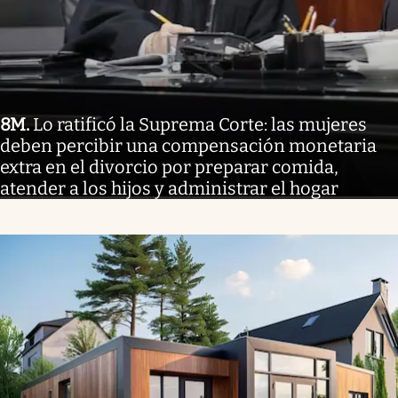
8M
.
Lo ratificó la Suprema Corte: las mujeres
deben percibir una compensación monetaria
extra en el divorcio por preparar comida,
atender a los hijos y administrar el hogar