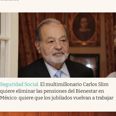
Seguridad Social
.
El multimillonario Carlos Slim
quiere eliminar las pensiones del Bienestar en
México: quiere que los jubilados vuelvan a trabajar