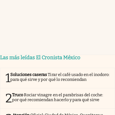
Las más leídas El Cronista México
1
Soluciones caseras
Tirar el café usado en el inodoro:
para qué sirve y por qué lo recomiendan
2
Truco
Rociar vinagre en el parabrisas del coche:
por qué recomiendan hacerlo y para qué sirve