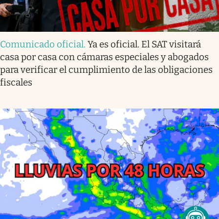
Comunicado oficial
.
Ya es oficial. El SAT visitará
casa por casa con cámaras especiales y abogados
para verificar el cumplimiento de las obligaciones
fiscales